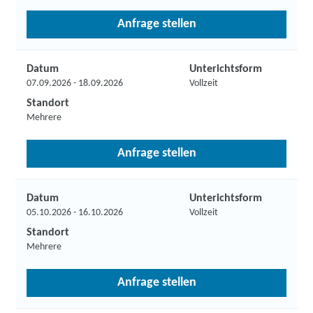
Anfrage stellen
Datum
Unterichtsform
07.09.2026 - 18.09.2026
Vollzeit
Standort
Mehrere
Anfrage stellen
Datum
Unterichtsform
05.10.2026 - 16.10.2026
Vollzeit
Standort
Mehrere
Anfrage stellen