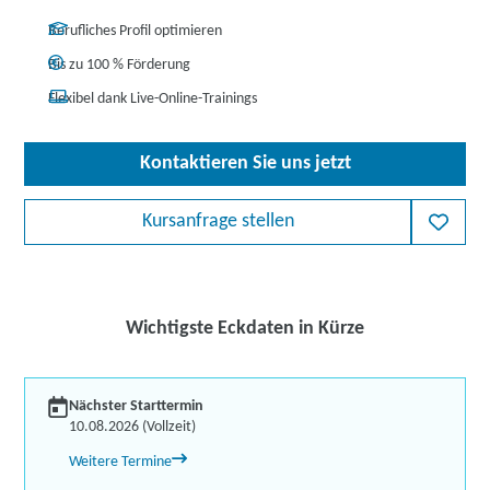
Berufliches Profil optimieren
Bis zu 100 % Förderung
Flexibel dank Live-Online-Trainings
Kontaktieren Sie uns jetzt
Kursanfrage stellen
Wichtigste Eckdaten in Kürze
Nächster Starttermin
10.08.2026 (Vollzeit)
Weitere Termine