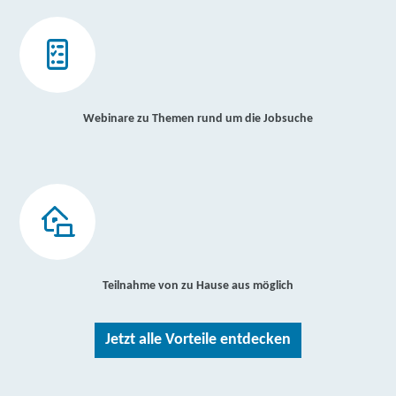
Webinare zu Themen rund um die Jobsuche
Teilnahme von zu Hause aus möglich
Jetzt alle Vorteile entdecken