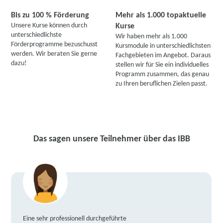
Bis zu 100 % Förderung
Mehr als 1.000 topaktuelle
Unsere Kurse können durch
Kurse
unterschiedlichste
Wir haben mehr als 1.000
Förderprogramme bezuschusst
Kursmodule in unterschiedlichsten
werden. Wir beraten Sie gerne
Fachgebieten im Angebot. Daraus
dazu!
stellen wir für Sie ein individuelles
Programm zusammen, das genau
zu Ihren beruflichen Zielen passt.
Das sagen unsere Teilnehmer über das IBB
Eine sehr professionell durchgeführte