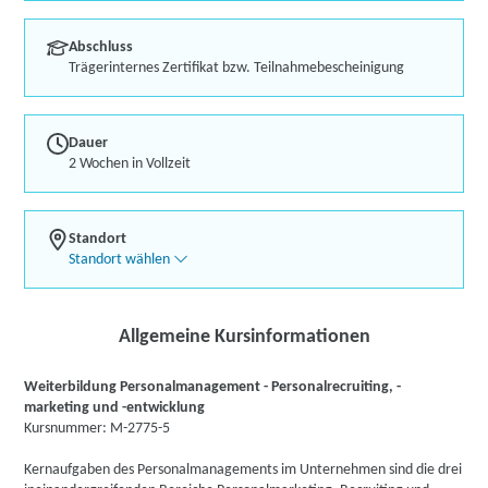
Abschluss
Trägerinternes Zertifikat bzw. Teilnahmebescheinigung
Dauer
2 Wochen in Vollzeit
Standort
Standort wählen
Allgemeine Kursinformationen
Weiterbildung Personalmanagement - Personalrecruiting, -
marketing und -entwicklung
Kursnummer: M-2775-5
Kernaufgaben des Personalmanagements im Unternehmen sind die drei