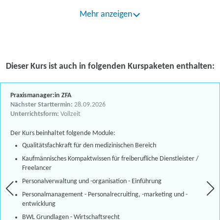
Mehr anzeigen
Dieser Kurs ist auch in folgenden Kurspaketen enthalten:
Praxismanager:in ZFA
Nächster Starttermin:
28.09.2026
Unterrichtsform:
Vollzeit
Der Kurs beinhaltet folgende Module:
Qualitätsfachkraft für den medizinischen Bereich
Kaufmännisches Kompaktwissen für freiberufliche Dienstleister /
Freelancer
Personalverwaltung und -organisation - Einführung
Personalmanagement - Personalrecruiting, -marketing und -
entwicklung
BWL Grundlagen - Wirtschaftsrecht