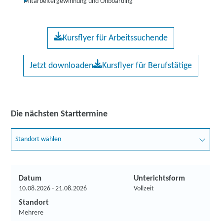
Mitarbeitergewinnung und Onboarding
Kursflyer für Arbeitssuchende
Jetzt downloaden
Kursflyer für Berufstätige
Die nächsten Starttermine
Standort wählen
Datum
Unterichtsform
10.08.2026 - 21.08.2026
Vollzeit
Standort
Mehrere