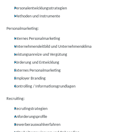
Personalentwicklungsstrategien
Methoden und Instrumente
Personalmarketing:
Internes Personalmarketing
Unternehmensleitbild und Unternehmensklima
Leistungsanreize und Vergütung
Förderung und Entwicklung
Externes Personalmarketing
Employer Branding
Controlling / Informationsgrundlagen
Recruiting:
Recrutingstrategien
Anforderungsprofile
Bewerberauswahlverfahren