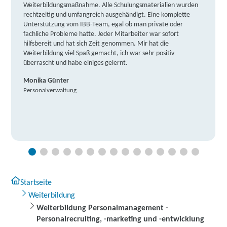
Weiterbildungsmaßnahme. Alle Schulungsmaterialien wurden
rechtzeitig und umfangreich ausgehändigt. Eine komplette
Unterstützung vom IBB-Team, egal ob man private oder
fachliche Probleme hatte. Jeder Mitarbeiter war sofort
hilfsbereit und hat sich Zeit genommen. Mir hat die
Weiterbildung viel Spaß gemacht, ich war sehr positiv
überrascht und habe einiges gelernt.
Monika Günter
Personalverwaltung
Startseite
Weiterbildung
Weiterbildung Personalmanagement -
Personalrecruiting, -marketing und -entwicklung