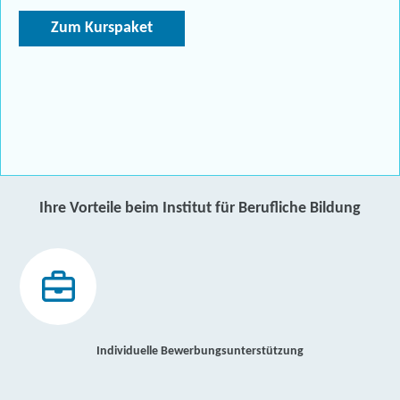
Zum Kurspaket
Ihre Vorteile beim Institut für Berufliche Bildung
Individuelle Bewerbungsunterstützung