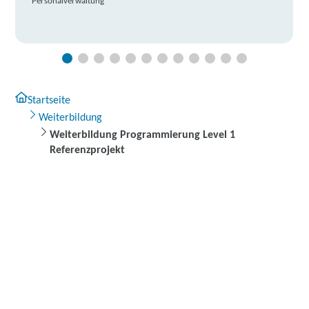
Personalverwaltung
Startseite
Weiterbildung
Weiterbildung Programmierung Level 1
Referenzprojekt