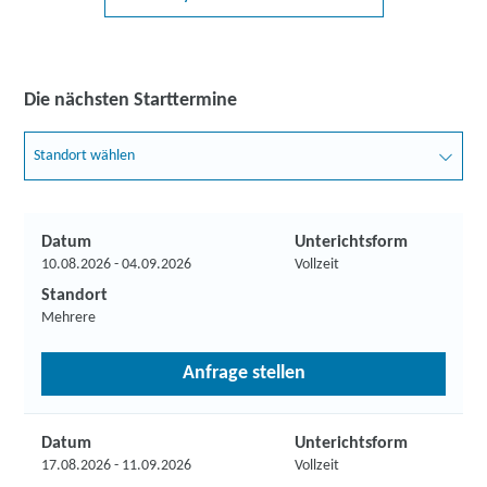
Die nächsten Starttermine
Standort wählen
Datum
Unterichtsform
10.08.2026 - 04.09.2026
Vollzeit
Standort
Mehrere
Anfrage stellen
Datum
Unterichtsform
17.08.2026 - 11.09.2026
Vollzeit