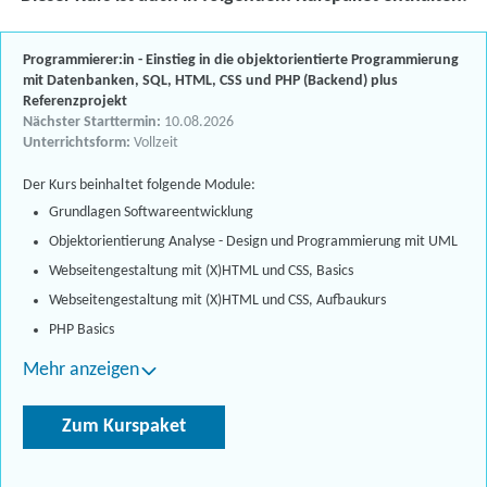
Programmierer:in - Einstieg in die objektorientierte Programmierung
mit Datenbanken, SQL, HTML, CSS und PHP (Backend) plus
Referenzprojekt
Nächster Starttermin:
10.08.2026
Unterrichtsform:
Vollzeit
Der Kurs beinhaltet folgende Module:
Grundlagen Softwareentwicklung
Objektorientierung Analyse - Design und Programmierung mit UML
Webseitengestaltung mit (X)HTML und CSS, Basics
Webseitengestaltung mit (X)HTML und CSS, Aufbaukurs
PHP Basics
Mehr anzeigen
Zum Kurspaket