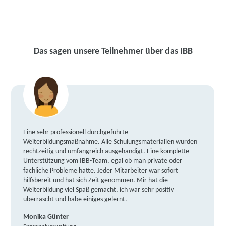
Das sagen unsere Teilnehmer über das IBB
Eine sehr professionell durchgeführte
Weiterbildungsmaßnahme. Alle Schulungsmaterialien wurden
rechtzeitig und umfangreich ausgehändigt. Eine komplette
Unterstützung vom IBB-Team, egal ob man private oder
fachliche Probleme hatte. Jeder Mitarbeiter war sofort
hilfsbereit und hat sich Zeit genommen. Mir hat die
Weiterbildung viel Spaß gemacht, ich war sehr positiv
überrascht und habe einiges gelernt.
Monika Günter