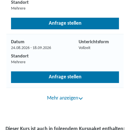
Standort
Mehrere
Anfrage stellen
Datum
Unterichtsform
24.08.2026 - 18.09.2026
Vollzeit
Standort
Mehrere
Anfrage stellen
Mehr anzeigen
Dieser Kurs ist auch in folgendem Kurspaket enthalten: