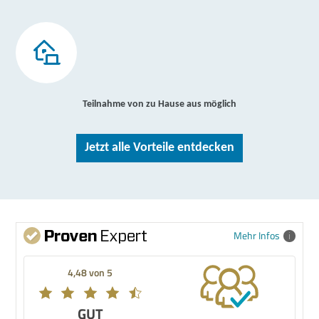
Teilnahme von zu Hause aus möglich
Jetzt alle Vorteile entdecken
Mehr Infos
4,48 von 5
GUT