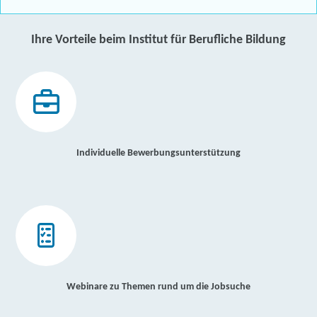
Ihre Vorteile beim Institut für Berufliche Bildung
Individuelle Bewerbungsunterstützung
Webinare zu Themen rund um die Jobsuche