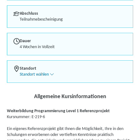
Abschluss
Teilnahmebescheinigung
Dauer
4 Wochen in Vollzeit
Standort
Standort wählen
Allgemeine Kursinformationen
Weiterbildung Programmierung Level 1 Referenzprojekt
Kursnummer: E-219-6
Ein eigenes Referenzprojekt gibt Ihnen die Möglichkeit, Ihre in den
Schulungen erworbenen oder vertieften Kenntnisse praktisch