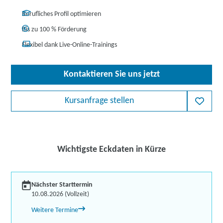
Berufliches Profil optimieren
Bis zu 100 % Förderung
Flexibel dank Live-Online-Trainings
Kontaktieren Sie uns jetzt
Kursanfrage stellen
Wichtigste Eckdaten in Kürze
Nächster Starttermin
10.08.2026 (Vollzeit)
Weitere Termine