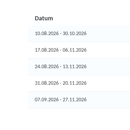
Datum
10.08.2026 - 30.10.2026
17.08.2026 - 06.11.2026
24.08.2026 - 13.11.2026
31.08.2026 - 20.11.2026
07.09.2026 - 27.11.2026