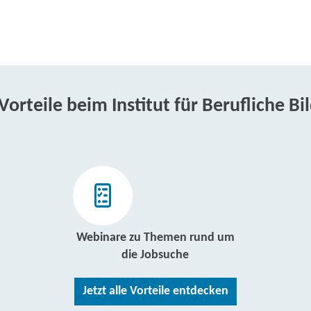
 Vorteile beim Institut für Berufliche Bi
Webinare zu Themen rund um
die Jobsuche
Jetzt alle Vorteile entdecken