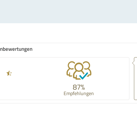
nbewertungen
87%
Empfehlungen