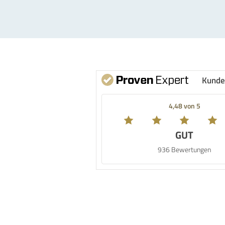
Kunde
4,48 von 5
GUT
936 Bewertungen