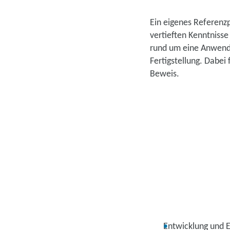
Ein eigenes Referenzp
vertieften Kenntnisse
rund um eine Anwendu
Fertigstellung. Dabei
Beweis.
Entwicklung und E