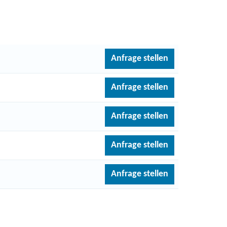
Anfrage stellen
Anfrage stellen
Anfrage stellen
Anfrage stellen
Anfrage stellen