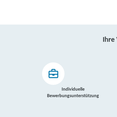
Ihre
Individuelle
Bewerbungsunterstützung