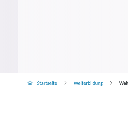
Startseite
Weiterbildung
Wei