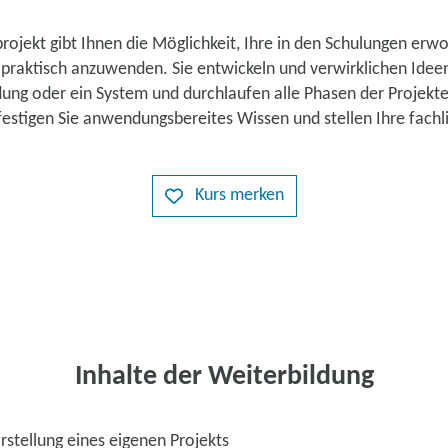
rojekt gibt Ihnen die Möglichkeit, Ihre in den Schulungen er
 praktisch anzuwenden. Sie entwickeln und verwirklichen Idee
ng oder ein System und durchlaufen alle Phasen der Projekter
 festigen Sie anwendungsbereites Wissen und stellen Ihre fac
Kurs merken
Inhalte der Weiterbildung
rstellung eines eigenen Projekts