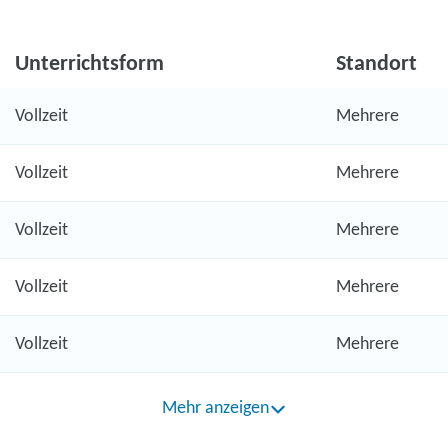
Unterrichtsform
Standort
Vollzeit
Mehrere
Vollzeit
Mehrere
Vollzeit
Mehrere
Vollzeit
Mehrere
Vollzeit
Mehrere
Mehr anzeigen