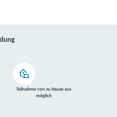
ldung
Teilnahme von zu Hause aus
möglich