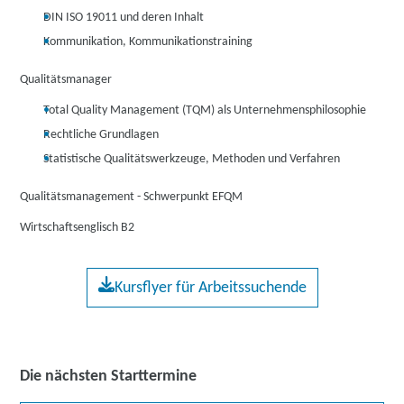
DIN ISO 19011 und deren Inhalt
Kommunikation, Kommunikationstraining
Qualitätsmanager
Total Quality Management (TQM) als Unternehmensphilosophie
Rechtliche Grundlagen
Statistische Qualitätswerkzeuge, Methoden und Verfahren
Qualitätsmanagement - Schwerpunkt EFQM
Wirtschaftsenglisch B2
Kursflyer für Arbeitssuchende
Die nächsten Starttermine