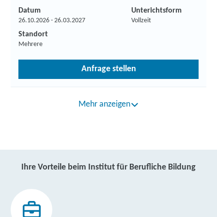
Datum
Unterichtsform
26.10.2026 - 26.03.2027
Vollzeit
Standort
Mehrere
Anfrage stellen
Mehr anzeigen
Ihre Vorteile beim Institut für Berufliche Bildung