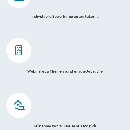
Individuelle Bewerbungsunterstützung
Webinare zu Themen rund um die Jobsuche
Teilnahme von zu Hause aus möglich