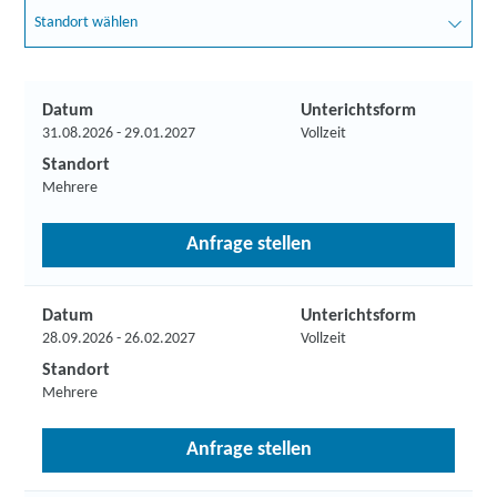
Standort wählen
Datum
Unterichtsform
31.08.2026 - 29.01.2027
Vollzeit
Standort
Mehrere
Anfrage stellen
Datum
Unterichtsform
28.09.2026 - 26.02.2027
Vollzeit
Standort
Mehrere
Anfrage stellen