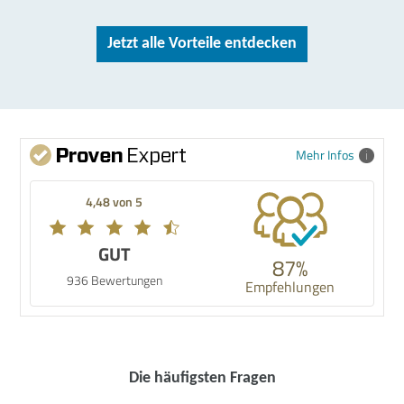
Jetzt alle Vorteile entdecken
Mehr Infos
4,48 von 5
GUT
87%
936 Bewertungen
Empfehlungen
Die häufigsten Fragen