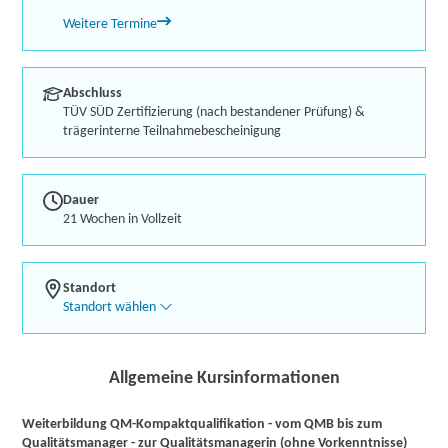
Weitere Termine
Abschluss
TÜV SÜD Zertifizierung (nach bestandener Prüfung) &
trägerinterne Teilnahmebescheinigung
Dauer
21 Wochen in Vollzeit
Standort
Standort wählen
Allgemeine Kursinformationen
Weiterbildung QM-Kompaktqualifikation - vom QMB bis zum
Qualitätsmanager - zur Qualitätsmanagerin (ohne Vorkenntnisse)