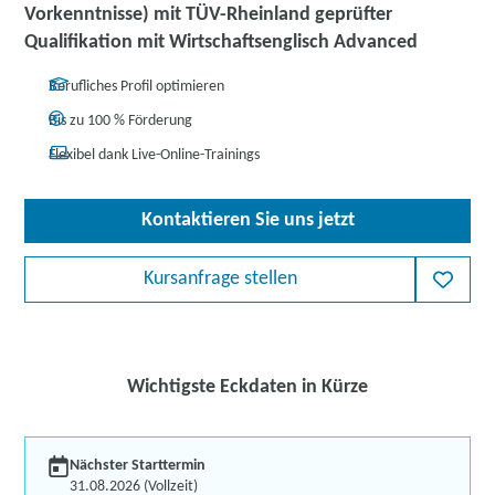
Vorkenntnisse) mit TÜV-Rheinland geprüfter
Qualifikation mit Wirtschaftsenglisch Advanced
Berufliches Profil optimieren
Bis zu 100 % Förderung
Flexibel dank Live-Online-Trainings
Kontaktieren Sie uns jetzt
Kursanfrage stellen
Wichtigste Eckdaten in Kürze
Nächster Starttermin
31.08.2026 (Vollzeit)