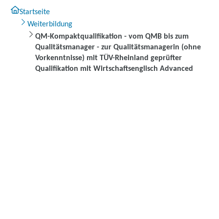
Startseite
Weiterbildung
QM-Kompaktqualifikation - vom QMB bis zum
Qualitätsmanager - zur Qualitätsmanagerin (ohne
Vorkenntnisse) mit TÜV-Rheinland geprüfter
Qualifikation mit Wirtschaftsenglisch Advanced