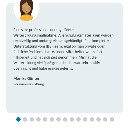
Eine sehr professionell durchgeführte
Weiterbildungsmaßnahme. Alle Schulungsmaterialien wurden
rechtzeitig und umfangreich ausgehändigt. Eine komplette
Unterstützung vom IBB-Team, egal ob man private oder
fachliche Probleme hatte. Jeder Mitarbeiter war sofort
hilfsbereit und hat sich Zeit genommen. Mir hat die
Weiterbildung viel Spaß gemacht, ich war sehr positiv
überrascht und habe einiges gelernt.
Monika Günter
Personalverwaltung