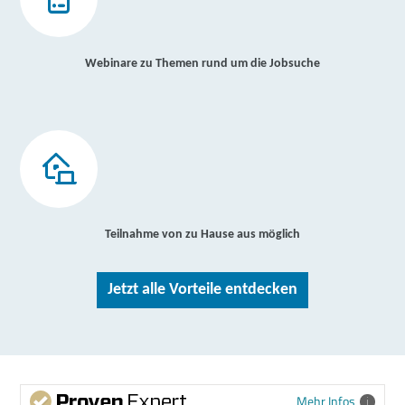
Webinare zu Themen rund um die Jobsuche
Teilnahme von zu Hause aus möglich
Jetzt alle Vorteile entdecken
Mehr Infos