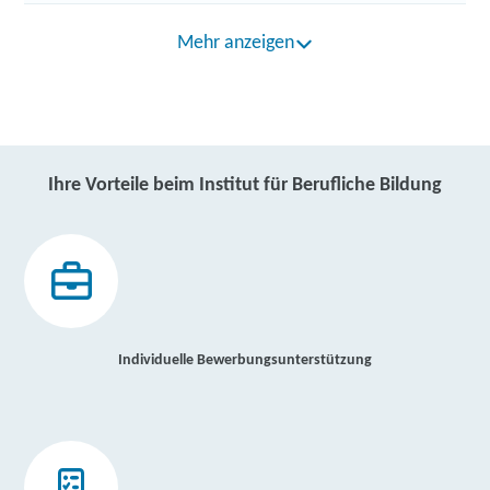
Mehr anzeigen
Ihre Vorteile beim Institut für Berufliche Bildung
Individuelle Bewerbungsunterstützung