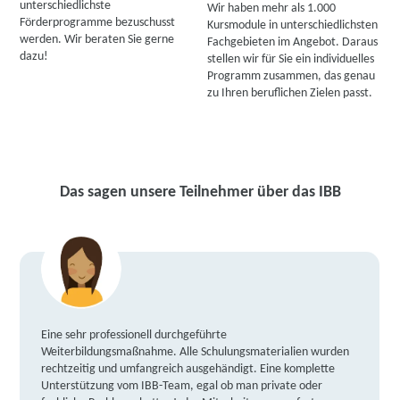
unterschiedlichste
Wir haben mehr als 1.000
Förderprogramme bezuschusst
Kursmodule in unterschiedlichsten
werden. Wir beraten Sie gerne
Fachgebieten im Angebot. Daraus
dazu!
stellen wir für Sie ein individuelles
Programm zusammen, das genau
zu Ihren beruflichen Zielen passt.
Das sagen unsere Teilnehmer über das IBB
Eine sehr professionell durchgeführte
Weiterbildungsmaßnahme. Alle Schulungsmaterialien wurden
rechtzeitig und umfangreich ausgehändigt. Eine komplette
Unterstützung vom IBB-Team, egal ob man private oder