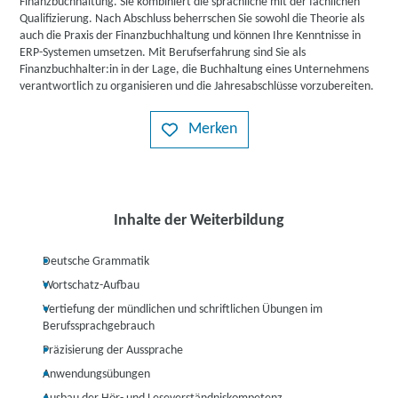
Finanzbuchhaltung. Sie kombiniert die sprachliche mit der fachlichen
Qualifizierung. Nach Abschluss beherrschen Sie sowohl die Theorie als
auch die Praxis der Finanzbuchhaltung und können Ihre Kenntnisse in
ERP-Systemen umsetzen. Mit Berufserfahrung sind Sie als
Finanzbuchhalter:in in der Lage, die Buchhaltung eines Unternehmens
verantwortlich zu organisieren und die Jahresabschlüsse vorzubereiten.
Merken
Inhalte der Weiterbildung
Deutsche Grammatik
Wortschatz-Aufbau
Vertiefung der mündlichen und schriftlichen Übungen im
Berufssprachgebrauch
Präzisierung der Aussprache
Anwendungsübungen