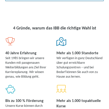
4 Gründe, warum das IBB die richtige Wahl ist
40 Jahre Erfahrung
Mehr als 1.000 Standorte
Seit 1985 bringen wir unsere
Wir verfügen in ganz Deutschland
Kunden mit passgenauen
über gut erreichbare
Weiterbildungen ans Ziel ihrer
Schulungszentren – und bei
Karriereplanung. Wir wissen
Bedarf können Sie auch von zu
genau, wie Bildung geht.
Hause aus lernen.
Bis zu 100 % Förderung
Mehr als 1.000 topaktuelle
Unsere Kurse können durch
Kurse