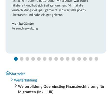
fachliche Probleme hatte. Jeder Mitarbeiter war sofort
hilfsbereit und hat sich Zeit genommen. Mir hat die
Weiterbildung viel Spaß gemacht, ich war sehr positiv
überrascht und habe einiges gelernt.
Monika Günter
Personalverwaltung
Startseite
Weiterbildung
Weiterbildung Quereinstieg Finanzbuchhaltung für
Migranten (inkl. IHK)