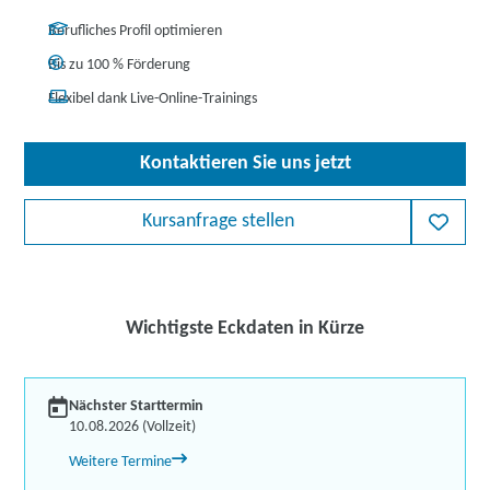
Berufliches Profil optimieren
Bis zu 100 % Förderung
Flexibel dank Live-Online-Trainings
Kontaktieren Sie uns jetzt
Kursanfrage stellen
Wichtigste Eckdaten in Kürze
Nächster Starttermin
10.08.2026 (Vollzeit)
Weitere Termine