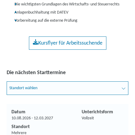
Die wichtigsten Grundlagen des Wirtschafts- und Steuerrechts
Anlagenbuchhaltung mit DATEV
Vorbereitung auf die externe Prüfung
Kursflyer für Arbeitssuchende
Die nächsten Starttermine
Standort wählen
Datum
Unterichtsform
10.08.2026 - 12.03.2027
Vollzeit
Standort
Mehrere