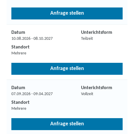
Anfrage stellen
Datum
Unterichtsform
10.08.2026 - 08.10.2027
Teilzeit
Standort
Mehrere
Anfrage stellen
Datum
Unterichtsform
07.09.2026 - 09.04.2027
Vollzeit
Standort
Mehrere
Anfrage stellen