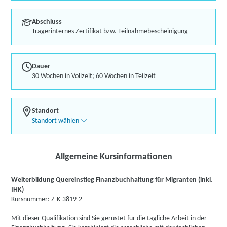
Abschluss
Trägerinternes Zertifikat bzw. Teilnahmebescheinigung
Dauer
30 Wochen in Vollzeit; 60 Wochen in Teilzeit
Standort
Standort wählen
Allgemeine Kursinformationen
Weiterbildung Quereinstieg Finanzbuchhaltung für Migranten (inkl.
IHK)
Kursnummer: Z-K-3819-2
Mit dieser Qualifikation sind Sie gerüstet für die tägliche Arbeit in der