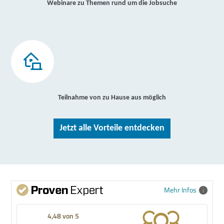
Webinare zu Themen rund um die Jobsuche
Teilnahme von zu Hause aus möglich
Jetzt alle Vorteile entdecken
Mehr Infos
4,48 von 5