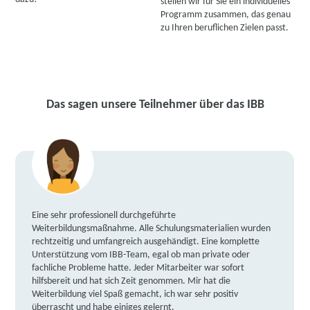
stellen wir für Sie ein individuelles
Programm zusammen, das genau
zu Ihren beruflichen Zielen passt.
Das sagen unsere Teilnehmer über das IBB
Eine sehr professionell durchgeführte
Weiterbildungsmaßnahme. Alle Schulungsmaterialien wurden
rechtzeitig und umfangreich ausgehändigt. Eine komplette
Unterstützung vom IBB-Team, egal ob man private oder
fachliche Probleme hatte. Jeder Mitarbeiter war sofort
hilfsbereit und hat sich Zeit genommen. Mir hat die
Weiterbildung viel Spaß gemacht, ich war sehr positiv
überrascht und habe einiges gelernt.