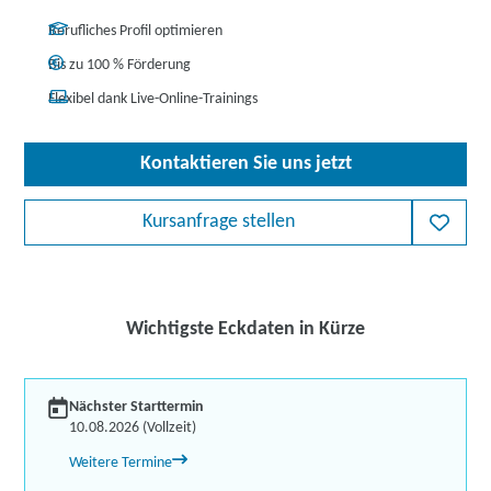
Berufliches Profil optimieren
Bis zu 100 % Förderung
Flexibel dank Live-Online-Trainings
Kontaktieren Sie uns jetzt
Kursanfrage stellen
Wichtigste Eckdaten in Kürze
Nächster Starttermin
10.08.2026 (Vollzeit)
Weitere Termine