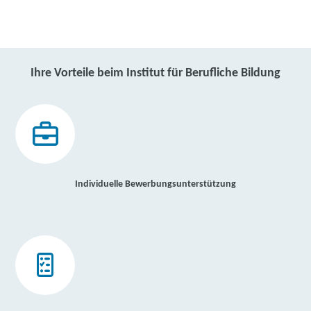
Ihre Vorteile beim Institut für Berufliche Bildung
Individuelle Bewerbungsunterstützung