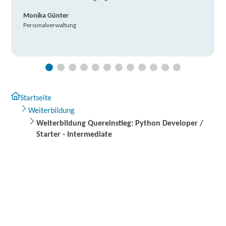
Monika Günter
Personalverwaltung
Startseite
Weiterbildung
Weiterbildung Quereinstieg: Python Developer /
Starter - Intermediate