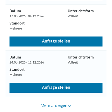
Datum
Unterichtsform
17.08.2026 - 04.12.2026
Vollzeit
Standort
Mehrere
Anfrage stellen
Datum
Unterichtsform
24.08.2026 - 11.12.2026
Vollzeit
Standort
Mehrere
Anfrage stellen
Mehr anzeigen