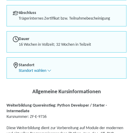
Abschluss
Trägerinternes Zertifikat bzw. Teilnahmebescheinigung
Dauer
16 Wochen in Vollzeit; 32 Wochen in Teilzeit
Standort
Standort wählen
Allgemeine Kursinformationen
Weiterbildung Quereinstieg: Python Developer / Starter -
Intermediate
Kursnummer: ZF-E-9736
Diese Weiterbildung dient zur Vorbereitung auf Module der modernen