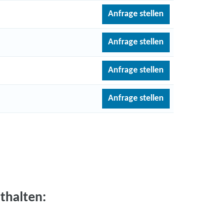
Anfrage stellen
Anfrage stellen
Anfrage stellen
Anfrage stellen
thalten: