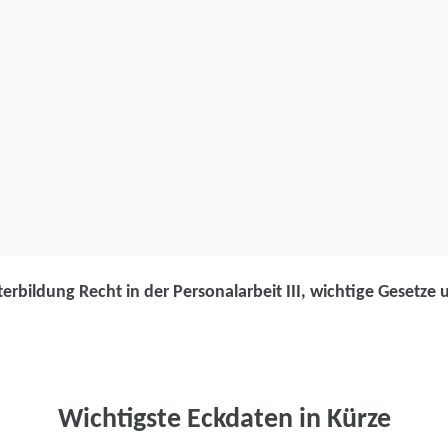
erbildung Recht in der Personalarbeit III, wichtige Gesetze 
Weiterbildung
Weiterbildung
Personalarbeit
Wichtigste Eckdaten in Kürze