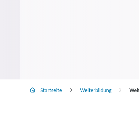
Startseite
Weiterbildung
Weit