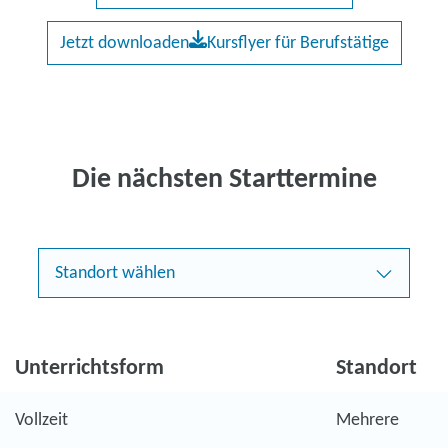
Jetzt downloaden
Kursflyer für Berufstätige
Die nächsten Starttermine
Standort wählen
Unterrichtsform
Standort
Vollzeit
Mehrere