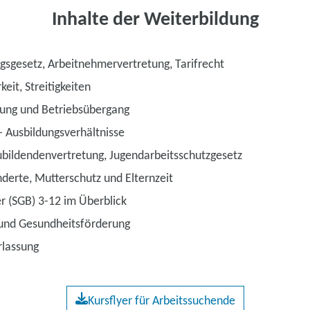
Inhalte der Weiterbildung
gsgesetz, Arbeitnehmervertretung, Tarifrecht
keit, Streitigkeiten
ung und Betriebsübergang
- Ausbildungsverhältnisse
bildendenvertretung, Jugendarbeitsschutzgesetz
erte, Mutterschutz und Elternzeit
r (SGB) 3-12 im Überblick
 und Gesundheitsförderung
lassung
Kursflyer für Arbeitssuchende