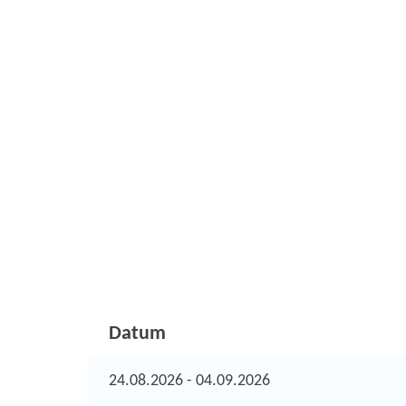
Datum
24.08.2026 - 04.09.2026