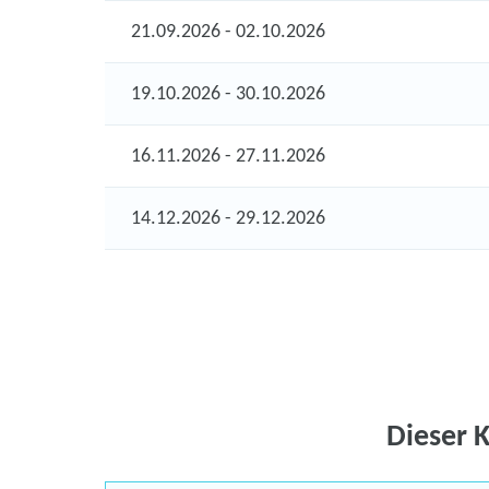
21.09.2026 - 02.10.2026
19.10.2026 - 30.10.2026
16.11.2026 - 27.11.2026
14.12.2026 - 29.12.2026
Dieser 