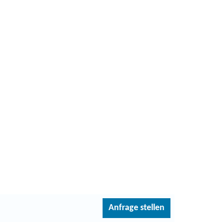
Anfrage stellen