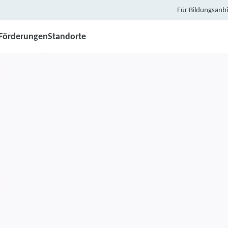
Für Bildungsanbi
Förderungen
Standorte