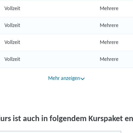
Vollzeit
Mehrere
Vollzeit
Mehrere
Vollzeit
Mehrere
Vollzeit
Mehrere
Mehr anzeigen
Kurs ist auch in folgendem Kurspaket en