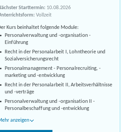
ächster Starttermin:
10.08.2026
nterrichtsform:
Vollzeit
er Kurs beinhaltet folgende Module:
Personalverwaltung und -organisation -
Einführung
Recht in der Personalarbeit I, Lohntheorie und
Sozialversicherungsrecht
Personalmanagement - Personalrecruiting, -
marketing und -entwicklung
Recht in der Personalarbeit II, Arbeitsverhältnisse
und -verträge
Personalverwaltung und -organisation II -
Personalbeschaffung und -entwicklung
Mehr anzeigen