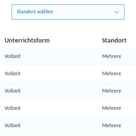
Standort wählen
Unterrichtsform
Standort
Vollzeit
Mehrere
Vollzeit
Mehrere
Vollzeit
Mehrere
Vollzeit
Mehrere
Vollzeit
Mehrere