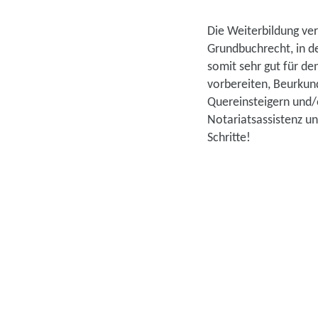
Die Weiterbildung ver
Grundbuchrecht, in d
somit sehr gut für de
vorbereiten, Beurkun
Quereinsteigern und/
Notariatsassistenz un
Schritte!