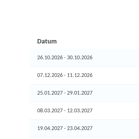
Datum
26.10.2026 - 30.10.2026
07.12.2026 - 11.12.2026
25.01.2027 - 29.01.2027
08.03.2027 - 12.03.2027
19.04.2027 - 23.04.2027