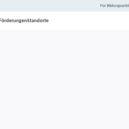
Für Bildungsanbi
Förderungen
Standorte