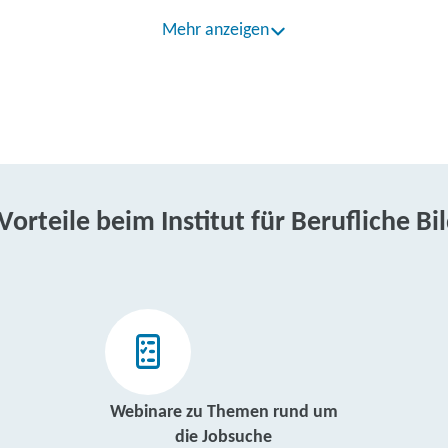
Mehr anzeigen
 Vorteile beim Institut für Berufliche Bi
Webinare zu Themen rund um
die Jobsuche