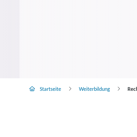
Startseite
Weiterbildung
Rech