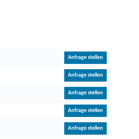
Anfrage stellen
Anfrage stellen
Anfrage stellen
Anfrage stellen
Anfrage stellen