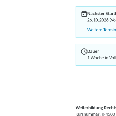
Nächster Start
26.10.2026 (Vol
Weitere Termi
Dauer
1 Woche in Voll
Weiterbildung Rechts
Kursnummer: K-4500