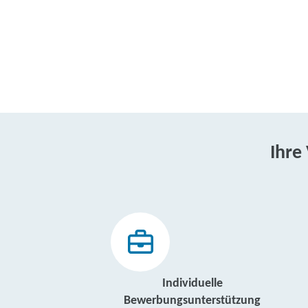
Ihre
Individuelle
Bewerbungsunterstützung