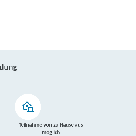
ldung
Teilnahme von zu Hause aus
möglich