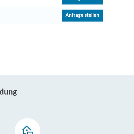
Anfrage stellen
ldung