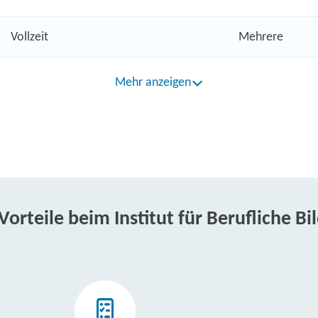
Vollzeit
Mehrere
Mehr anzeigen
 Vorteile beim Institut für Berufliche Bi