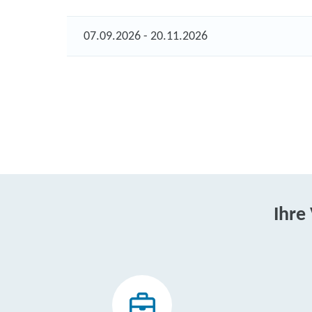
07.09.2026 - 20.11.2026
Ihre