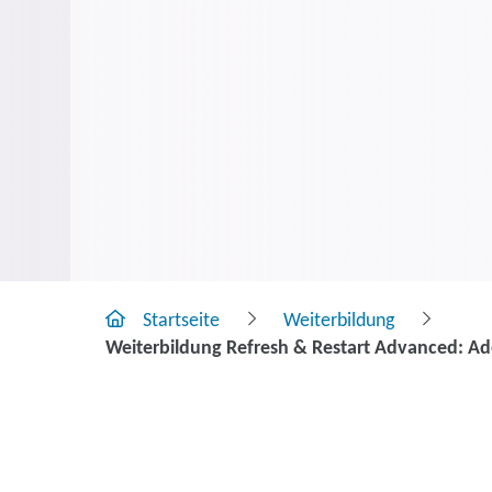
Startseite
Weiterbildung
Weiterbildung Refresh & Restart Advanced: Ado