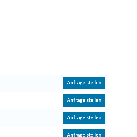
Anfrage stellen
Anfrage stellen
Anfrage stellen
Anfrage stellen