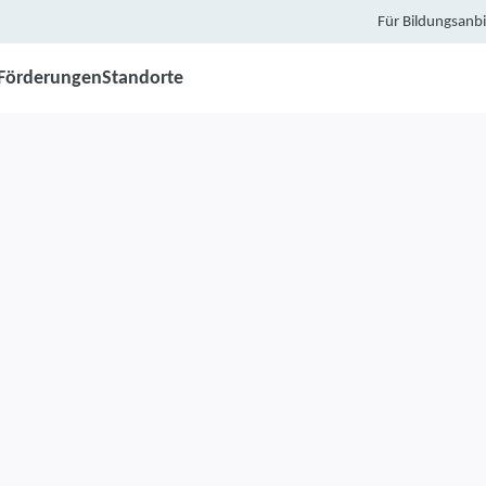
Für Bildungsanbi
Förderungen
Standorte