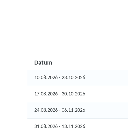
Datum
10.08.2026 - 23.10.2026
17.08.2026 - 30.10.2026
24.08.2026 - 06.11.2026
31.08.2026 - 13.11.2026