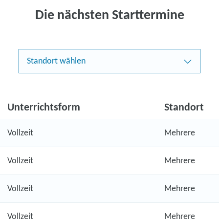
Die nächsten Starttermine
Standort wählen
Unterrichtsform
Standort
Vollzeit
Mehrere
Vollzeit
Mehrere
Vollzeit
Mehrere
Vollzeit
Mehrere