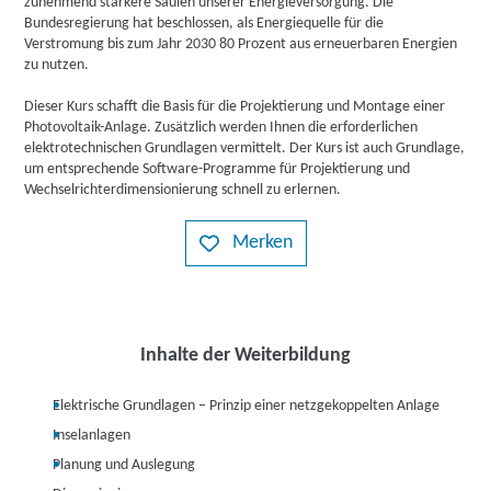
zunehmend stärkere Säulen unserer Energieversorgung. Die
Bundesregierung hat beschlossen, als Energiequelle für die
Verstromung bis zum Jahr 2030 80 Prozent aus erneuerbaren Energien
zu nutzen.
Dieser Kurs schafft die Basis für die Projektierung und Montage einer
Photovoltaik-Anlage. Zusätzlich werden Ihnen die erforderlichen
elektrotechnischen Grundlagen vermittelt. Der Kurs ist auch Grundlage,
um entsprechende Software-Programme für Projektierung und
Wechselrichterdimensionierung schnell zu erlernen.
Merken
Inhalte der Weiterbildung
Elektrische Grundlagen – Prinzip einer netzgekoppelten Anlage
Inselanlagen
Planung und Auslegung