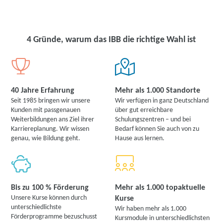
4 Gründe, warum das IBB die richtige Wahl ist
40 Jahre Erfahrung
Mehr als 1.000 Standorte
Seit 1985 bringen wir unsere
Wir verfügen in ganz Deutschland
Kunden mit passgenauen
über gut erreichbare
Weiterbildungen ans Ziel ihrer
Schulungszentren – und bei
Karriereplanung. Wir wissen
Bedarf können Sie auch von zu
genau, wie Bildung geht.
Hause aus lernen.
Bis zu 100 % Förderung
Mehr als 1.000 topaktuelle
Unsere Kurse können durch
Kurse
unterschiedlichste
Wir haben mehr als 1.000
Förderprogramme bezuschusst
Kursmodule in unterschiedlichsten