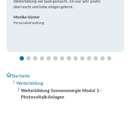
Weiterbildung viel Spaß gemacht, ich war sehr positiv
überrascht und habe einiges gelernt.
Monika Günter
Personalverwaltung
Startseite
Weiterbildung
Weiterbildung Sonnenenergie Modul 3 -
Photovoltaik-Anlagen