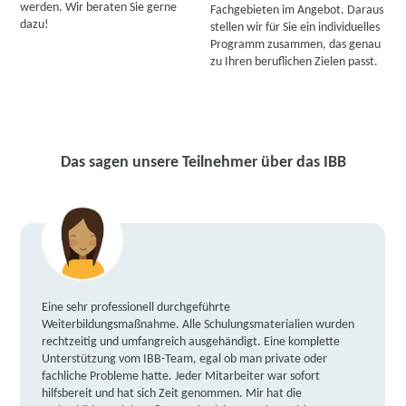
werden. Wir beraten Sie gerne
Fachgebieten im Angebot. Daraus
dazu!
stellen wir für Sie ein individuelles
Programm zusammen, das genau
zu Ihren beruflichen Zielen passt.
Das sagen unsere Teilnehmer über das IBB
Eine sehr professionell durchgeführte
Weiterbildungsmaßnahme. Alle Schulungsmaterialien wurden
rechtzeitig und umfangreich ausgehändigt. Eine komplette
Unterstützung vom IBB-Team, egal ob man private oder
fachliche Probleme hatte. Jeder Mitarbeiter war sofort
hilfsbereit und hat sich Zeit genommen. Mir hat die