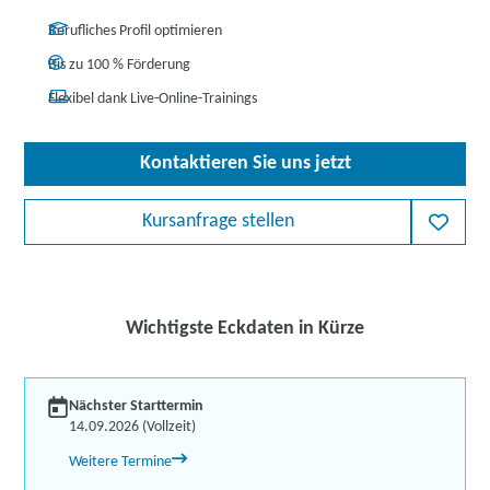
Berufliches Profil optimieren
Bis zu 100 % Förderung
Flexibel dank Live-Online-Trainings
Kontaktieren Sie uns jetzt
Kursanfrage stellen
Wichtigste Eckdaten in Kürze
Nächster Starttermin
14.09.2026 (Vollzeit)
Weitere Termine