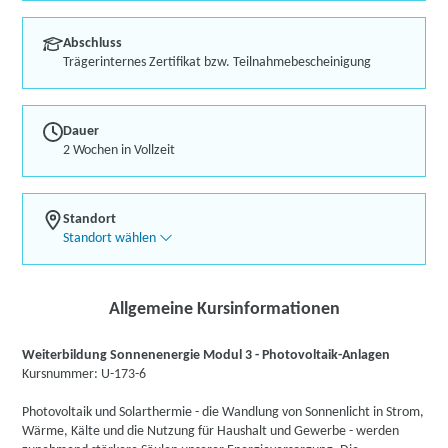
Abschluss
Trägerinternes Zertifikat bzw. Teilnahmebescheinigung
Dauer
2 Wochen in Vollzeit
Standort
Standort wählen
Allgemeine Kursinformationen
Weiterbildung Sonnenenergie Modul 3 - Photovoltaik-Anlagen
Kursnummer: U-173-6
Photovoltaik und Solarthermie - die Wandlung von Sonnenlicht in Strom,
Wärme, Kälte und die Nutzung für Haushalt und Gewerbe - werden