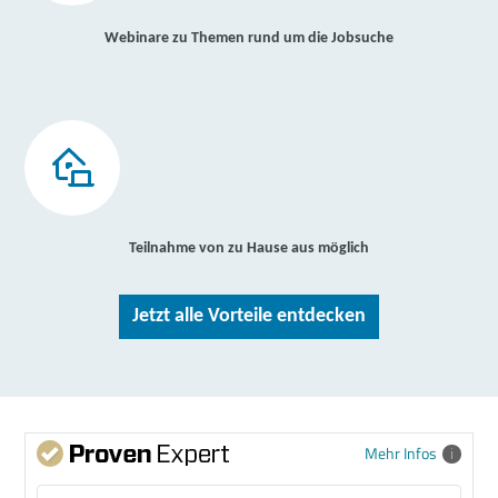
Webinare zu Themen rund um die Jobsuche
Teilnahme von zu Hause aus möglich
Jetzt alle Vorteile entdecken
Mehr Infos