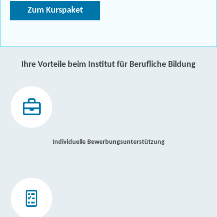
Zum Kurspaket
Ihre Vorteile beim Institut für Berufliche Bildung
Individuelle Bewerbungsunterstützung