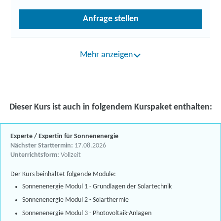
Anfrage stellen
Mehr anzeigen
Dieser Kurs ist auch in folgendem Kurspaket enthalten:
Experte / Expertin für Sonnenenergie
Nächster Starttermin:
17.08.2026
Unterrichtsform:
Vollzeit
Der Kurs beinhaltet folgende Module:
Sonnenenergie Modul 1 - Grundlagen der Solartechnik
Sonnenenergie Modul 2 - Solarthermie
Sonnenenergie Modul 3 - Photovoltaik-Anlagen