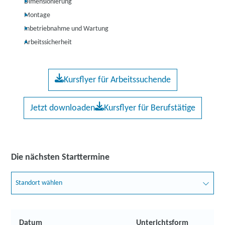
Dimensionierung
Montage
Inbetriebnahme und Wartung
Arbeitssicherheit
Kursflyer für Arbeitssuchende
Jetzt downloaden
Kursflyer für Berufstätige
Die nächsten Starttermine
Standort wählen
Datum
Unterichtsform