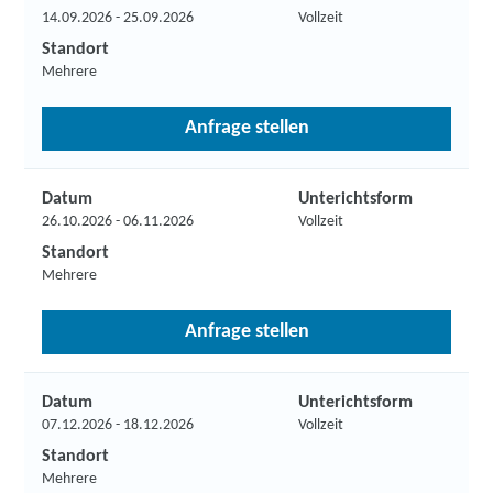
14.09.2026 - 25.09.2026
Vollzeit
Standort
Mehrere
Anfrage stellen
Datum
Unterichtsform
26.10.2026 - 06.11.2026
Vollzeit
Standort
Mehrere
Anfrage stellen
Datum
Unterichtsform
07.12.2026 - 18.12.2026
Vollzeit
Standort
Mehrere