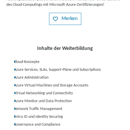
des Cloud-Computings mit Microsoft-Azure-Zertifizierungen!
Merken
Inhalte der Weiterbildung
Cloud-Konzepte
Azure Services, SLAs, Support-Pläne und Subscriptions
Azure Administration
Azure Virtual Machines und Storage Accounts
Virtual Networking und Connectivity
Azure Monitor und Data Protection
Network Traffic Management
Entra ID und Identity Securing
Governance and Compliance