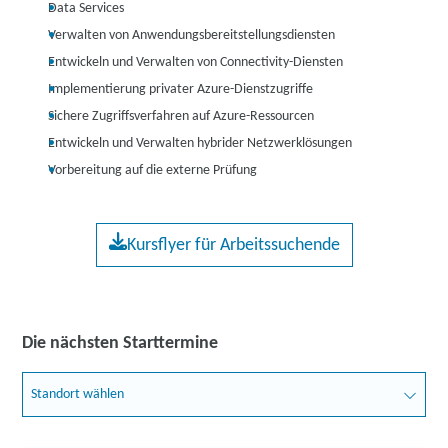
Data Services
Verwalten von Anwendungsbereitstellungsdiensten
Entwickeln und Verwalten von Connectivity-Diensten
Implementierung privater Azure-Dienstzugriffe
Sichere Zugriffsverfahren auf Azure-Ressourcen
Entwickeln und Verwalten hybrider Netzwerklösungen
Vorbereitung auf die externe Prüfung
Kursflyer für Arbeitssuchende
Die nächsten Starttermine
Standort wählen