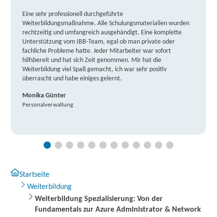
Eine sehr professionell durchgeführte
Weiterbildungsmaßnahme. Alle Schulungsmaterialien wurden
rechtzeitig und umfangreich ausgehändigt. Eine komplette
Unterstützung vom IBB-Team, egal ob man private oder
fachliche Probleme hatte. Jeder Mitarbeiter war sofort
hilfsbereit und hat sich Zeit genommen. Mir hat die
Weiterbildung viel Spaß gemacht, ich war sehr positiv
überrascht und habe einiges gelernt.
Monika Günter
Personalverwaltung
Startseite
Weiterbildung
Weiterbildung Spezialisierung: Von der
Fundamentals zur Azure Administrator & Network