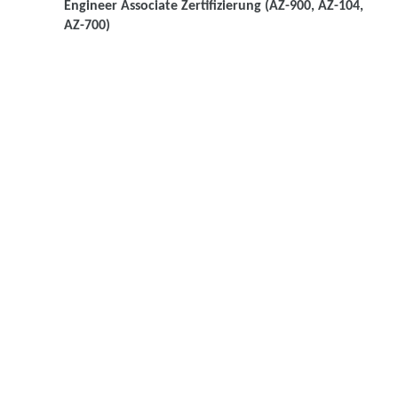
Engineer Associate Zertifizierung (AZ-900, AZ-104,
AZ-700)