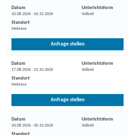
Datum
Unterichtsform
10.08.2026 - 16.10.2026
Vollzeit
Standort
Mehrere
Anfrage stellen
Datum
Unterichtsform
17.08.2026 - 23.10.2026
Vollzeit
Standort
Mehrere
Anfrage stellen
Datum
Unterichtsform
24.08.2026 - 30.10.2026
Vollzeit
Standort