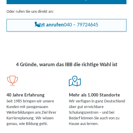
Oder rufen Sie uns direkt an:
Jetzt anrufen
040 – 79724645
4 Gründe, warum das IBB die richtige Wahl ist
40 Jahre Erfahrung
Mehr als 1.000 Standorte
Seit 1985 bringen wir unsere
Wir verfügen in ganz Deutschland
Kunden mit passgenauen
über gut erreichbare
Weiterbildungen ans Ziel ihrer
Schulungszentren – und bei
Karriereplanung. Wir wissen
Bedarf können Sie auch von zu
genau, wie Bildung geht.
Hause aus lernen.