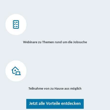
Webinare zu Themen rund um die Jobsuche
Teilnahme von zu Hause aus möglich
Jetzt alle Vorteile entdecken