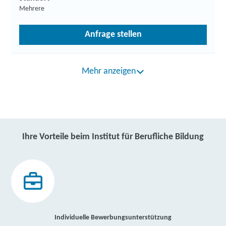
Mehrere
Anfrage stellen
Mehr anzeigen
Ihre Vorteile beim Institut für Berufliche Bildung
Individuelle Bewerbungsunterstützung