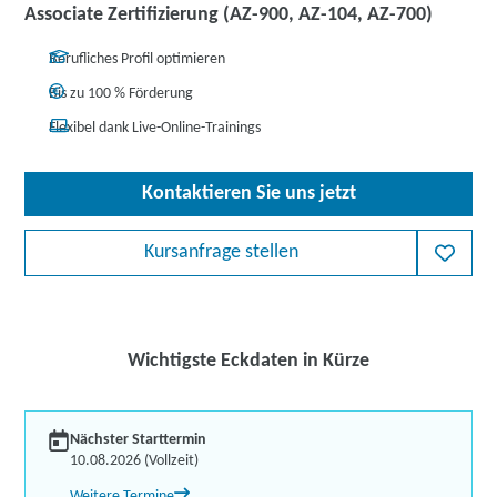
Associate Zertifizierung (AZ-900, AZ-104, AZ-700)
Berufliches Profil optimieren
Bis zu 100 % Förderung
Flexibel dank Live-Online-Trainings
Kontaktieren Sie uns jetzt
Kursanfrage stellen
Wichtigste Eckdaten in Kürze
Nächster Starttermin
10.08.2026 (Vollzeit)
Weitere Termine