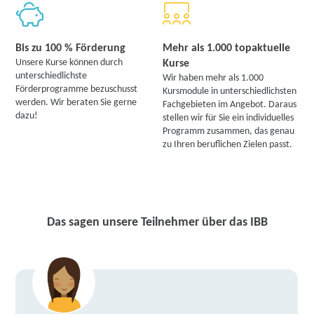
Bis zu 100 % Förderung
Mehr als 1.000 topaktuelle
Unsere Kurse können durch
Kurse
unterschiedlichste
Wir haben mehr als 1.000
Förderprogramme bezuschusst
Kursmodule in unterschiedlichsten
werden. Wir beraten Sie gerne
Fachgebieten im Angebot. Daraus
dazu!
stellen wir für Sie ein individuelles
Programm zusammen, das genau
zu Ihren beruflichen Zielen passt.
Das sagen unsere Teilnehmer über das IBB