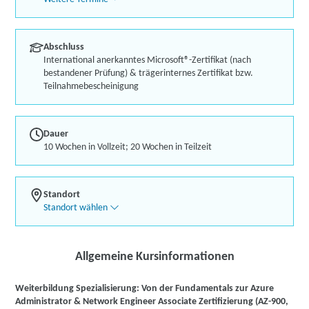
Abschluss
International anerkanntes Microsoft®-Zertifikat (nach
bestandener Prüfung) & trägerinternes Zertifikat bzw.
Teilnahmebescheinigung
Dauer
10 Wochen in Vollzeit; 20 Wochen in Teilzeit
Standort
Standort wählen
Allgemeine Kursinformationen
Weiterbildung Spezialisierung: Von der Fundamentals zur Azure
Administrator & Network Engineer Associate Zertifizierung (AZ-900,