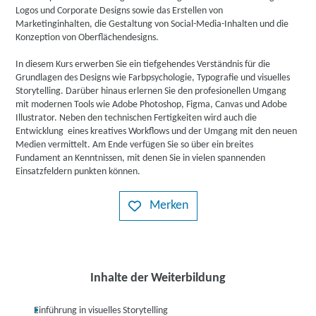
Logos und Corporate Designs sowie das Erstellen von
Marketinginhalten, die Gestaltung von Social-Media-Inhalten und die
Konzeption von Oberflächendesigns.
In diesem Kurs erwerben Sie ein tiefgehendes Verständnis für die
Grundlagen des Designs wie Farbpsychologie, Typografie und visuelles
Storytelling. Darüber hinaus erlernen Sie den profesionellen Umgang
mit modernen Tools wie Adobe Photoshop, Figma, Canvas und Adobe
Illustrator. Neben den technischen Fertigkeiten wird auch die
Entwicklung eines kreatives Workflows und der Umgang mit den neuen
Medien vermittelt. Am Ende verfügen Sie so über ein breites
Fundament an Kenntnissen, mit denen Sie in vielen spannenden
Einsatzfeldern punkten können.
Merken
Inhalte der Weiterbildung
Einführung in visuelles Storytelling