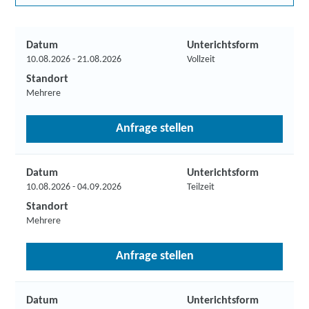
Datum
Unterichtsform
10.08.2026 - 21.08.2026
Vollzeit
Standort
Mehrere
Anfrage stellen
Datum
Unterichtsform
10.08.2026 - 04.09.2026
Teilzeit
Standort
Mehrere
Anfrage stellen
Datum
Unterichtsform