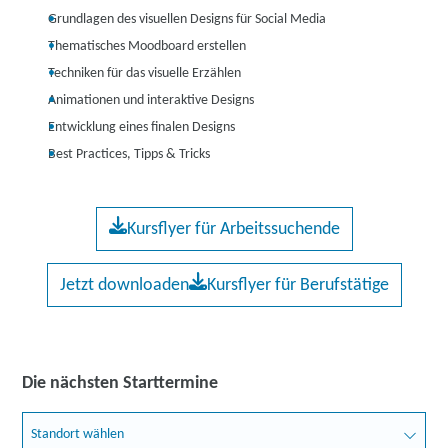
Grundlagen des visuellen Designs für Social Media
Thematisches Moodboard erstellen
Techniken für das visuelle Erzählen
Animationen und interaktive Designs
Entwicklung eines finalen Designs
Best Practices, Tipps & Tricks
Kursflyer für Arbeitssuchende
Jetzt downloaden
Kursflyer für Berufstätige
Die nächsten Starttermine
Standort wählen