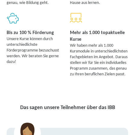
genau, wie Bildung geht.
Hause aus lernen.
Bis zu 100 % Förderung
Mehr als 1.000 topaktuelle
Unsere Kurse können durch
Kurse
unterschiedlichste
Wir haben mehr als 1.000
Förderprogramme bezuschusst
Kursmodule in unterschiedlichsten
werden. Wir beraten Sie gerne
Fachgebieten im Angebot. Daraus
dazu!
stellen wir für Sie ein individuelles
Programm zusammen, das genau
zu Ihren beruflichen Zielen passt.
Das sagen unsere Teilnehmer über das IBB