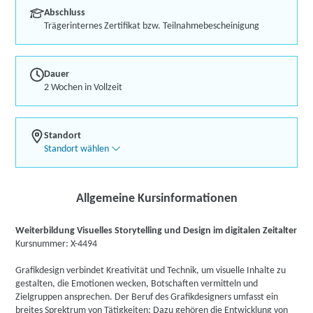
Abschluss
Trägerinternes Zertifikat bzw. Teilnahmebescheinigung
Dauer
2 Wochen in Vollzeit
Standort
Standort wählen
Allgemeine Kursinformationen
Weiterbildung Visuelles Storytelling und Design im digitalen Zeitalter
Kursnummer: X-4494
Grafikdesign verbindet Kreativität und Technik, um visuelle Inhalte zu
gestalten, die Emotionen wecken, Botschaften vermitteln und
Zielgruppen ansprechen. Der Beruf des Grafikdesigners umfasst ein
breites Sprektrum von Tätigkeiten: Dazu gehören die Entwicklung von