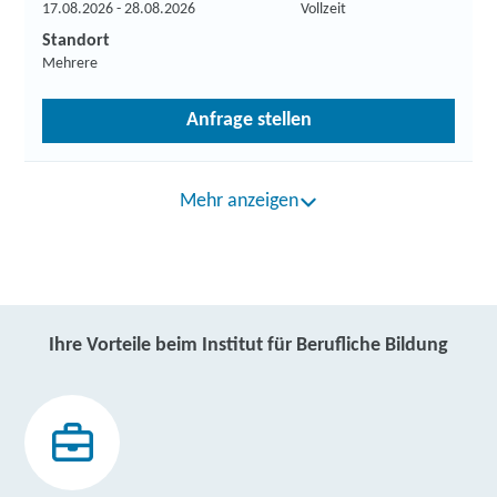
17.08.2026 - 28.08.2026
Vollzeit
Standort
Mehrere
Anfrage stellen
Mehr anzeigen
Ihre Vorteile beim Institut für Berufliche Bildung