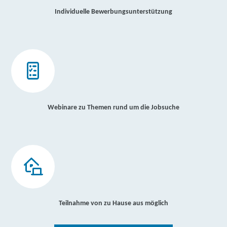
Individuelle Bewerbungsunterstützung
Webinare zu Themen rund um die Jobsuche
Teilnahme von zu Hause aus möglich