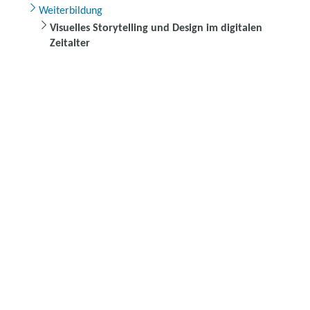
Weiterbildung
Visuelles Storytelling und Design im digitalen
Zeitalter