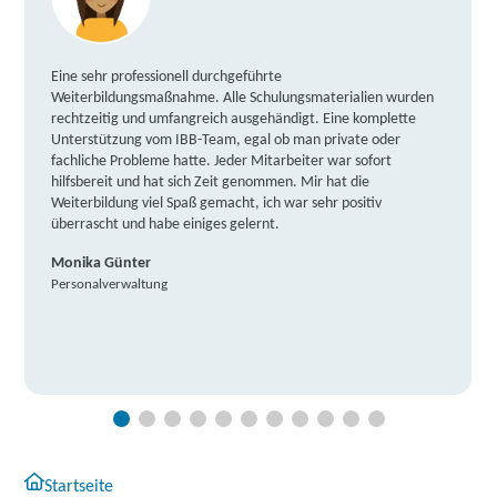
Eine sehr professionell durchgeführte
Weiterbildungsmaßnahme. Alle Schulungsmaterialien wurden
rechtzeitig und umfangreich ausgehändigt. Eine komplette
Unterstützung vom IBB-Team, egal ob man private oder
fachliche Probleme hatte. Jeder Mitarbeiter war sofort
hilfsbereit und hat sich Zeit genommen. Mir hat die
Weiterbildung viel Spaß gemacht, ich war sehr positiv
überrascht und habe einiges gelernt.
Monika Günter
Personalverwaltung
Startseite