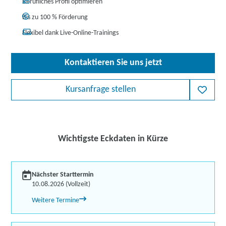
Berufliches Profil optimieren
Bis zu 100 % Förderung
Flexibel dank Live-Online-Trainings
Kontaktieren Sie uns jetzt
Kursanfrage stellen
Wichtigste Eckdaten in Kürze
Nächster Starttermin
10.08.2026 (Vollzeit)
Weitere Termine