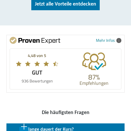
Jetzt alle Vorteile entdecken
Mehr Infos
4,48 von 5
GUT
87%
936 Bewertungen
Empfehlungen
Die häufigsten Fragen
Wie lange dauert der Kurs?