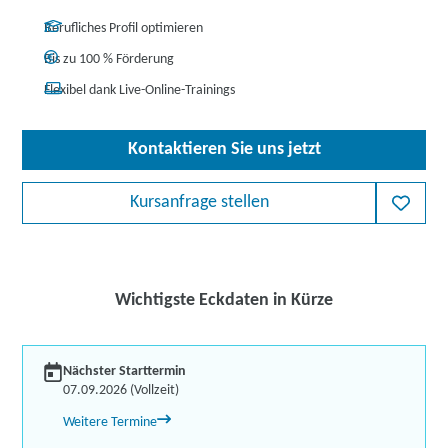
Berufliches Profil optimieren
Bis zu 100 % Förderung
Flexibel dank Live-Online-Trainings
Kontaktieren Sie uns jetzt
Kursanfrage stellen
Wichtigste Eckdaten in Kürze
Nächster Starttermin
07.09.2026 (Vollzeit)
Weitere Termine