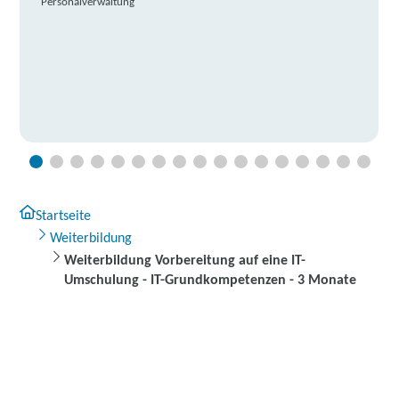
Personalverwaltung
Startseite
Weiterbildung
Weiterbildung Vorbereitung auf eine IT-
Umschulung - IT-Grundkompetenzen - 3 Monate