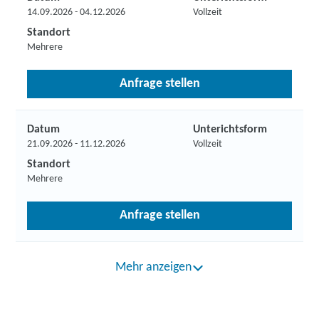
14.09.2026 - 04.12.2026
Vollzeit
Standort
Mehrere
Anfrage stellen
Datum
Unterichtsform
21.09.2026 - 11.12.2026
Vollzeit
Standort
Mehrere
Anfrage stellen
Mehr anzeigen