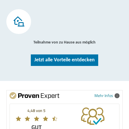
Teilnahme von zu Hause aus möglich
Jetzt alle Vorteile entdecken
Mehr Infos
4,48 von 5
GUT