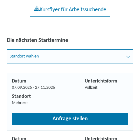
Kursflyer für Arbeitssuchende
Die nächsten Starttermine
Standort wählen
Datum
Unterichtsform
07.09.2026 - 27.11.2026
Vollzeit
Standort
Mehrere
Anfrage stellen
Datum
Unterichtsform