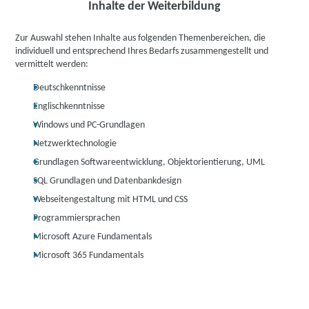
Inhalte der Weiterbildung
Zur Auswahl stehen Inhalte aus folgenden Themenbereichen, die
individuell und entsprechend Ihres Bedarfs zusammengestellt und
vermittelt werden:
Deutschkenntnisse
Englischkenntnisse
Windows und PC-Grundlagen
Netzwerktechnologie
Grundlagen Softwareentwicklung, Objektorientierung, UML
SQL Grundlagen und Datenbankdesign
Webseitengestaltung mit HTML und CSS
Programmiersprachen
Microsoft Azure Fundamentals
Microsoft 365 Fundamentals