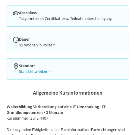
Abschluss
Trägerinternes Zertifikat bzw. Teilnahmebescheinigung
Dauer
12 Wochen in Vollzeit
Standort
Standort wählen
Allgemeine Kursinformationen
Weiterbildung Vorbereitung auf eine IT-Umschulung - IT-
Grundkompetenzen - 3 Monate
Kursnummer: ZU-E-4407
Die tragenden Fähigkeiten aller Fachinformatiker-Fachrichtungen sind