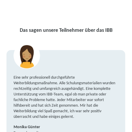
Das sagen unsere Teilnehmer über das IBB
Eine sehr professionell durchgeführte
Weiterbildungsmaßnahme. Alle Schulungsmaterialien wurden
rechtzeitig und umfangreich ausgehändigt. Eine komplette
Unterstützung vom IBB-Team, egal ob man private oder
fachliche Probleme hatte. Jeder Mitarbeiter war sofort
hilfsbereit und hat sich Zeit genommen. Mir hat die
Weiterbildung viel Spaß gemacht, ich war sehr positiv
überrascht und habe einiges gelernt.
Monika Günter