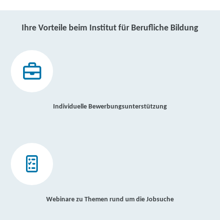
Ihre Vorteile beim Institut für Berufliche Bildung
Individuelle Bewerbungsunterstützung
Webinare zu Themen rund um die Jobsuche