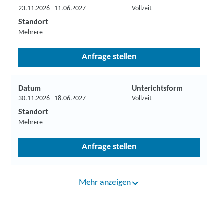
23.11.2026 - 11.06.2027
Vollzeit
Standort
Mehrere
Anfrage stellen
Datum
Unterichtsform
30.11.2026 - 18.06.2027
Vollzeit
Standort
Mehrere
Anfrage stellen
Mehr anzeigen