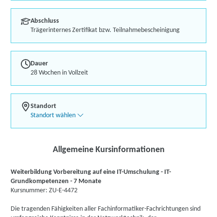
Abschluss
Trägerinternes Zertifikat bzw. Teilnahmebescheinigung
Dauer
28 Wochen in Vollzeit
Standort
Standort wählen
Allgemeine Kursinformationen
Weiterbildung Vorbereitung auf eine IT-Umschulung - IT-
Grundkompetenzen - 7 Monate
Kursnummer: ZU-E-4472
Die tragenden Fähigkeiten aller Fachinformatiker-Fachrichtungen sind