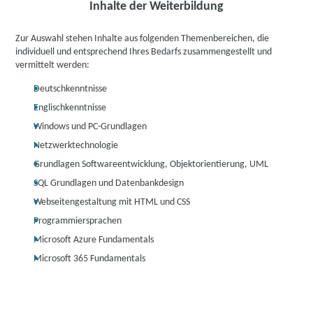
Inhalte der Weiterbildung
Zur Auswahl stehen Inhalte aus folgenden Themenbereichen, die
individuell und entsprechend Ihres Bedarfs zusammengestellt und
vermittelt werden:
Deutschkenntnisse
Englischkenntnisse
Windows und PC-Grundlagen
Netzwerktechnologie
Grundlagen Softwareentwicklung, Objektorientierung, UML
SQL Grundlagen und Datenbankdesign
Webseitengestaltung mit HTML und CSS
Programmiersprachen
Microsoft Azure Fundamentals
Microsoft 365 Fundamentals