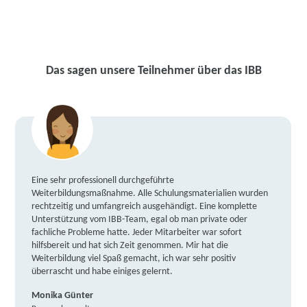
Das sagen unsere Teilnehmer über das IBB
Eine sehr professionell durchgeführte
Weiterbildungsmaßnahme. Alle Schulungsmaterialien wurden
rechtzeitig und umfangreich ausgehändigt. Eine komplette
Unterstützung vom IBB-Team, egal ob man private oder
fachliche Probleme hatte. Jeder Mitarbeiter war sofort
hilfsbereit und hat sich Zeit genommen. Mir hat die
Weiterbildung viel Spaß gemacht, ich war sehr positiv
überrascht und habe einiges gelernt.
Monika Günter