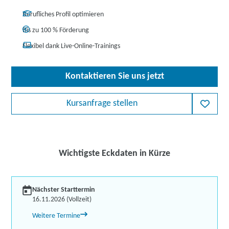
Berufliches Profil optimieren
Bis zu 100 % Förderung
Flexibel dank Live-Online-Trainings
Kontaktieren Sie uns jetzt
Kursanfrage stellen
Wichtigste Eckdaten in Kürze
Nächster Starttermin
16.11.2026 (Vollzeit)
Weitere Termine