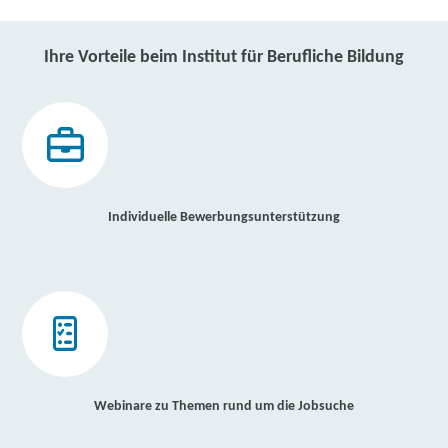
Ihre Vorteile beim Institut für Berufliche Bildung
Individuelle Bewerbungsunterstützung
Webinare zu Themen rund um die Jobsuche