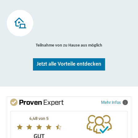
Teilnahme von zu Hause aus möglich
Jetzt alle Vorteile entdecken
Mehr Infos
4,48 von 5
GUT