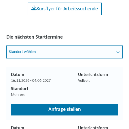
Kursflyer für Arbeitssuchende
Die nächsten Starttermine
Standort wählen
Datum
Unterichtsform
16.11.2026 - 04.06.2027
Vollzeit
Standort
Mehrere
Anfrage stellen
Datum
Unterichtsform