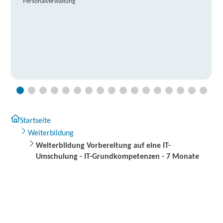
Personalverwaltung
Startseite
Weiterbildung
Weiterbildung Vorbereitung auf eine IT-
Umschulung - IT-Grundkompetenzen - 7 Monate