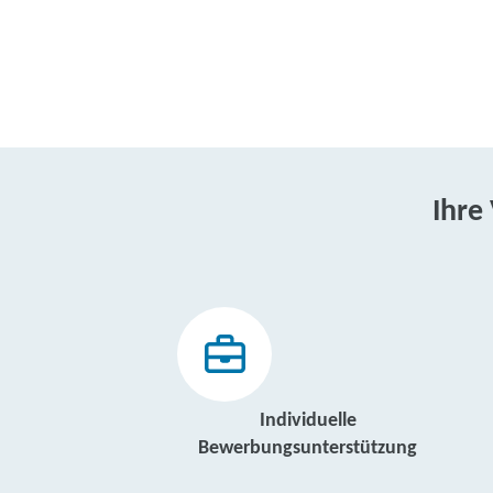
Ihre
Individuelle
Bewerbungsunterstützung