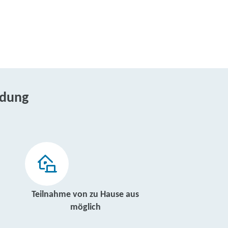
ldung
Teilnahme von zu Hause aus
möglich