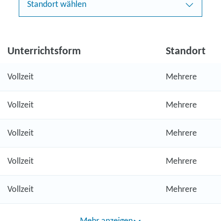
Standort wählen
Unterrichtsform
Standort
Vollzeit
Mehrere
Vollzeit
Mehrere
Vollzeit
Mehrere
Vollzeit
Mehrere
Vollzeit
Mehrere