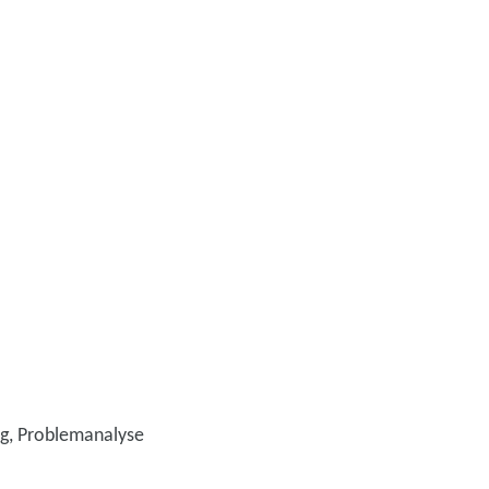
g, Problemanalyse