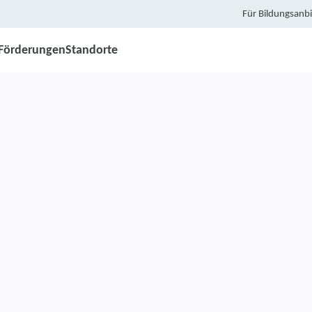
Für Bildungsanbi
Förderungen
Standorte