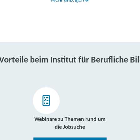
Mehr anzeigen
 Vorteile beim Institut für Berufliche Bi
Webinare zu Themen rund um
die Jobsuche