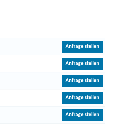
Anfrage stellen
Anfrage stellen
Anfrage stellen
Anfrage stellen
Anfrage stellen