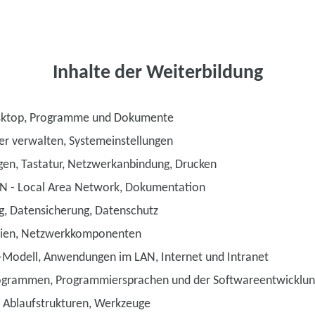
Inhalte der Weiterbildung
ktop, Programme und Dokumente
er verwalten, Systemeinstellungen
gen, Tastatur, Netzwerkanbindung, Drucken
N - Local Area Network, Dokumentation
g, Datensicherung, Datenschutz
ien, Netzwerkkomponenten
-Modell, Anwendungen im LAN, Internet und Intranet
ogrammen, Programmiersprachen und der Softwareentwicklun
n Ablaufstrukturen, Werkzeuge