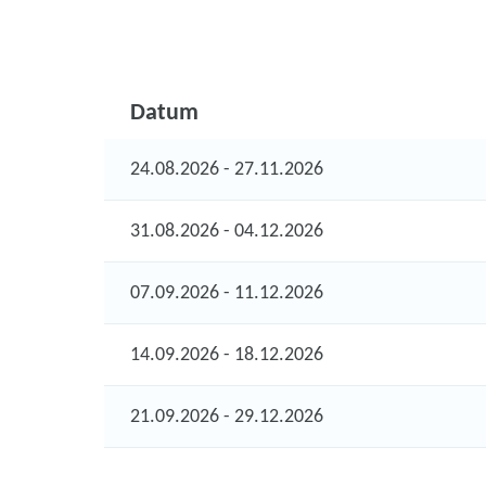
Datum
24.08.2026 - 27.11.2026
31.08.2026 - 04.12.2026
07.09.2026 - 11.12.2026
14.09.2026 - 18.12.2026
21.09.2026 - 29.12.2026