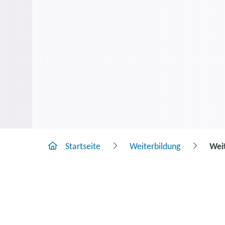
Startseite
Weiterbildung
Wei