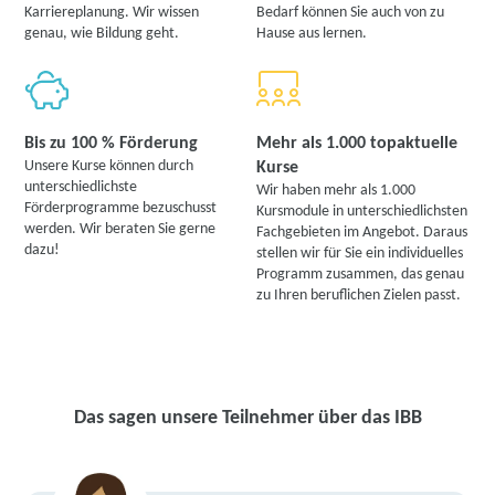
Karriereplanung. Wir wissen
Bedarf können Sie auch von zu
genau, wie Bildung geht.
Hause aus lernen.
Bis zu 100 % Förderung
Mehr als 1.000 topaktuelle
Unsere Kurse können durch
Kurse
unterschiedlichste
Wir haben mehr als 1.000
Förderprogramme bezuschusst
Kursmodule in unterschiedlichsten
werden. Wir beraten Sie gerne
Fachgebieten im Angebot. Daraus
dazu!
stellen wir für Sie ein individuelles
Programm zusammen, das genau
zu Ihren beruflichen Zielen passt.
Das sagen unsere Teilnehmer über das IBB