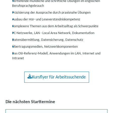
Vertiefende mündliche und schriftliche Übungen im englischen
Berufssprachgebrauch
Präzisierung der Aussprache durch praxisnahe Übungen
Ausbau der Hör- und Leseverständniskompetenz
Komplexere Themen aus dem Arbeitsalltag als Schwerpunkte
PC-Netzwerke, LAN - Local Area Network, Dokumentation
Datenübermittlung, Datensicherung, Datenschutz
Übertragungsmedien, Netzwerkkomponenten
Das OSI-Referenz-Modell, Anwendungen im LAN, Internet und
Intranet
Kursflyer für Arbeitssuchende
Die nächsten Starttermine