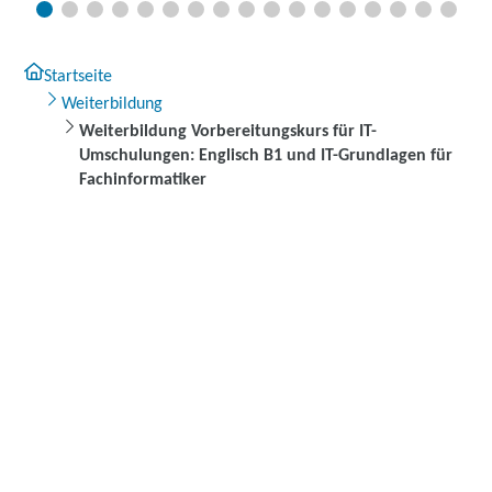
Startseite
Weiterbildung
Weiterbildung Vorbereitungskurs für IT-
Umschulungen: Englisch B1 und IT-Grundlagen für
Fachinformatiker