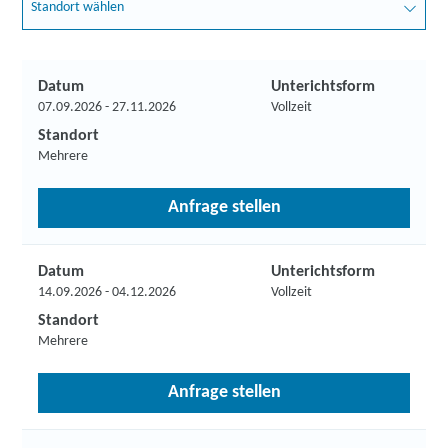
Standort wählen
Datum
Unterichtsform
07.09.2026 - 27.11.2026
Vollzeit
Standort
Mehrere
Anfrage stellen
Datum
Unterichtsform
14.09.2026 - 04.12.2026
Vollzeit
Standort
Mehrere
Anfrage stellen