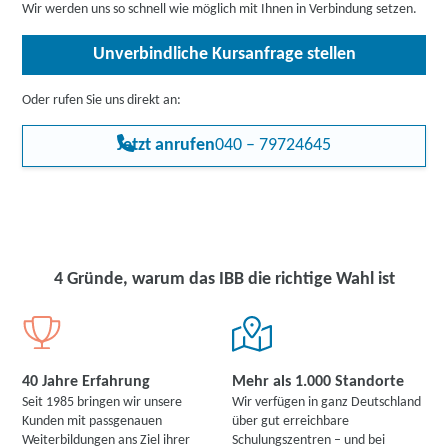
Wir werden uns so schnell wie möglich mit Ihnen in Verbindung setzen.
Unverbindliche Kursanfrage stellen
Oder rufen Sie uns direkt an:
Jetzt anrufen
040 – 79724645
4 Gründe, warum das IBB die richtige Wahl ist
40 Jahre Erfahrung
Mehr als 1.000 Standorte
Seit 1985 bringen wir unsere
Wir verfügen in ganz Deutschland
Kunden mit passgenauen
über gut erreichbare
Weiterbildungen ans Ziel ihrer
Schulungszentren – und bei