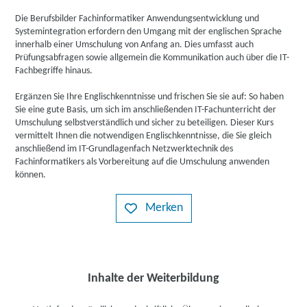
Die Berufsbilder Fachinformatiker Anwendungsentwicklung und
Systemintegration erfordern den Umgang mit der englischen Sprache
innerhalb einer Umschulung von Anfang an. Dies umfasst auch
Prüfungsabfragen sowie allgemein die Kommunikation auch über die IT-
Fachbegriffe hinaus.
Ergänzen Sie Ihre Englischkenntnisse und frischen Sie sie auf: So haben
Sie eine gute Basis, um sich im anschließenden IT-Fachunterricht der
Umschulung selbstverständlich und sicher zu beteiligen. Dieser Kurs
vermittelt Ihnen die notwendigen Englischkenntnisse, die Sie gleich
anschließend im IT-Grundlagenfach Netzwerktechnik des
Fachinformatikers als Vorbereitung auf die Umschulung anwenden
können.
Merken
Inhalte der Weiterbildung