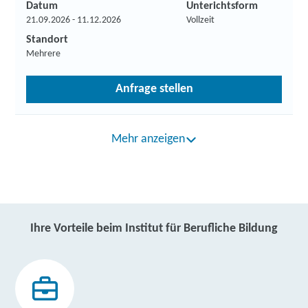
Datum
Unterichtsform
21.09.2026 - 11.12.2026
Vollzeit
Standort
Mehrere
Anfrage stellen
Mehr anzeigen
Ihre Vorteile beim Institut für Berufliche Bildung