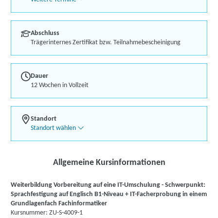
Abschluss
Trägerinternes Zertifikat bzw. Teilnahmebescheinigung
Dauer
12 Wochen in Vollzeit
Standort
Standort wählen
Allgemeine Kursinformationen
Weiterbildung Vorbereitung auf eine IT-Umschulung - Schwerpunkt:
Sprachfestigung auf Englisch B1-Niveau + IT-Facherprobung in einem
Grundlagenfach Fachinformatiker
Kursnummer: ZU-S-4009-1