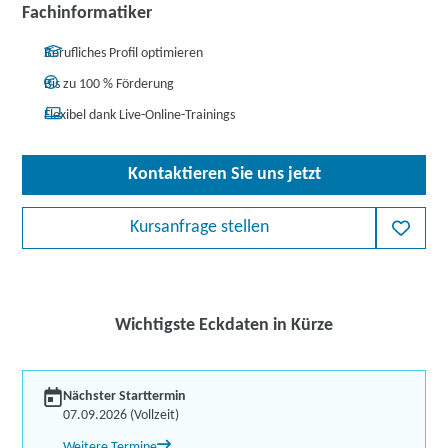
Fachinformatiker
Berufliches Profil optimieren
Bis zu 100 % Förderung
Flexibel dank Live-Online-Trainings
Kontaktieren Sie uns jetzt
Kursanfrage stellen
Wichtigste Eckdaten in Kürze
Nächster Starttermin
07.09.2026 (Vollzeit)
Weitere Termine