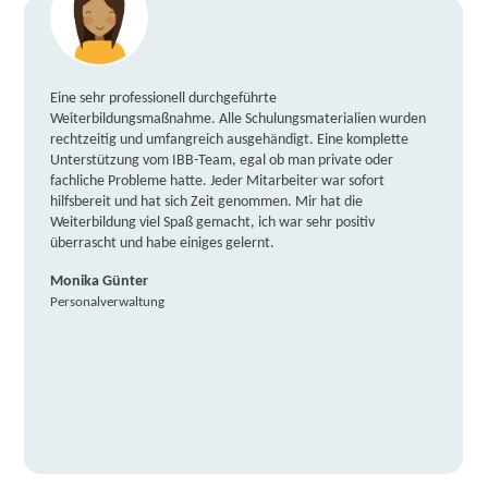
Eine sehr professionell durchgeführte
Weiterbildungsmaßnahme. Alle Schulungsmaterialien wurden
rechtzeitig und umfangreich ausgehändigt. Eine komplette
Unterstützung vom IBB-Team, egal ob man private oder
fachliche Probleme hatte. Jeder Mitarbeiter war sofort
hilfsbereit und hat sich Zeit genommen. Mir hat die
Weiterbildung viel Spaß gemacht, ich war sehr positiv
überrascht und habe einiges gelernt.
Monika Günter
Personalverwaltung