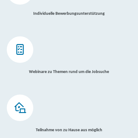
Individuelle Bewerbungsunterstützung
Webinare zu Themen rund um die Jobsuche
Teilnahme von zu Hause aus möglich