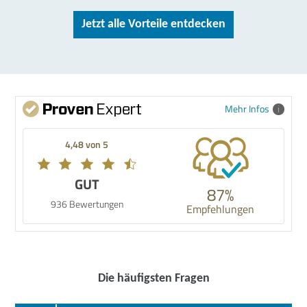
Jetzt alle Vorteile entdecken
Mehr Infos
4,48 von 5
GUT
87%
936 Bewertungen
Empfehlungen
Die häufigsten Fragen