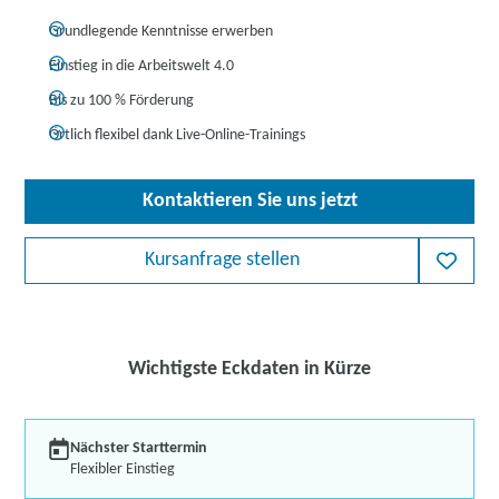
Grundlegende Kenntnisse erwerben
Einstieg in die Arbeitswelt 4.0
Bis zu 100 % Förderung
Örtlich flexibel dank Live-Online-Trainings
Kontaktieren Sie uns jetzt
Kursanfrage stellen
Wichtigste Eckdaten in Kürze
Nächster Starttermin
Flexibler Einstieg