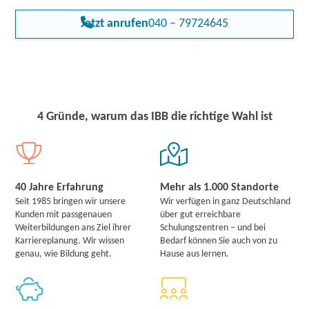
Jetzt anrufen
040 – 79724645
4 Gründe, warum das IBB die richtige Wahl ist
40 Jahre Erfahrung
Mehr als 1.000 Standorte
Seit 1985 bringen wir unsere
Wir verfügen in ganz Deutschland
Kunden mit passgenauen
über gut erreichbare
Weiterbildungen ans Ziel ihrer
Schulungszentren – und bei
Karriereplanung. Wir wissen
Bedarf können Sie auch von zu
genau, wie Bildung geht.
Hause aus lernen.