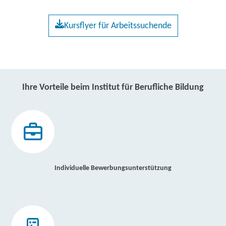
Kursflyer für Arbeitssuchende
Ihre Vorteile beim Institut für Berufliche Bildung
Individuelle Bewerbungsunterstützung