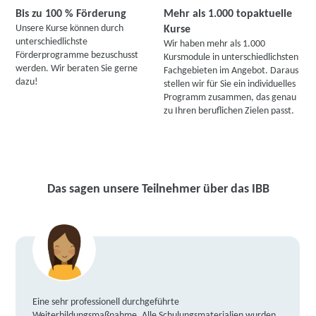
Bis zu 100 % Förderung
Mehr als 1.000 topaktuelle
Unsere Kurse können durch
Kurse
unterschiedlichste
Wir haben mehr als 1.000
Förderprogramme bezuschusst
Kursmodule in unterschiedlichsten
werden. Wir beraten Sie gerne
Fachgebieten im Angebot. Daraus
dazu!
stellen wir für Sie ein individuelles
Programm zusammen, das genau
zu Ihren beruflichen Zielen passt.
Das sagen unsere Teilnehmer über das IBB
Eine sehr professionell durchgeführte
Weiterbildungsmaßnahme. Alle Schulungsmaterialien wurden