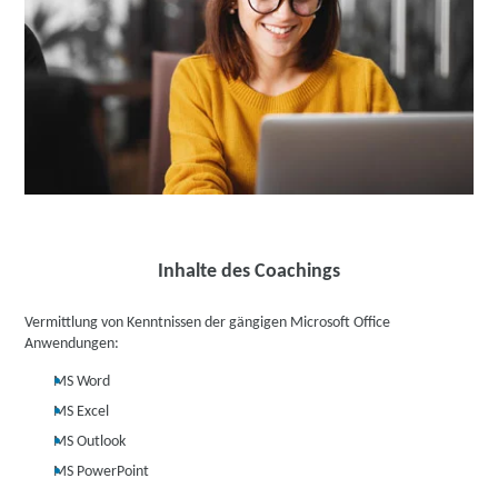
Inhalte des Coachings
Vermittlung von Kenntnissen der gängigen Microsoft Office
Anwendungen:
MS Word
MS Excel
MS Outlook
MS PowerPoint