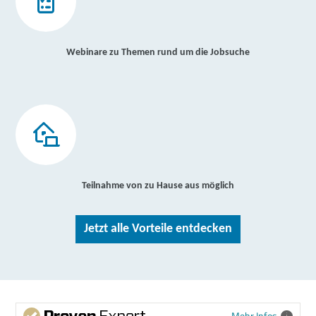
Webinare zu Themen rund um die Jobsuche
Teilnahme von zu Hause aus möglich
Jetzt alle Vorteile entdecken
Mehr Infos