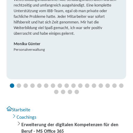
rechtzeitig und umfangreich ausgehändigt. Eine komplette
Unterstützung vom IBB-Team, egal ob man private oder
fachliche Probleme hatte. Jeder Mitarbeiter war sofort
hilfsbereit und hat sich Zeit genommen. Mir hat die
Weiterbildung viel Spaß gemacht, ich war sehr positiv
überrascht und habe einiges gelernt.
Monika Günter
Personalverwaltung
Startseite
Coachings
Erweiterung der digitalen Kompetenzen für den
Beruf - MS Office 365