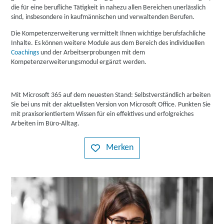
die für eine berufliche Tätigkeit in nahezu allen Bereichen unerlässlich
sind, insbesondere in kaufmännischen und verwaltenden Berufen.
Die Kompetenzerweiterung vermittelt Ihnen wichtige berufsfachliche
Inhalte. Es können weitere Module aus dem Bereich des individuellen
Coachings
und der Arbeitserprobungen mit dem
Kompetenzerweiterungsmodul ergänzt werden.
Mit Microsoft 365 auf dem neuesten Stand: Selbstverständlich arbeiten
Sie bei uns mit der aktuellsten Version von Microsoft Office. Punkten Sie
mit praxisorientiertem Wissen für ein effektives und erfolgreiches
Arbeiten im Büro-Alltag.
Merken