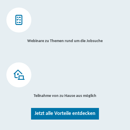
Webinare zu Themen rund um die Jobsuche
Teilnahme von zu Hause aus möglich
Jetzt alle Vorteile entdecken