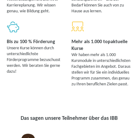
Karriereplanung. Wir wissen
Bedarf können Sie auch von zu
genau, wie Bildung geht.
Hause aus lernen.
Bis zu 100 % Förderung
Mehr als 1.000 topaktuelle
Unsere Kurse können durch
Kurse
unterschiedlichste
Wir haben mehr als 1.000
Förderprogramme bezuschusst
Kursmodule in unterschiedlichsten
werden. Wir beraten Sie gerne
Fachgebieten im Angebot. Daraus
dazu!
stellen wir für Sie ein individuelles
Programm zusammen, das genau
zu Ihren beruflichen Zielen passt.
Das sagen unsere Teilnehmer über das IBB