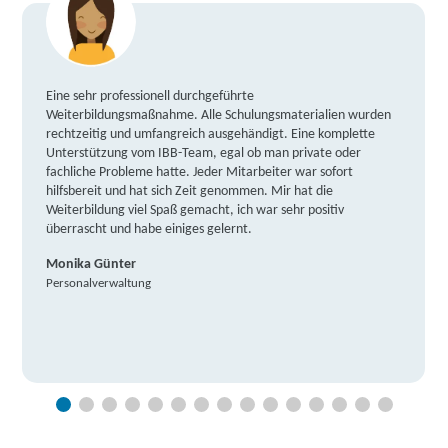
Eine sehr professionell durchgeführte
Weiterbildungsmaßnahme. Alle Schulungsmaterialien wurden
rechtzeitig und umfangreich ausgehändigt. Eine komplette
Unterstützung vom IBB-Team, egal ob man private oder
fachliche Probleme hatte. Jeder Mitarbeiter war sofort
hilfsbereit und hat sich Zeit genommen. Mir hat die
Weiterbildung viel Spaß gemacht, ich war sehr positiv
überrascht und habe einiges gelernt.
Monika Günter
Personalverwaltung