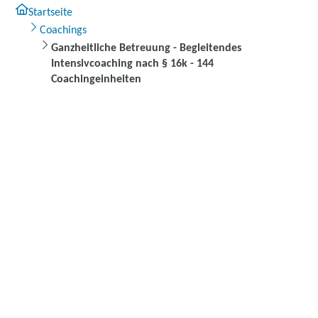
Startseite
Coachings
Ganzheitliche Betreuung - Begleitendes
Intensivcoaching nach § 16k - 144
Coachingeinheiten