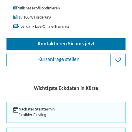
Berufliches Profil optimieren
Bis zu 100 % Förderung
Flexibel dank Live-Online-Trainings
Kontaktieren Sie uns jetzt
Kursanfrage stellen
Wichtigste Eckdaten in Kürze
Nächster Starttermin
Flexibler Einstieg