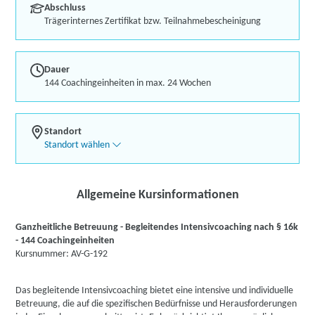
Abschluss
Trägerinternes Zertifikat bzw. Teilnahmebescheinigung
Dauer
144 Coachingeinheiten in max. 24 Wochen
Standort
Standort wählen
Allgemeine Kursinformationen
Ganzheitliche Betreuung - Begleitendes Intensivcoaching nach § 16k
- 144 Coachingeinheiten
Kursnummer: AV-G-192
Das begleitende Intensivcoaching bietet eine intensive und individuelle
Betreuung, die auf die spezifischen Bedürfnisse und Herausforderungen