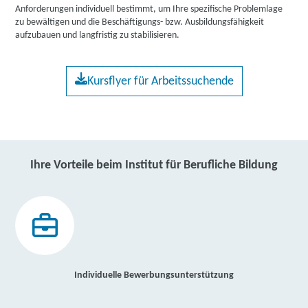
Anforderungen individuell bestimmt, um Ihre spezifische Problemlage
zu bewältigen und die Beschäftigungs- bzw. Ausbildungsfähigkeit
aufzubauen und langfristig zu stabilisieren.
Kursflyer für Arbeitssuchende
Ihre Vorteile beim Institut für Berufliche Bildung
Individuelle Bewerbungsunterstützung