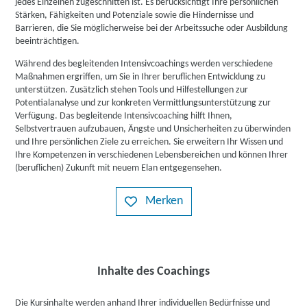
jedes Einzelnen zugeschnitten ist. Es berücksichtigt Ihre persönlichen
Stärken, Fähigkeiten und Potenziale sowie die Hindernisse und
Barrieren, die Sie möglicherweise bei der Arbeitssuche oder Ausbildung
beeinträchtigen.
Während des begleitenden Intensivcoachings werden verschiedene
Maßnahmen ergriffen, um Sie in Ihrer beruflichen Entwicklung zu
unterstützen. Zusätzlich stehen Tools und Hilfestellungen zur
Potentialanalyse und zur konkreten Vermittlungsunterstützung zur
Verfügung. Das begleitende Intensivcoaching hilft Ihnen,
Selbstvertrauen aufzubauen, Ängste und Unsicherheiten zu überwinden
und Ihre persönlichen Ziele zu erreichen. Sie erweitern Ihr Wissen und
Ihre Kompetenzen in verschiedenen Lebensbereichen und können Ihrer
(beruflichen) Zukunft mit neuem Elan entgegensehen.
Merken
Inhalte des Coachings
Die Kursinhalte werden anhand Ihrer individuellen Bedürfnisse und