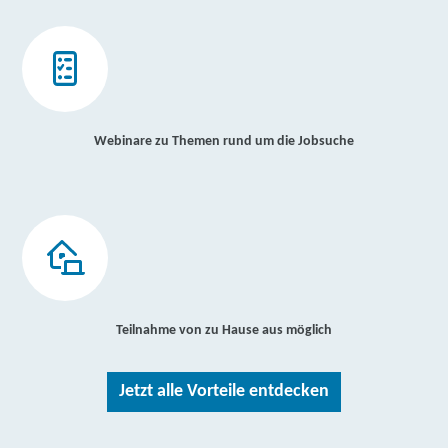
Webinare zu Themen rund um die Jobsuche
Teilnahme von zu Hause aus möglich
Jetzt alle Vorteile entdecken