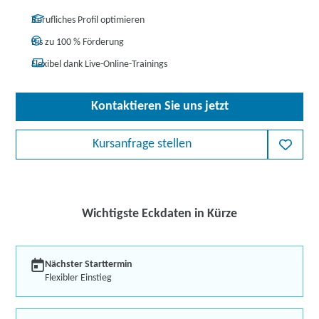
Berufliches Profil optimieren
Bis zu 100 % Förderung
Flexibel dank Live-Online-Trainings
Kontaktieren Sie uns jetzt
Kursanfrage stellen
Wichtigste Eckdaten in Kürze
Nächster Starttermin
Flexibler Einstieg