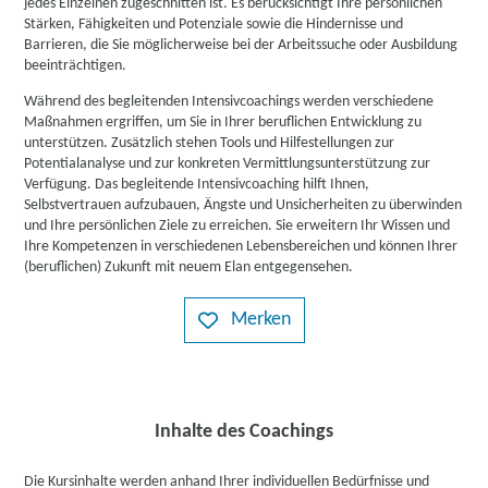
jedes Einzelnen zugeschnitten ist. Es berücksichtigt Ihre persönlichen
Stärken, Fähigkeiten und Potenziale sowie die Hindernisse und
Barrieren, die Sie möglicherweise bei der Arbeitssuche oder Ausbildung
beeinträchtigen.
Während des begleitenden Intensivcoachings werden verschiedene
Maßnahmen ergriffen, um Sie in Ihrer beruflichen Entwicklung zu
unterstützen. Zusätzlich stehen Tools und Hilfestellungen zur
Potentialanalyse und zur konkreten Vermittlungsunterstützung zur
Verfügung. Das begleitende Intensivcoaching hilft Ihnen,
Selbstvertrauen aufzubauen, Ängste und Unsicherheiten zu überwinden
und Ihre persönlichen Ziele zu erreichen. Sie erweitern Ihr Wissen und
Ihre Kompetenzen in verschiedenen Lebensbereichen und können Ihrer
(beruflichen) Zukunft mit neuem Elan entgegensehen.
Merken
Inhalte des Coachings
Die Kursinhalte werden anhand Ihrer individuellen Bedürfnisse und