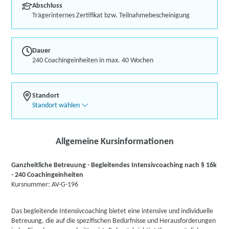
Abschluss
Trägerinternes Zertifikat bzw. Teilnahmebescheinigung
Dauer
240 Coachingeinheiten in max. 40 Wochen
Standort
Standort wählen
Allgemeine Kursinformationen
Ganzheitliche Betreuung - Begleitendes Intensivcoaching nach § 16k
- 240 Coachingeinheiten
Kursnummer: AV-G-196
Das begleitende Intensivcoaching bietet eine intensive und individuelle
Betreuung, die auf die spezifischen Bedürfnisse und Herausforderungen