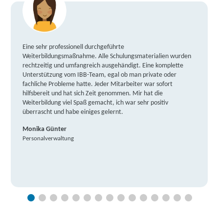
Eine sehr professionell durchgeführte
Weiterbildungsmaßnahme. Alle Schulungsmaterialien wurden
rechtzeitig und umfangreich ausgehändigt. Eine komplette
Unterstützung vom IBB-Team, egal ob man private oder
fachliche Probleme hatte. Jeder Mitarbeiter war sofort
hilfsbereit und hat sich Zeit genommen. Mir hat die
Weiterbildung viel Spaß gemacht, ich war sehr positiv
überrascht und habe einiges gelernt.
Monika Günter
Personalverwaltung