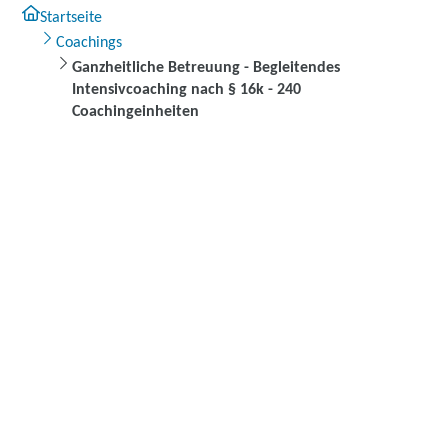
Startseite
Coachings
Ganzheitliche Betreuung - Begleitendes
Intensivcoaching nach § 16k - 240
Coachingeinheiten