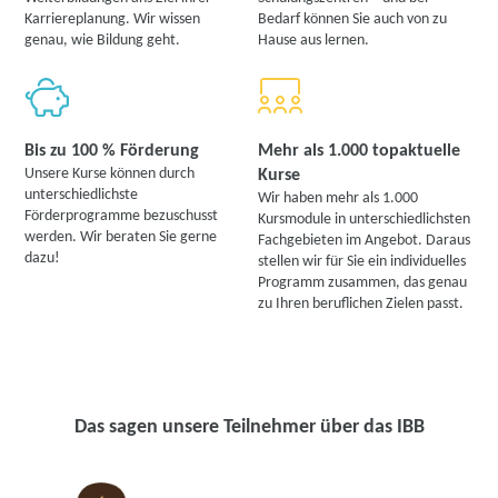
Karriereplanung. Wir wissen
Bedarf können Sie auch von zu
genau, wie Bildung geht.
Hause aus lernen.
Bis zu 100 % Förderung
Mehr als 1.000 topaktuelle
Unsere Kurse können durch
Kurse
unterschiedlichste
Wir haben mehr als 1.000
Förderprogramme bezuschusst
Kursmodule in unterschiedlichsten
werden. Wir beraten Sie gerne
Fachgebieten im Angebot. Daraus
dazu!
stellen wir für Sie ein individuelles
Programm zusammen, das genau
zu Ihren beruflichen Zielen passt.
Das sagen unsere Teilnehmer über das IBB