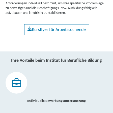
Anforderungen individuell bestimmt, um Ihre spezifische Problemlage
zu bewältigen und die Beschäftigungs- bzw. Ausbildungsfähigkeit
aufzubauen und langfristig zu stabilisieren.
Kursflyer für Arbeitssuchende
Ihre Vorteile beim Institut für Berufliche Bildung
Individuelle Bewerbungsunterstützung