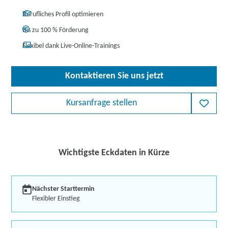
Berufliches Profil optimieren
Bis zu 100 % Förderung
Flexibel dank Live-Online-Trainings
Kontaktieren Sie uns jetzt
Kursanfrage stellen
Wichtigste Eckdaten in Kürze
Nächster Starttermin
Flexibler Einstieg