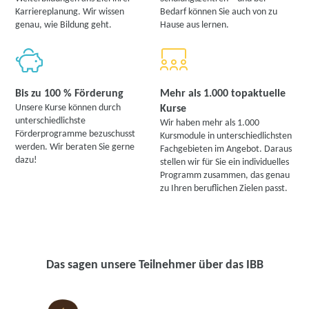
Karriereplanung. Wir wissen
Bedarf können Sie auch von zu
genau, wie Bildung geht.
Hause aus lernen.
Bis zu 100 % Förderung
Mehr als 1.000 topaktuelle
Unsere Kurse können durch
Kurse
unterschiedlichste
Wir haben mehr als 1.000
Förderprogramme bezuschusst
Kursmodule in unterschiedlichsten
werden. Wir beraten Sie gerne
Fachgebieten im Angebot. Daraus
dazu!
stellen wir für Sie ein individuelles
Programm zusammen, das genau
zu Ihren beruflichen Zielen passt.
Das sagen unsere Teilnehmer über das IBB