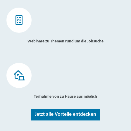
Webinare zu Themen rund um die Jobsuche
Teilnahme von zu Hause aus möglich
Jetzt alle Vorteile entdecken