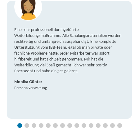
Eine sehr professionell durchgeführte
Weiterbildungsmaßnahme. Alle Schulungsmaterialien wurden
rechtzeitig und umfangreich ausgehändigt. Eine komplette
Unterstützung vom IBB-Team, egal ob man private oder
fachliche Probleme hatte. Jeder Mitarbeiter war sofort
hilfsbereit und hat sich Zeit genommen. Mir hat die
Weiterbildung viel Spaß gemacht, ich war sehr positiv
überrascht und habe einiges gelernt.
Monika Günter
Personalverwaltung