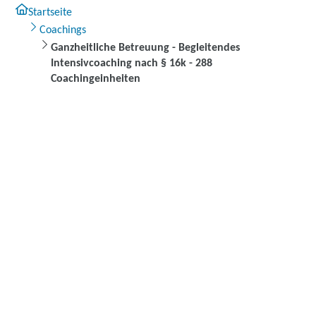
Startseite
Coachings
Ganzheitliche Betreuung - Begleitendes
Intensivcoaching nach § 16k - 288
Coachingeinheiten