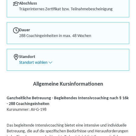
Abschluss
Trägerinternes Zertifikat bzw. Teilnahmebescheinigung
Dauer
288 Coachingeinheiten in max. 48 Wochen
Standort
Standort wählen
Allgemeine Kursinformationen
Ganzheitliche Betreuung - Begleitendes Intensivcoaching nach § 16k
- 288 Coachingeinheiten
Kursnummer: AV-G-198
Das begleitende Intensivcoaching bietet eine intensive und individuelle
Betreuung, die auf die spezifischen Bedürfnisse und Herausforderungen