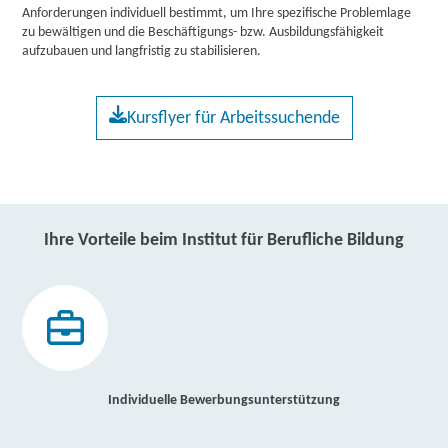
Anforderungen individuell bestimmt, um Ihre spezifische Problemlage
zu bewältigen und die Beschäftigungs- bzw. Ausbildungsfähigkeit
aufzubauen und langfristig zu stabilisieren.
Kursflyer für Arbeitssuchende
Ihre Vorteile beim Institut für Berufliche Bildung
Individuelle Bewerbungsunterstützung