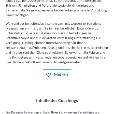
jedes Einzelnen zugeschnitten ist. Es berücksichtigt Ihre persönlichen
Stärken, Fähigkeiten und Potenziale sowie die Hindernisse und
Barrieren, die Sie möglicherweise bei der Arbeitssuche oder Ausbildung
beeinträchtigen.
Während des begleitenden Intensivcoachings werden verschiedene
Maßnahmen ergriffen, um Sie in Ihrer beruflichen Entwicklung zu
unterstützen. Zusätzlich stehen Tools und Hilfestellungen zur
Potentialanalyse und zur konkreten Vermittlungsunterstützung zur
Verfügung. Das begleitende Intensivcoaching hilft Ihnen,
Selbstvertrauen aufzubauen, Ängste und Unsicherheiten zu überwinden
und Ihre persönlichen Ziele zu erreichen. Sie erweitern Ihr Wissen und
Ihre Kompetenzen in verschiedenen Lebensbereichen und können Ihrer
(beruflichen) Zukunft mit neuem Elan entgegensehen.
Merken
Inhalte des Coachings
Die Kursinhalte werden anhand Ihrer individuellen Bedürfnisse und