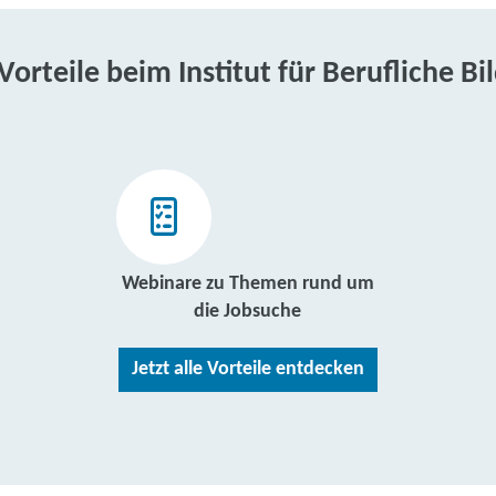
 Vorteile beim Institut für Berufliche Bi
Webinare zu Themen rund um
die Jobsuche
Jetzt alle Vorteile entdecken