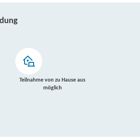
ldung
Teilnahme von zu Hause aus
möglich