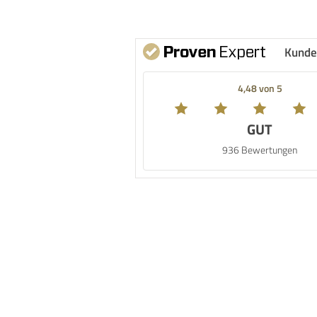
Kunde
4,48 von 5
GUT
936 Bewertungen