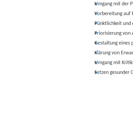
Umgang mit der P
Vorbereitung auf
Pünktlichkeit und
Priorisierung von
Gestaltung eines 
Klärung von Erwa
Umgang mit Kritik
Setzen gesunder 