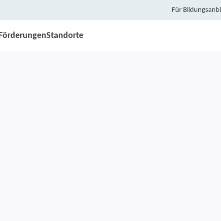
Für Bildungsanbi
Förderungen
Standorte