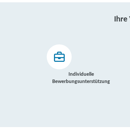
Ihre
Individuelle
Bewerbungsunterstützung