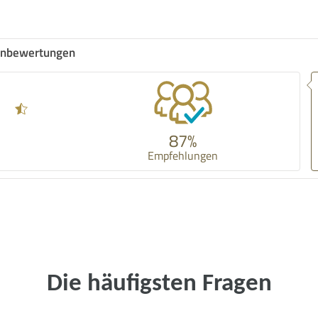
nbewertungen
87%
Empfehlungen
Die häufigsten Fragen