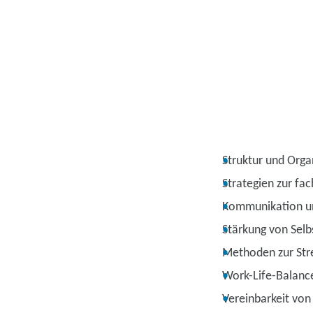
Struktur und Organ
Strategien zur fac
Kommunikation u
Stärkung von Selb
Methoden zur Str
Work-Life-Balanc
Vereinbarkeit von