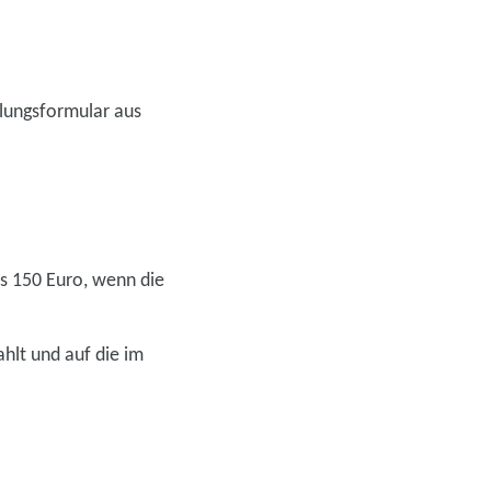
hlungsformular aus
s 150 Euro, wenn die
hlt und auf die im