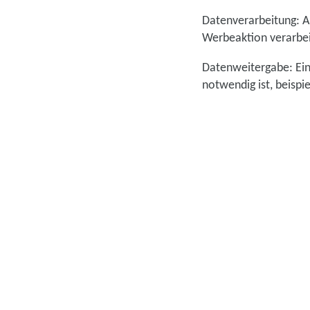
Datenverarbeitung: A
Werbeaktion verarbei
Datenweitergabe: Ein
notwendig ist, beispi