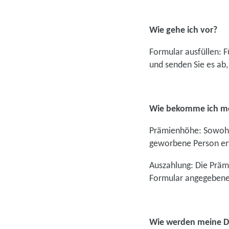
Wie gehe ich vor?
Formular ausfüllen: 
und senden Sie es ab
Wie bekomme ich me
Prämienhöhe: Sowohl 
geworbene Person erf
Auszahlung: Die Präm
Formular angegebene
Wie werden meine D