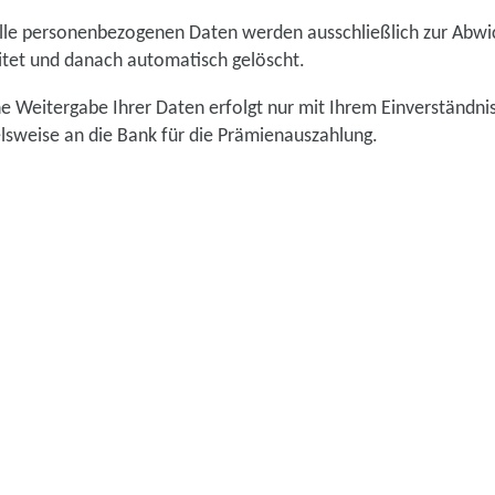
lle personenbezogenen Daten werden ausschließlich zur Abwic
tet und danach automatisch gelöscht.
e Weitergabe Ihrer Daten erfolgt nur mit Ihrem Einverständni
elsweise an die Bank für die Prämienauszahlung.