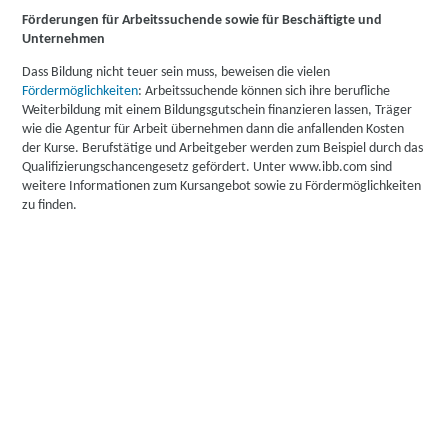
Förderungen für Arbeitssuchende sowie für Beschäftigte und
Unternehmen
Dass Bildung nicht teuer sein muss, beweisen die vielen
Fördermöglichkeiten
: Arbeitssuchende können sich ihre berufliche
Weiterbildung mit einem Bildungsgutschein finanzieren lassen, Träger
wie die Agentur für Arbeit übernehmen dann die anfallenden Kosten
der Kurse. Berufstätige und Arbeitgeber werden zum Beispiel durch das
Qualifizierungschancengesetz gefördert. Unter www.ibb.com sind
weitere Informationen zum Kursangebot sowie zu Fördermöglichkeiten
zu finden.