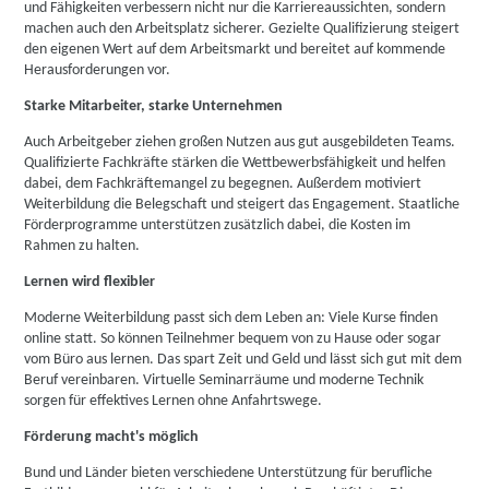
und Fähigkeiten verbessern nicht nur die Karriereaussichten, sondern
machen auch den Arbeitsplatz sicherer. Gezielte Qualifizierung steigert
den eigenen Wert auf dem Arbeitsmarkt und bereitet auf kommende
Herausforderungen vor.
Starke Mitarbeiter, starke Unternehmen
Auch Arbeitgeber ziehen großen Nutzen aus gut ausgebildeten Teams.
Qualifizierte Fachkräfte stärken die Wettbewerbsfähigkeit und helfen
dabei, dem Fachkräftemangel zu begegnen. Außerdem motiviert
Weiterbildung die Belegschaft und steigert das Engagement. Staatliche
Förderprogramme unterstützen zusätzlich dabei, die Kosten im
Rahmen zu halten.
Lernen wird flexibler
Moderne Weiterbildung passt sich dem Leben an: Viele Kurse finden
online statt. So können Teilnehmer bequem von zu Hause oder sogar
vom Büro aus lernen. Das spart Zeit und Geld und lässt sich gut mit dem
Beruf vereinbaren. Virtuelle Seminarräume und moderne Technik
sorgen für effektives Lernen ohne Anfahrtswege.
Förderung macht's möglich
Bund und Länder bieten verschiedene Unterstützung für berufliche