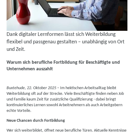
Dank digitaler Lernformen lässt sich Weiterbildung
flexibel und passgenau gestalten – unabhängig von Ort
und Zeit.
Warum sich berufliche Fortbildung für Beschäftigte und
Unternehmen auszahlt
Buxtehude, 22. Oktober 2025
– Im hektischen Arbeitsalltag bleibt
Weiterbildung oft auf der Strecke. Viele Beschäftigte finden neben Job
und Familie kaum Zeit für zusätzliche Qualifizierung - dabei bringt
kontinuierliches Lernen sowohl Arbeitnehmern als auch Arbeitgebern
echte Vorteile.
Neue Chancen durch Fortbildung
Wer sich weiterbildet, öffnet neue berufliche Türen. Aktuelle Kenntnisse