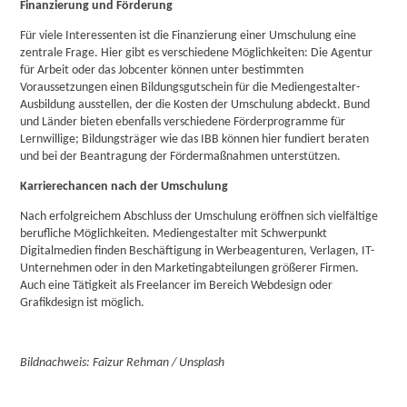
Finanzierung und Förderung
Für viele Interessenten ist die Finanzierung einer Umschulung eine
zentrale Frage. Hier gibt es verschiedene Möglichkeiten: Die Agentur
für Arbeit oder das Jobcenter können unter bestimmten
Voraussetzungen einen Bildungsgutschein für die Mediengestalter-
Ausbildung ausstellen, der die Kosten der Umschulung abdeckt. Bund
und Länder bieten ebenfalls verschiedene Förderprogramme für
Lernwillige; Bildungsträger wie das IBB können hier fundiert beraten
und bei der Beantragung der Fördermaßnahmen unterstützen.
Karrierechancen nach der Umschulung
Nach erfolgreichem Abschluss der Umschulung eröffnen sich vielfältige
berufliche Möglichkeiten. Mediengestalter mit Schwerpunkt
Digitalmedien finden Beschäftigung in Werbeagenturen, Verlagen, IT-
Unternehmen oder in den Marketingabteilungen größerer Firmen.
Auch eine Tätigkeit als Freelancer im Bereich Webdesign oder
Grafikdesign ist möglich.
Bildnachweis: Faizur Rehman / Unsplash