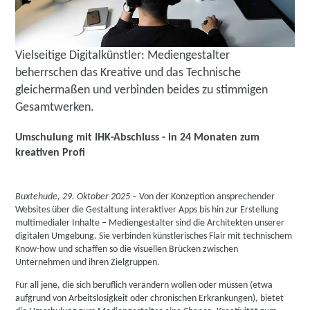
Vielseitige Digitalkünstler: Mediengestalter
beherrschen das Kreative und das Technische
gleichermaßen und verbinden beides zu stimmigen
Gesamtwerken.
Umschulung mit IHK-Abschluss - in 24 Monaten zum
kreativen Profi
Buxtehude, 29. Oktober 2025
– Von der Konzeption ansprechender
Websites über die Gestaltung interaktiver Apps bis hin zur Erstellung
multimedialer Inhalte – Mediengestalter sind die Architekten unserer
digitalen Umgebung. Sie verbinden künstlerisches Flair mit technischem
Know-how und schaffen so die visuellen Brücken zwischen
Unternehmen und ihren Zielgruppen.
Für all jene, die sich beruflich verändern wollen oder müssen (etwa
aufgrund von Arbeitslosigkeit oder chronischen Erkrankungen), bietet