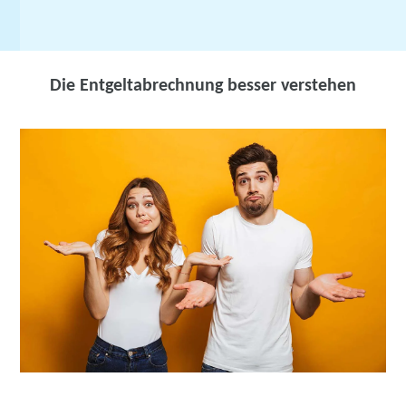
Die Entgeltabrechnung besser verstehen