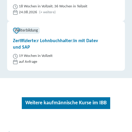
18 Wochen in Vollzeit; 36 Wochen in Teilzeit
24.08.2026
(+ weitere)
Weiterbildung
Zertifizierte:r Lohnbuchhalter:in mit Datev
und SAP
19 Wochen in Vollzeit
auf Anfrage
Weitere kaufmännische Kurse im IBB