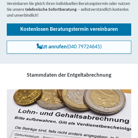
Vereinbaren Sie gleich Ihren individuellen Beratungstermin oder nutzen
Sie unsere
telefonische Sofortberatung
– selbstverständlich kostenlos
und unverbindlich!
Kostenlosen Beratungstermin vereinbaren
Jetzt anrufen
(040 79724645)
Stammdaten der Entgeltabrechnung