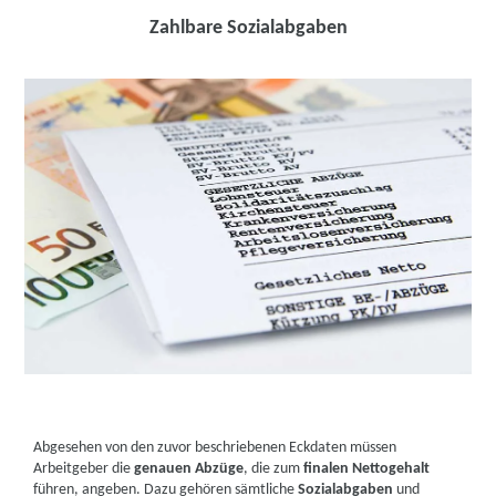
Zahlbare Sozialabgaben
Abgesehen von den zuvor beschriebenen Eckdaten müssen
Arbeitgeber die
genauen Abzüge
, die zum
finalen Nettogehalt
führen, angeben. Dazu gehören sämtliche
Sozialabgaben
und