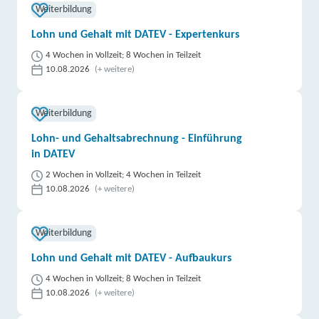
Weiterbildung
Lohn und Gehalt mit DATEV - Expertenkurs
4 Wochen in Vollzeit; 8 Wochen in Teilzeit
10.08.2026
(+ weitere)
Weiterbildung
Lohn- und Gehaltsabrechnung - Einführung
in DATEV
2 Wochen in Vollzeit; 4 Wochen in Teilzeit
10.08.2026
(+ weitere)
Weiterbildung
Lohn und Gehalt mit DATEV - Aufbaukurs
4 Wochen in Vollzeit; 8 Wochen in Teilzeit
10.08.2026
(+ weitere)