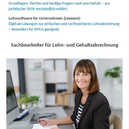
Grundlagen, Rechte und häufige Fragen rund ums Gehalt – aus
juristischer Sicht verständlich erklärt.
Lohnsoftware für Unternehmen (Lexware):
Digitale Lösungen zur einfachen und rechtssicheren Lohnabrechnung
– besonders für KMUs geeignet.
Sachbearbeiter für Lohn- und Gehaltsabrechnung