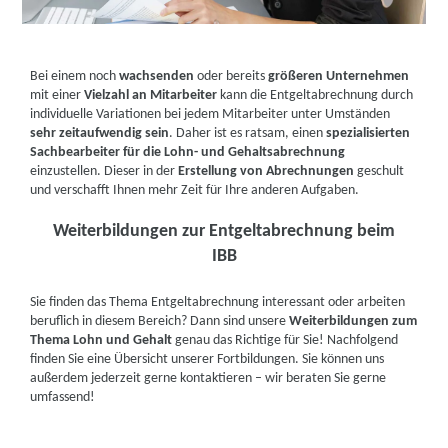
Bei einem noch
wachsenden
oder bereits
größeren Unternehmen
mit einer
Vielzahl an Mitarbeiter
kann die Entgeltabrechnung durch
individuelle Variationen bei jedem Mitarbeiter unter Umständen
sehr zeitaufwendig sein
. Daher ist es ratsam, einen
spezialisierten
Sachbearbeiter für die Lohn- und Gehaltsabrechnung
einzustellen. Dieser in der
Erstellung von Abrechnungen
geschult
und verschafft Ihnen mehr Zeit für Ihre anderen Aufgaben.
Weiterbildungen zur Entgeltabrechnung beim
IBB
Sie finden das Thema Entgeltabrechnung interessant oder arbeiten
beruflich in diesem Bereich? Dann sind unsere
Weiterbildungen zum
Thema Lohn und Gehalt
genau das Richtige für Sie! Nachfolgend
finden Sie eine Übersicht unserer Fortbildungen. Sie können uns
außerdem jederzeit gerne kontaktieren – wir beraten Sie gerne
umfassend!