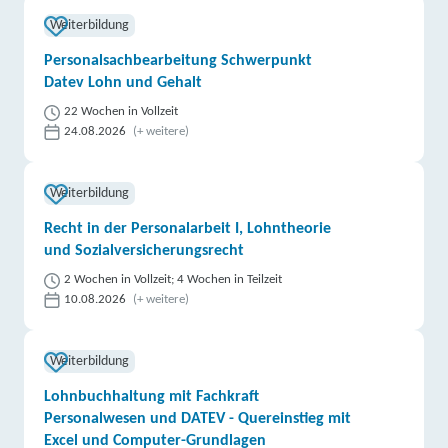
Weiterbildung
Personalsachbearbeitung Schwerpunkt
Datev Lohn und Gehalt
22 Wochen in Vollzeit
24.08.2026
(+ weitere)
Weiterbildung
Recht in der Personalarbeit I, Lohntheorie
und Sozialversicherungsrecht
2 Wochen in Vollzeit; 4 Wochen in Teilzeit
10.08.2026
(+ weitere)
Weiterbildung
Lohnbuchhaltung mit Fachkraft
Personalwesen und DATEV - Quereinstieg mit
Excel und Computer-Grundlagen