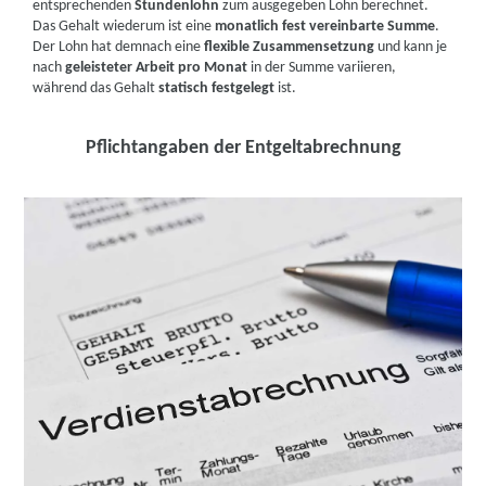
entsprechenden
Stundenlohn
zum ausgegeben Lohn berechnet.
Das Gehalt wiederum ist eine
monatlich fest vereinbarte Summe
.
Der Lohn hat demnach eine
flexible Zusammensetzung
und kann je
nach
geleisteter Arbeit pro Monat
in der Summe variieren,
während das Gehalt
statisch festgelegt
ist.
Pflichtangaben der Entgeltabrechnung