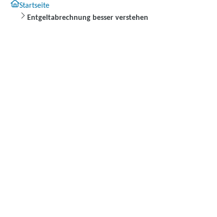
Startseite
Entgeltabrechnung besser verstehen