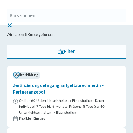
Wir haben
8 Kurse
gefunden.
Filter
Weiterbildung
Zertifizierungslehrgang Entgeltabrechner:in -
Partnerangebot
Online: 60 Unterrichtseinheiten + Eigenstudium; Dauer
individuell 7 Tage bis 6 Monate; Präsenz: 8 Tage (ca. 60
Unterrichtseinheiten) + Eigenstudium
Flexibler Einstieg