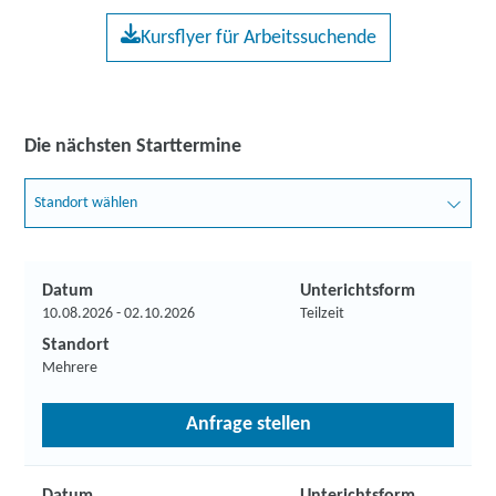
Kursflyer für Arbeitssuchende
Die nächsten Starttermine
Standort wählen
Datum
Unterichtsform
10.08.2026 - 02.10.2026
Teilzeit
Standort
Mehrere
Anfrage stellen