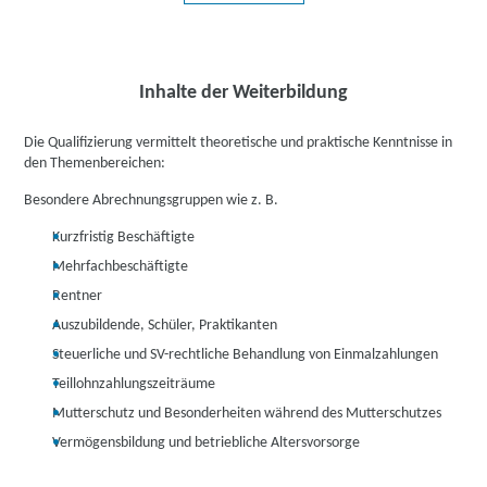
Inhalte der Weiterbildung
Die Qualifizierung vermittelt theoretische und praktische Kenntnisse in
den Themenbereichen:
Besondere Abrechnungsgruppen wie z. B.
Kurzfristig Beschäftigte
Mehrfachbeschäftigte
Rentner
Auszubildende, Schüler, Praktikanten
Steuerliche und SV-rechtliche Behandlung von Einmalzahlungen
Teillohnzahlungszeiträume
Mutterschutz und Besonderheiten während des Mutterschutzes
Vermögensbildung und betriebliche Altersvorsorge