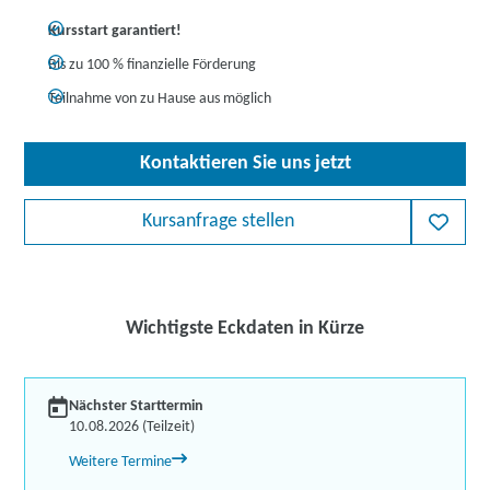
Kursstart garantiert!
Bis zu 100 % finanzielle Förderung
Teilnahme von zu Hause aus möglich
Kontaktieren Sie uns jetzt
Kursanfrage stellen
Wichtigste Eckdaten in Kürze
Nächster Starttermin
10.08.2026 (Teilzeit)
Weitere Termine