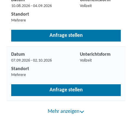
Datum
Unterichtsform
10.08.2026 - 04.09.2026
Vollzeit
Standort
Mehrere
Anfrage stellen
Datum
Unterichtsform
07.09.2026 - 02.10.2026
Vollzeit
Standort
Mehrere
Anfrage stellen
Mehr anzeigen