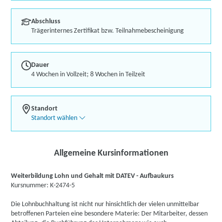
Abschluss
Trägerinternes Zertifikat bzw. Teilnahmebescheinigung
Dauer
4 Wochen in Vollzeit; 8 Wochen in Teilzeit
Standort
Standort wählen
Allgemeine Kursinformationen
Weiterbildung Lohn und Gehalt mit DATEV - Aufbaukurs
Kursnummer: K-2474-5
Die Lohnbuchhaltung ist nicht nur hinsichtlich der vielen unmittelbar
betroffenen Parteien eine besondere Materie: Der Mitarbeiter, dessen