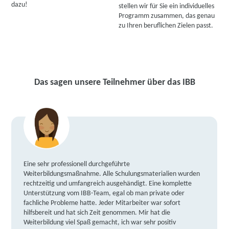
dazu!
stellen wir für Sie ein individuelles
Programm zusammen, das genau
zu Ihren beruflichen Zielen passt.
Das sagen unsere Teilnehmer über das IBB
Eine sehr professionell durchgeführte
Weiterbildungsmaßnahme. Alle Schulungsmaterialien wurden
rechtzeitig und umfangreich ausgehändigt. Eine komplette
Unterstützung vom IBB-Team, egal ob man private oder
fachliche Probleme hatte. Jeder Mitarbeiter war sofort
hilfsbereit und hat sich Zeit genommen. Mir hat die
Weiterbildung viel Spaß gemacht, ich war sehr positiv