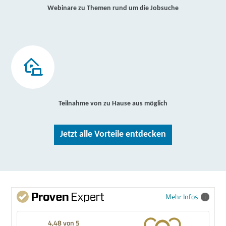
Webinare zu Themen rund um die Jobsuche
Teilnahme von zu Hause aus möglich
Jetzt alle Vorteile entdecken
Mehr Infos
4,48 von 5