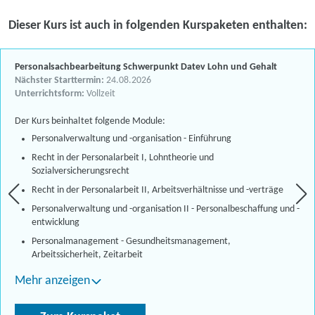
Dieser Kurs ist auch in folgenden Kurspaketen enthalten:
Personalsachbearbeitung Schwerpunkt Datev Lohn und Gehalt
Nächster Starttermin:
24.08.2026
Unterrichtsform:
Vollzeit
Der Kurs beinhaltet folgende Module:
Personalverwaltung und -organisation - Einführung
Recht in der Personalarbeit I, Lohntheorie und
Sozialversicherungsrecht
Recht in der Personalarbeit II, Arbeitsverhältnisse und -verträge
Personalverwaltung und -organisation II - Personalbeschaffung und -
entwicklung
Personalmanagement - Gesundheitsmanagement,
Arbeitssicherheit, Zeitarbeit
Mehr anzeigen