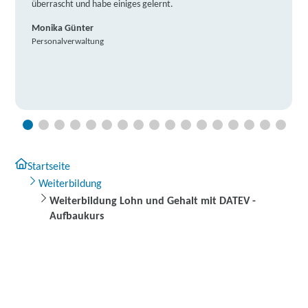
überrascht und habe einiges gelernt.
Monika Günter
Personalverwaltung
Startseite
Weiterbildung
Weiterbildung Lohn und Gehalt mit DATEV -
Aufbaukurs