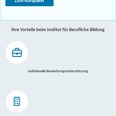
Zum Kurspaket
Ihre Vorteile beim Institut für Berufliche Bildung
Individuelle Bewerbungsunterstützung