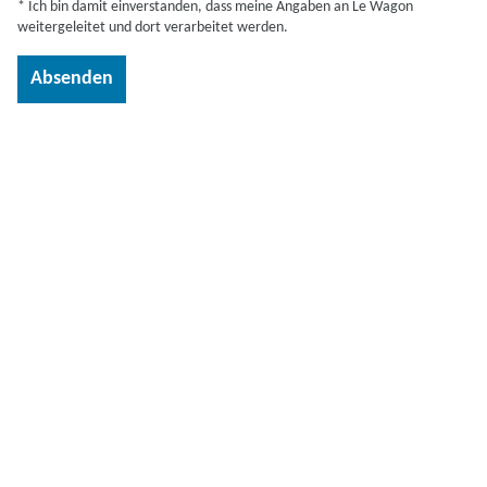
* Ich bin damit einverstanden, dass meine Angaben an Le Wagon
weitergeleitet und dort verarbeitet werden.