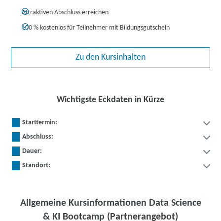
Attraktiven Abschluss erreichen
100 % kostenlos für Teilnehmer mit Bildungsgutschein
Zu den Kursinhalten
Wichtigste Eckdaten in Kürze
Starttermin:
Abschluss:
Dauer:
Standort:
Allgemeine Kursinformationen Data Science
& KI Bootcamp (Partnerangebot)