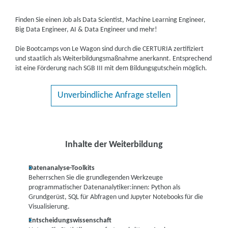
Finden Sie einen Job als Data Scientist, Machine Learning Engineer,
Big Data Engineer, AI & Data Engineer und mehr!
Die Bootcamps von Le Wagon sind durch die CERTURIA zertifiziert
und staatlich als Weiterbildungsmaßnahme anerkannt. Entsprechend
ist eine Förderung nach SGB III mit dem Bildungsgutschein möglich.
Unverbindliche Anfrage stellen
Inhalte der Weiterbildung
Datenanalyse-Toolkits
Beherrschen Sie die grundlegenden Werkzeuge
programmatischer Datenanalytiker:innen: Python als
Grundgerüst, SQL für Abfragen und Jupyter Notebooks für die
Visualisierung.
Entscheidungswissenschaft