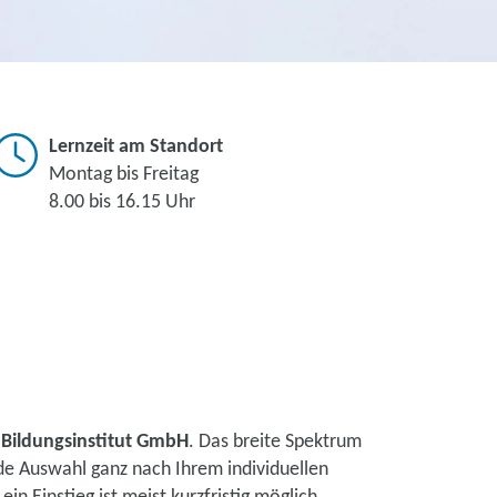
Lernzeit am Standort
Montag bis Freitag
8.00 bis 16.15 Uhr
 Bildungsinstitut GmbH
. Das breite Spektrum
de Auswahl ganz nach Ihrem individuellen