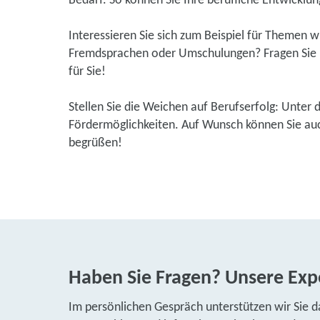
Bedarf. So können Sie Ihre berufliche Entwicklung
Interessieren Sie sich zum Beispiel für Themen 
Fremdsprachen oder Umschulungen? Fragen Sie u
für Sie!
Stellen Sie die Weichen auf Berufserfolg: Unter 
Fördermöglichkeiten. Auf Wunsch können Sie auch
begrüßen!
Haben Sie Fragen? Unsere Expe
Im persönlichen Gespräch unterstützen wir Sie d