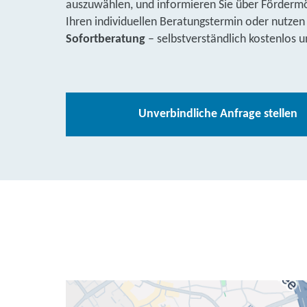
auszuwählen, und informieren Sie über Fördermög
Ihren individuellen Beratungstermin oder nutzen
Sofortberatung
– selbstverständlich kostenlos u
Unverbindliche Anfrage stellen