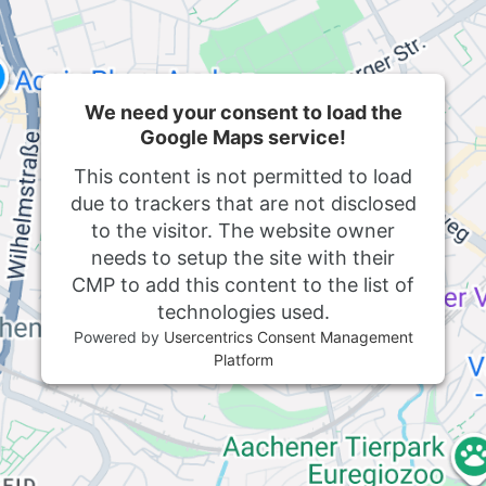
We need your consent to load the
Google Maps service!
This content is not permitted to load
due to trackers that are not disclosed
to the visitor. The website owner
needs to setup the site with their
CMP to add this content to the list of
technologies used.
Powered by
Usercentrics Consent Management
Platform