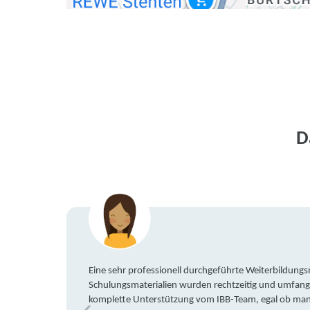
D
Eine sehr professionell durchgeführte Weiterbildun
Schulungsmaterialien wurden rechtzeitig und umfang
komplette Unterstützung vom IBB-Team, egal ob man 