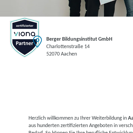
Berger Bildungsinstitut GmbH
Charlottenstraße 14
52070 Aachen
Herzlich willkommen zu Ihrer Weiterbildung in
A
aus hunderten zertifizierten Angeboten in vers