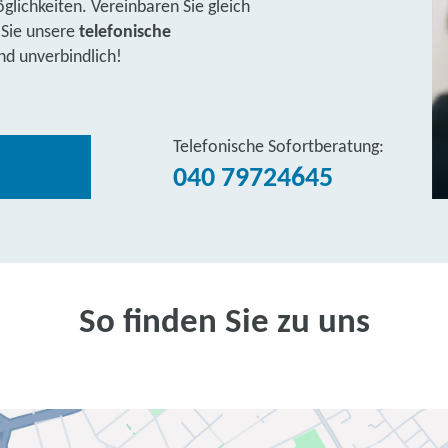
lichkeiten. Vereinbaren Sie gleich
 Sie unsere
telefonische
nd unverbindlich!
Telefonische Sofortberatung:
040 79724645
So finden Sie zu uns