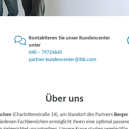
Kontaktieren Sie unser Kundencenter
unter
040 – 79724645
partner-kundencenter@ibb.com
Über uns
achen
(Charlottenstraße 14), am Standort des Partners
Berger
chiedenen Fachbereichen ermöglicht Ihnen eine optimal passen