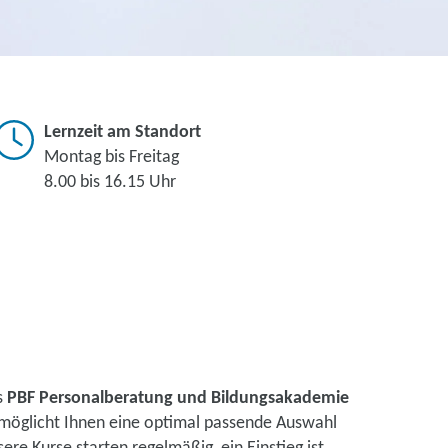
Lernzeit am Standort
Montag bis Freitag
8.00 bis 16.15 Uhr
s
PBF Personalberatung und Bildungsakademie
rmöglicht Ihnen eine optimal passende Auswahl