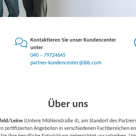
Kontaktieren Sie unser Kundencenter
unter
040 – 79724645
partner-kundencenter@ibb.com
Über uns
feld/Leine
(Untere Mühlenstraße 4), am Standort des Partner
en zertifizierten Angeboten in verschiedenen Fachbereichen e