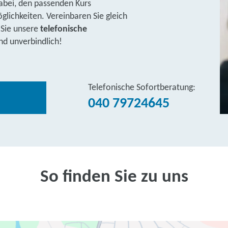
abei, den passenden Kurs
lichkeiten. Vereinbaren Sie gleich
 Sie unsere
telefonische
nd unverbindlich!
Telefonische Sofortberatung:
040 79724645
So finden Sie zu uns