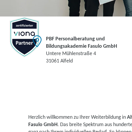
PBF Personalberatung und
Bildungsakademie Fasulo GmbH
Untere Mühlenstraße 4
31061 Alfeld
Herzlich willkommen zu Ihrer Weiterbildung in
Al
Fasulo GmbH
. Das breite Spektrum aus hundert