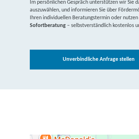
Im persönlichen Gespräch unterstützen wir Sie d
auszuwählen, und informieren Sie über Fördermög
Ihren individuellen Beratungstermin oder nutzen
Sofortberatung
– selbstverständlich kostenlos u
Unverbindliche Anfrage stellen