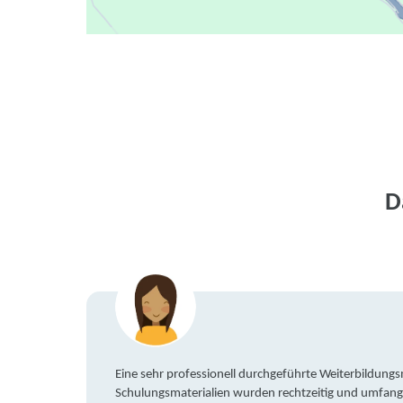
D
Eine sehr professionell durchgeführte Weiterbildun
Schulungsmaterialien wurden rechtzeitig und umfang