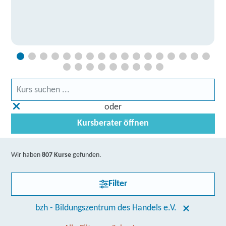
oder
Kursberater öffnen
Wir haben
807 Kurse
gefunden.
Filter
bzh - Bildungszentrum des Handels e.V.