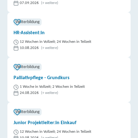
07.09.2026
(+ weitere)
Weiterbildung
HR-Assistent:in
12 Wochen in Vollzeit; 24 Wochen in Teilzeit
10.08.2026
(+ weitere)
Weiterbildung
Palliativpflege - Grundkurs
1 Woche in Vollzeit; 2 Wochen in Teilzeit
24.08.2026
(+ weitere)
Weiterbildung
Junior Projektleiter:in Einkauf
12 Wochen in Vollzeit; 24 Wochen in Teilzeit
10.08.2026
(+ weitere)