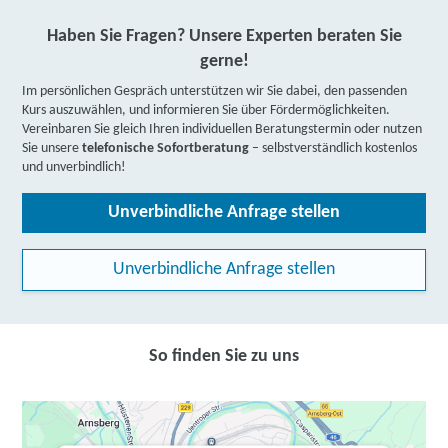
Haben Sie Fragen? Unsere Experten beraten Sie
gerne!
Im persönlichen Gespräch unterstützen wir Sie dabei, den passenden
Kurs auszuwählen, und informieren Sie über Fördermöglichkeiten.
Vereinbaren Sie gleich Ihren individuellen Beratungstermin oder nutzen
Sie unsere
telefonische Sofortberatung
– selbstverständlich kostenlos
und unverbindlich!
Unverbindliche Anfrage stellen
Unverbindliche Anfrage stellen
So finden Sie zu uns