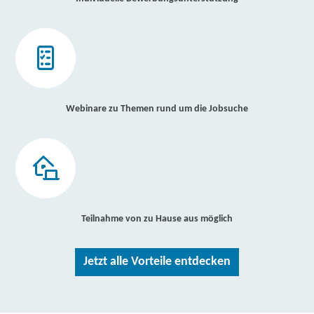
Webinare zu Themen rund um die Jobsuche
Teilnahme von zu Hause aus möglich
Jetzt alle Vorteile entdecken