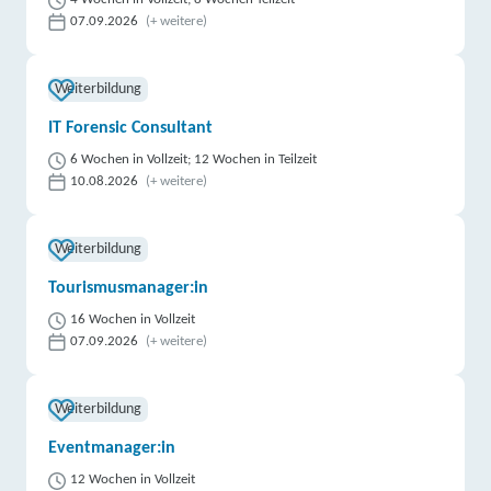
07.09.2026
(+ weitere)
Weiterbildung
IT Forensic Consultant
6 Wochen in Vollzeit; 12 Wochen in Teilzeit
10.08.2026
(+ weitere)
Weiterbildung
Tourismusmanager:in
16 Wochen in Vollzeit
07.09.2026
(+ weitere)
Weiterbildung
Eventmanager:in
12 Wochen in Vollzeit