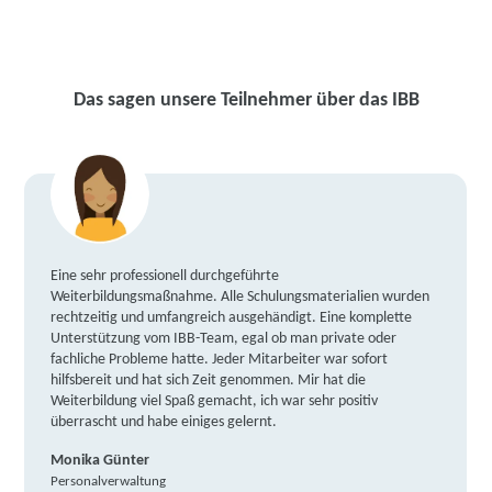
Das sagen unsere Teilnehmer über das IBB
Eine sehr professionell durchgeführte
Weiterbildungsmaßnahme. Alle Schulungsmaterialien wurden
rechtzeitig und umfangreich ausgehändigt. Eine komplette
Unterstützung vom IBB-Team, egal ob man private oder
fachliche Probleme hatte. Jeder Mitarbeiter war sofort
hilfsbereit und hat sich Zeit genommen. Mir hat die
Weiterbildung viel Spaß gemacht, ich war sehr positiv
überrascht und habe einiges gelernt.
Monika Günter
Personalverwaltung