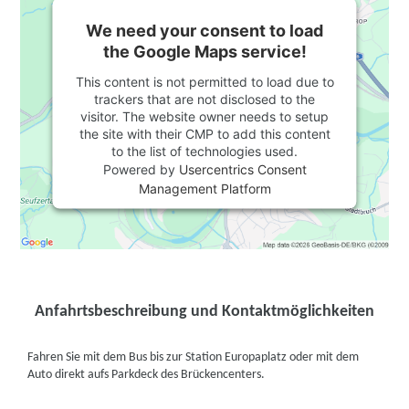
We need your consent to load
the Google Maps service!
This content is not permitted to load due to
trackers that are not disclosed to the
visitor. The website owner needs to setup
the site with their CMP to add this content
to the list of technologies used.
Powered by
Usercentrics Consent
Management Platform
Anfahrtsbeschreibung und Kontaktmöglichkeiten
Fahren Sie mit dem Bus bis zur Station Europaplatz oder mit dem
Auto direkt aufs Parkdeck des Brückencenters.