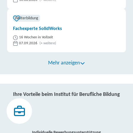
Weiterbildung
Fachexperte SolidWorks
16 Wochen in Vollzeit
07.09.2026
(+ weitere)
Mehr anzeigen
Ihre Vorteile beim Institut für Berufliche Bildung
Individuelle Bewerbungsunterstützung