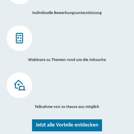
Individuelle Bewerbungsunterstützung
Webinare zu Themen rund um die Jobsuche
Teilnahme von zu Hause aus möglich
Jetzt alle Vorteile entdecken