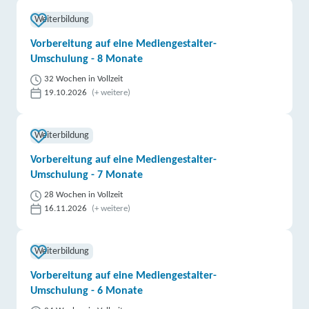
Weiterbildung
Vorbereitung auf eine Mediengestalter-
Umschulung - 8 Monate
32 Wochen in Vollzeit
19.10.2026
(+ weitere)
Weiterbildung
Vorbereitung auf eine Mediengestalter-
Umschulung - 7 Monate
28 Wochen in Vollzeit
16.11.2026
(+ weitere)
Weiterbildung
Vorbereitung auf eine Mediengestalter-
Umschulung - 6 Monate