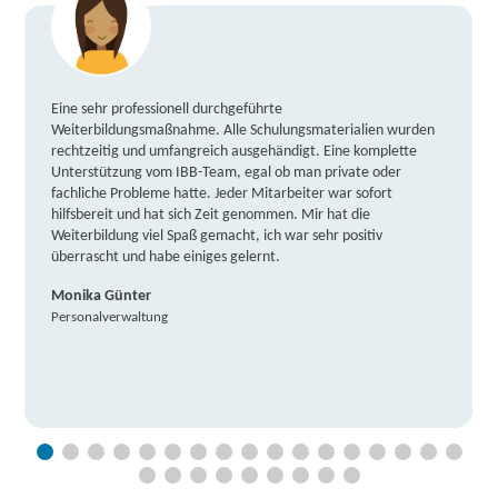
Eine sehr professionell durchgeführte
Weiterbildungsmaßnahme. Alle Schulungsmaterialien wurden
rechtzeitig und umfangreich ausgehändigt. Eine komplette
Unterstützung vom IBB-Team, egal ob man private oder
fachliche Probleme hatte. Jeder Mitarbeiter war sofort
hilfsbereit und hat sich Zeit genommen. Mir hat die
Weiterbildung viel Spaß gemacht, ich war sehr positiv
überrascht und habe einiges gelernt.
Monika Günter
Personalverwaltung