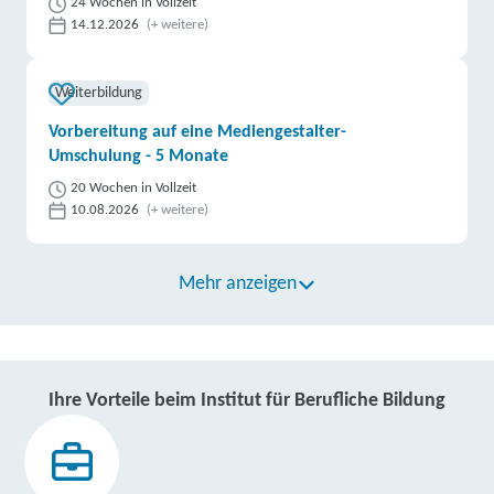
24 Wochen in Vollzeit
14.12.2026
(+ weitere)
Weiterbildung
Vorbereitung auf eine Mediengestalter-
Umschulung - 5 Monate
20 Wochen in Vollzeit
10.08.2026
(+ weitere)
Mehr anzeigen
Ihre Vorteile beim Institut für Berufliche Bildung