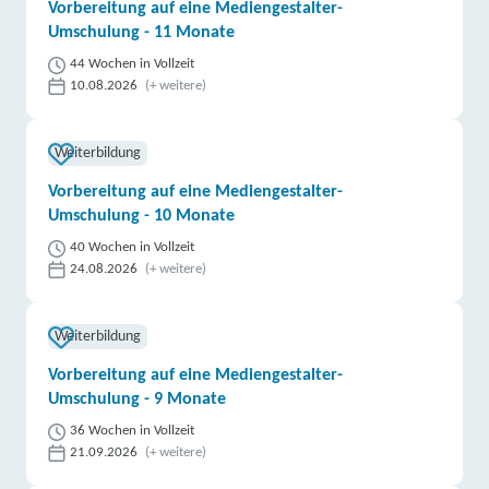
Vorbereitung auf eine Mediengestalter-
Umschulung - 11 Monate
44 Wochen in Vollzeit
10.08.2026
(+ weitere)
Weiterbildung
Vorbereitung auf eine Mediengestalter-
Umschulung - 10 Monate
40 Wochen in Vollzeit
24.08.2026
(+ weitere)
Weiterbildung
Vorbereitung auf eine Mediengestalter-
Umschulung - 9 Monate
36 Wochen in Vollzeit
21.09.2026
(+ weitere)