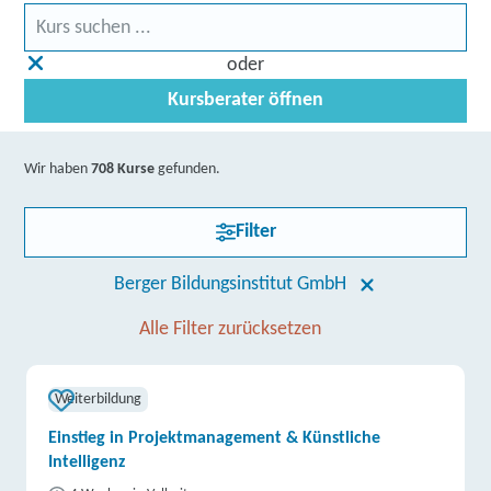
oder
Kursberater öffnen
Wir haben
708 Kurse
gefunden.
Filter
Berger Bildungsinstitut GmbH
Alle Filter zurücksetzen
Weiterbildung
Einstieg in Projektmanagement & Künstliche
Intelligenz