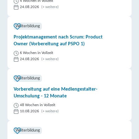
4 Wochen in Vollzeit
24.08.2026
(+ weitere)
Weiterbildung
Projektmanagement nach Scrum: Product
Owner (Vorbereitung auf PSPO 1)
6 Wochen in Vollzeit
24.08.2026
(+ weitere)
Weiterbildung
Vorbereitung auf eine Mediengestalter-
Umschulung - 12 Monate
48 Wochen in Vollzeit
10.08.2026
(+ weitere)
Weiterbildung