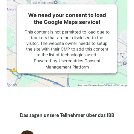
We need your consent to load
the Google Maps service!
This content is not permitted to load due to
trackers that are not disclosed to the
visitor. The website owner needs to setup
the site with their CMP to add this content
to the list of technologies used.
Powered by
Usercentrics Consent
Management Platform
Das sagen unsere Teilnehmer über das IBB