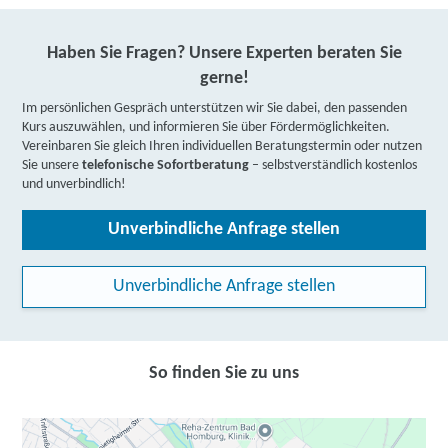
Haben Sie Fragen? Unsere Experten beraten Sie
gerne!
Im persönlichen Gespräch unterstützen wir Sie dabei, den passenden
Kurs auszuwählen, und informieren Sie über Fördermöglichkeiten.
Vereinbaren Sie gleich Ihren individuellen Beratungstermin oder nutzen
Sie unsere
telefonische Sofortberatung
– selbstverständlich kostenlos
und unverbindlich!
Unverbindliche Anfrage stellen
Unverbindliche Anfrage stellen
So finden Sie zu uns