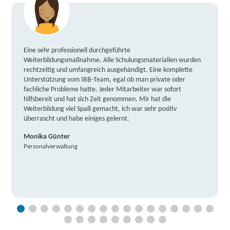
Eine sehr professionell durchgeführte
Weiterbildungsmaßnahme. Alle Schulungsmaterialien wurden
rechtzeitig und umfangreich ausgehändigt. Eine komplette
Unterstützung vom IBB-Team, egal ob man private oder
fachliche Probleme hatte. Jeder Mitarbeiter war sofort
hilfsbereit und hat sich Zeit genommen. Mir hat die
Weiterbildung viel Spaß gemacht, ich war sehr positiv
überrascht und habe einiges gelernt.
Monika Günter
Personalverwaltung