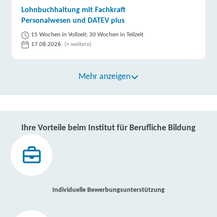
Lohnbuchhaltung mit Fachkraft
Personalwesen und DATEV plus
15 Wochen in Vollzeit; 30 Wochen in Teilzeit
17.08.2026
(+ weitere)
Mehr anzeigen
Ihre Vorteile beim Institut für Berufliche Bildung
Individuelle Bewerbungsunterstützung