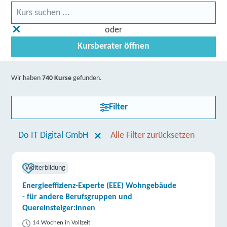
oder
Kursberater öffnen
Wir haben
740 Kurse
gefunden.
Filter
Do IT Digital GmbH
Alle Filter zurücksetzen
Weiterbildung
Energieeffizienz-Experte (EEE) Wohngebäude
- für andere Berufsgruppen und
Quereinsteiger:innen
14 Wochen in Vollzeit