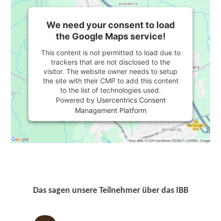
We need your consent to load
the Google Maps service!
This content is not permitted to load due to
trackers that are not disclosed to the
visitor. The website owner needs to setup
the site with their CMP to add this content
to the list of technologies used.
Powered by
Usercentrics Consent
Management Platform
Das sagen unsere Teilnehmer über das IBB