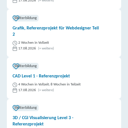
17.08.2026
(+ weitere)
Weiterbildung
Grafik, Referenzprojekt für Webdesigner Teil
2
2 Wochen in Vollzeit
17.08.2026
(+ weitere)
Weiterbildung
CAD Level 1 - Referenzprojekt
4 Wochen in Vollzeit; 8 Wochen in Teilzeit
17.08.2026
(+ weitere)
Weiterbildung
3D / CGI Visualisierung Level 3 -
Referenzprojekt