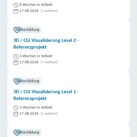
8 Wochen in Vollzeit
17.08.2026
(+ weitere)
Weiterbildung
3D / CGI Visualisierung Level 2 -
Referenzprojekt
4 Wochen in Vollzeit
17.08.2026
(+ weitere)
Weiterbildung
3D / CGI Visualisierung Level 1 -
Referenzprojekt
2 Wochen in Vollzeit
17.08.2026
(+ weitere)
Weiterbildung