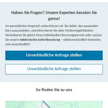
Haben Sie Fragen? Unsere Experten beraten Sie
gerne!
Im persönlichen Gespräch unterstützen wir Sie dabei, den passenden
Kurs auszuwählen, und informieren Sie über Fördermöglichkeiten.
Vereinbaren Sie gleich Ihren individuellen Beratungstermin oder nutzen
Sie unsere
telefonische Sofortberatung
– selbstverständlich kostenlos
und unverbindlich!
Unverbindliche Anfrage stellen
Unverbindliche Anfrage stellen
So finden Sie zu uns