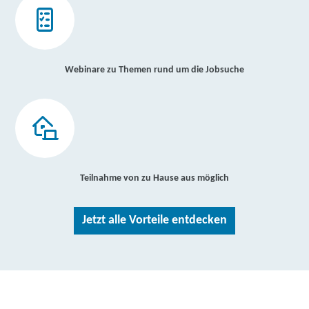
Webinare zu Themen rund um die Jobsuche
Teilnahme von zu Hause aus möglich
Jetzt alle Vorteile entdecken