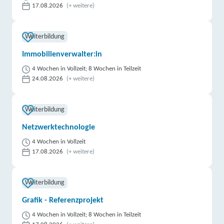
17.08.2026
(+ weitere)
Weiterbildung
Immobilienverwalter:in
4 Wochen in Vollzeit; 8 Wochen in Teilzeit
24.08.2026
(+ weitere)
Weiterbildung
Netzwerktechnologie
4 Wochen in Vollzeit
17.08.2026
(+ weitere)
Weiterbildung
Grafik - Referenzprojekt
4 Wochen in Vollzeit; 8 Wochen in Teilzeit