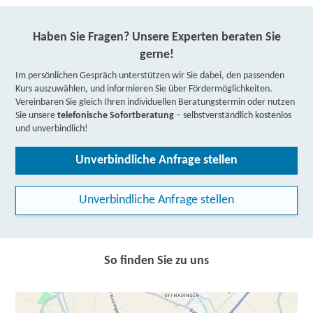
Haben Sie Fragen? Unsere Experten beraten Sie
gerne!
Im persönlichen Gespräch unterstützen wir Sie dabei, den passenden
Kurs auszuwählen, und informieren Sie über Fördermöglichkeiten.
Vereinbaren Sie gleich Ihren individuellen Beratungstermin oder nutzen
Sie unsere
telefonische Sofortberatung
– selbstverständlich kostenlos
und unverbindlich!
Unverbindliche Anfrage stellen
Unverbindliche Anfrage stellen
So finden Sie zu uns