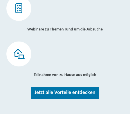
Webinare zu Themen rund um die Jobsuche
Teilnahme von zu Hause aus möglich
Jetzt alle Vorteile entdecken