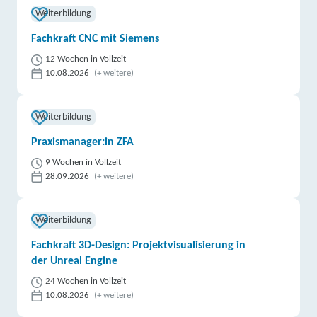
Weiterbildung
Fachkraft CNC mit Siemens
12 Wochen in Vollzeit
10.08.2026
(+ weitere)
Weiterbildung
Praxismanager:in ZFA
9 Wochen in Vollzeit
28.09.2026
(+ weitere)
Weiterbildung
Fachkraft 3D-Design: Projektvisualisierung in
der Unreal Engine
24 Wochen in Vollzeit
10.08.2026
(+ weitere)