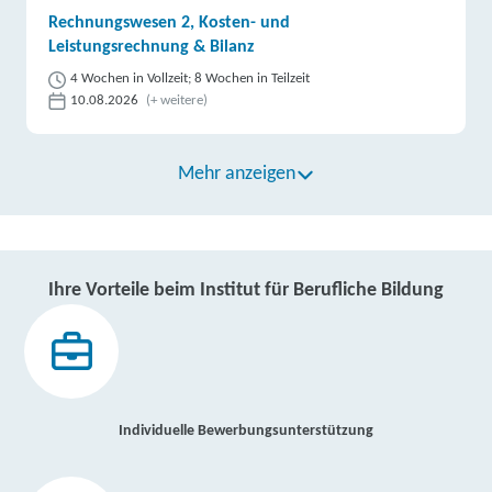
Rechnungswesen 2, Kosten- und
Leistungsrechnung & Bilanz
4 Wochen in Vollzeit; 8 Wochen in Teilzeit
10.08.2026
(+ weitere)
Mehr anzeigen
Ihre Vorteile beim Institut für Berufliche Bildung
Individuelle Bewerbungsunterstützung