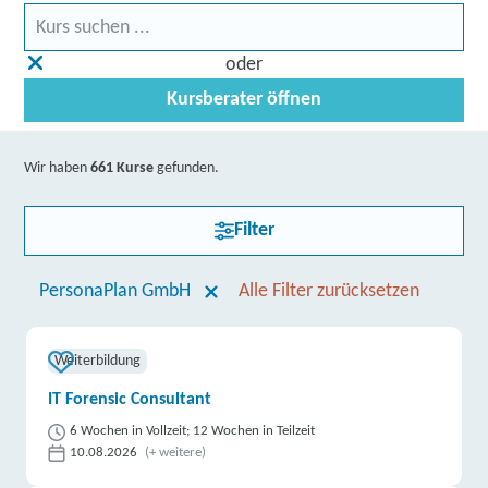
oder
Kursberater öffnen
Wir haben
661 Kurse
gefunden.
Filter
PersonaPlan GmbH
Alle Filter zurücksetzen
Weiterbildung
IT Forensic Consultant
6 Wochen in Vollzeit; 12 Wochen in Teilzeit
10.08.2026
(+ weitere)