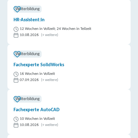
Weiterbildung
HR-Assistent:in
12 Wochen in Vollzeit; 24 Wochen in Teilzeit
10.08.2026
(+ weitere)
Weiterbildung
Fachexperte SolidWorks
16 Wochen in Vollzeit
07.09.2026
(+ weitere)
Weiterbildung
Fachexperte AutoCAD
10 Wochen in Vollzeit
10.08.2026
(+ weitere)