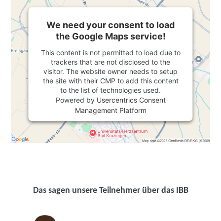
We need your consent to load
the Google Maps service!
This content is not permitted to load due to
trackers that are not disclosed to the
visitor. The website owner needs to setup
the site with their CMP to add this content
to the list of technologies used.
Powered by
Usercentrics Consent
Management Platform
Das sagen unsere Teilnehmer über das IBB