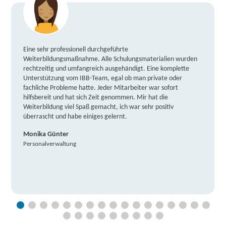
Eine sehr professionell durchgeführte
Weiterbildungsmaßnahme. Alle Schulungsmaterialien wurden
rechtzeitig und umfangreich ausgehändigt. Eine komplette
Unterstützung vom IBB-Team, egal ob man private oder
fachliche Probleme hatte. Jeder Mitarbeiter war sofort
hilfsbereit und hat sich Zeit genommen. Mir hat die
Weiterbildung viel Spaß gemacht, ich war sehr positiv
überrascht und habe einiges gelernt.
Monika Günter
Personalverwaltung