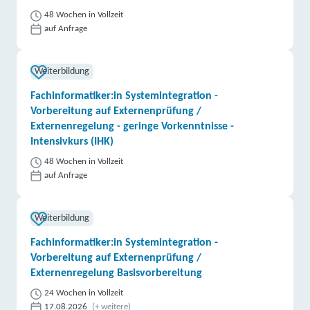
48 Wochen in Vollzeit
auf Anfrage
Weiterbildung
Fachinformatiker:in Systemintegration -
Vorbereitung auf Externenprüfung /
Externenregelung - geringe Vorkenntnisse -
Intensivkurs (IHK)
48 Wochen in Vollzeit
auf Anfrage
Weiterbildung
Fachinformatiker:in Systemintegration -
Vorbereitung auf Externenprüfung /
Externenregelung Basisvorbereitung
24 Wochen in Vollzeit
17.08.2026
(+ weitere)