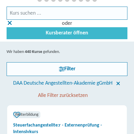
oder
Kursberater öffnen
Wir haben
440 Kurse
gefunden.
Filter
DAA Deutsche Angestellten-Akademie gGmbH
Alle Filter zurücksetzen
Weiterbildung
Steuerfachangestellte:r - Externenprüfung -
Intensivkurs