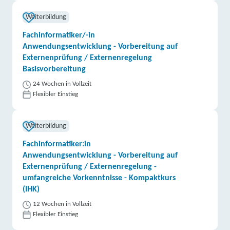
Weiterbildung
Fachinformatiker/-in
Anwendungsentwicklung - Vorbereitung auf
Externenprüfung / Externenregelung
Basisvorbereitung
24 Wochen in Vollzeit
Flexibler Einstieg
Weiterbildung
Fachinformatiker:in
Anwendungsentwicklung - Vorbereitung auf
Externenprüfung / Externenregelung -
umfangreiche Vorkenntnisse - Kompaktkurs
(IHK)
12 Wochen in Vollzeit
Flexibler Einstieg