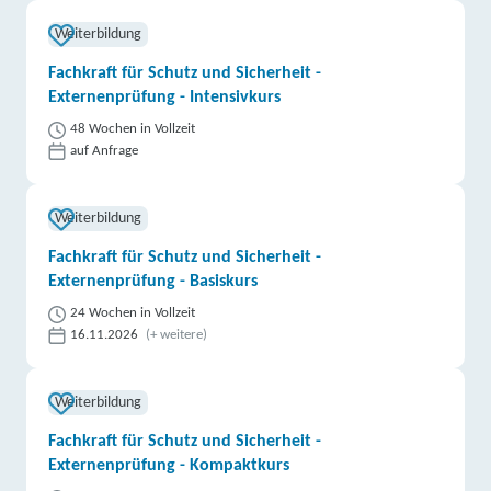
Weiterbildung
Fachkraft für Schutz und Sicherheit -
Externenprüfung - Intensivkurs
48 Wochen in Vollzeit
auf Anfrage
Weiterbildung
Fachkraft für Schutz und Sicherheit -
Externenprüfung - Basiskurs
24 Wochen in Vollzeit
16.11.2026
(+ weitere)
Weiterbildung
Fachkraft für Schutz und Sicherheit -
Externenprüfung - Kompaktkurs