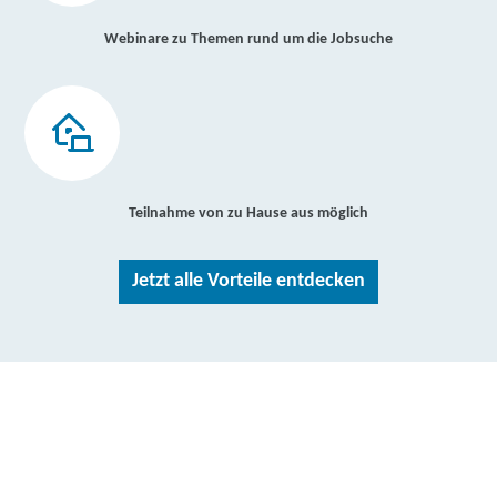
Webinare zu Themen rund um die Jobsuche
Teilnahme von zu Hause aus möglich
Jetzt alle Vorteile entdecken