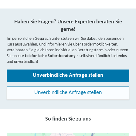
Haben Sie Fragen? Unsere Experten beraten Sie
gerne!
Im persönlichen Gespräch unterstützen wir Sie dabei, den passenden
Kurs auszuwählen, und informieren Sie über Fördermöglichkeiten.
Vereinbaren Sie gleich Ihren individuellen Beratungstermin oder nutzen
Sie unsere
telefonische Sofortberatung
– selbstverständlich kostenlos
und unverbindlich!
Unverbindliche Anfrage stellen
Unverbindliche Anfrage stellen
So finden Sie zu uns