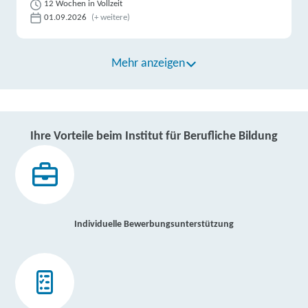
12 Wochen in Vollzeit
01.09.2026
(+ weitere)
Mehr anzeigen
Ihre Vorteile beim Institut für Berufliche Bildung
Individuelle Bewerbungsunterstützung