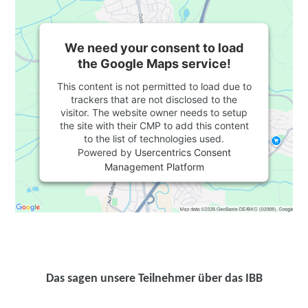
We need your consent to load
the Google Maps service!
This content is not permitted to load due to
trackers that are not disclosed to the
visitor. The website owner needs to setup
the site with their CMP to add this content
to the list of technologies used.
Powered by
Usercentrics Consent
Management Platform
Das sagen unsere Teilnehmer über das IBB