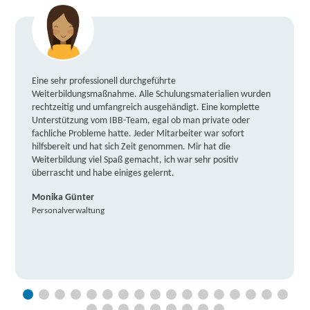
Eine sehr professionell durchgeführte
Weiterbildungsmaßnahme. Alle Schulungsmaterialien wurden
rechtzeitig und umfangreich ausgehändigt. Eine komplette
Unterstützung vom IBB-Team, egal ob man private oder
fachliche Probleme hatte. Jeder Mitarbeiter war sofort
hilfsbereit und hat sich Zeit genommen. Mir hat die
Weiterbildung viel Spaß gemacht, ich war sehr positiv
überrascht und habe einiges gelernt.
Monika Günter
Personalverwaltung