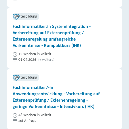
Weiterbildung
Fachinformatiker:in Systemintegration -
Vorbereitung auf Externenprüfung /
Externenregelung umfangreiche
Vorkenntnisse - Kompaktkurs (IHK)
12 Wochen in Vollzeit
01.09.2026
(+ weitere)
Weiterbildung
Fachinformatiker/-in
Anwendungsentwicklung - Vorbereitung auf
Externenprüfung / Externenregelung -
geringe Vorkenntnisse - Intensivkurs (IHK)
48 Wochen in Vollzeit
auf Anfrage