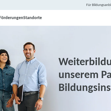
Für Bildungsanbi
Förderungen
Standorte
Weiterbildu
unserem Pa
Bildungsin