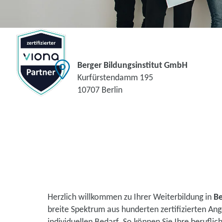
Berger Bildungsinstitut GmbH
Kurfürstendamm 195
10707 Berlin
Herzlich willkommen zu Ihrer Weiterbildung in
Be
breite Spektrum aus hunderten zertifizierten A