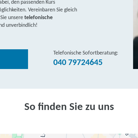
abei, den passenden Kurs
lichkeiten. Vereinbaren Sie gleich
 Sie unsere
telefonische
nd unverbindlich!
Telefonische Sofortberatung:
040 79724645
So finden Sie zu uns