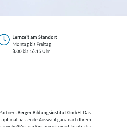
Lernzeit am Standort
Montag bis Freitag
8.00 bis 16.15 Uhr
Partners
Berger Bildungsinstitut GmbH
. Das
ne optimal passende Auswahl ganz nach Ihrem