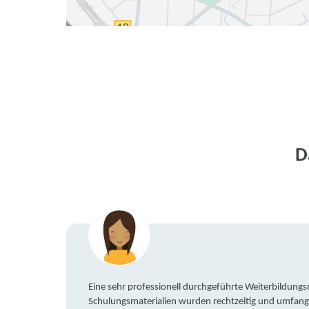
D
Eine sehr professionell durchgeführte Weiterbildun
Schulungsmaterialien wurden rechtzeitig und umfang