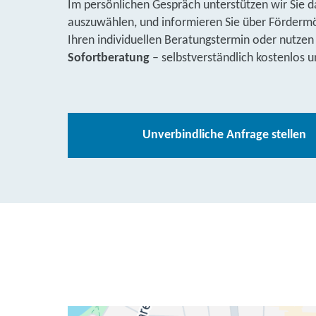
Im persönlichen Gespräch unterstützen wir Sie d
auszuwählen, und informieren Sie über Fördermög
Ihren individuellen Beratungstermin oder nutzen
Sofortberatung
– selbstverständlich kostenlos u
Unverbindliche Anfrage stellen