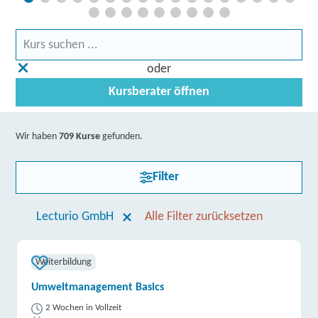
oder
Kursberater öffnen
Wir haben
709 Kurse
gefunden.
Filter
Lecturio GmbH
Alle Filter zurücksetzen
Weiterbildung
Umweltmanagement Basics
2 Wochen in Vollzeit