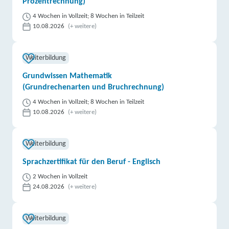
Prozentrechnung)
4 Wochen in Vollzeit; 8 Wochen in Teilzeit
10.08.2026
(+ weitere)
Weiterbildung
Grundwissen Mathematik
(Grundrechenarten und Bruchrechnung)
4 Wochen in Vollzeit; 8 Wochen in Teilzeit
10.08.2026
(+ weitere)
Weiterbildung
Sprachzertifikat für den Beruf - Englisch
2 Wochen in Vollzeit
24.08.2026
(+ weitere)
Weiterbildung