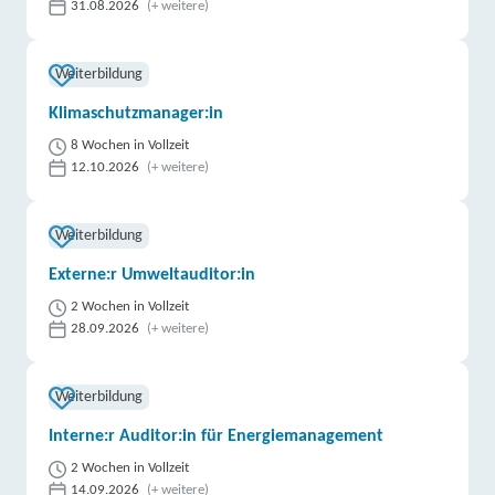
31.08.2026
(+ weitere)
Weiterbildung
Klimaschutzmanager:in
8 Wochen in Vollzeit
12.10.2026
(+ weitere)
Weiterbildung
Externe:r Umweltauditor:in
2 Wochen in Vollzeit
28.09.2026
(+ weitere)
Weiterbildung
Interne:r Auditor:in für Energiemanagement
2 Wochen in Vollzeit
14.09.2026
(+ weitere)