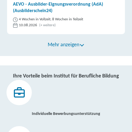
AEVO - Ausbilder-Eignungsverordnung (AdA)
(Ausbilderschein24)
4 Wochen in Vollzeit; 8 Wochen in Teilzeit
10.08.2026
(+ weitere)
Mehr anzeigen
Ihre Vorteile beim Institut für Berufliche Bildung
Individuelle Bewerbungsunterstützung