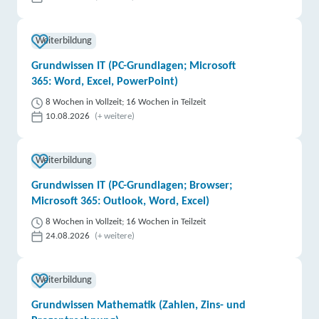
Weiterbildung
Grundwissen IT (PC-Grundlagen; Microsoft
365: Word, Excel, PowerPoint)
8 Wochen in Vollzeit; 16 Wochen in Teilzeit
10.08.2026
(+ weitere)
Weiterbildung
Grundwissen IT (PC-Grundlagen; Browser;
Microsoft 365: Outlook, Word, Excel)
8 Wochen in Vollzeit; 16 Wochen in Teilzeit
24.08.2026
(+ weitere)
Weiterbildung
Grundwissen Mathematik (Zahlen, Zins- und