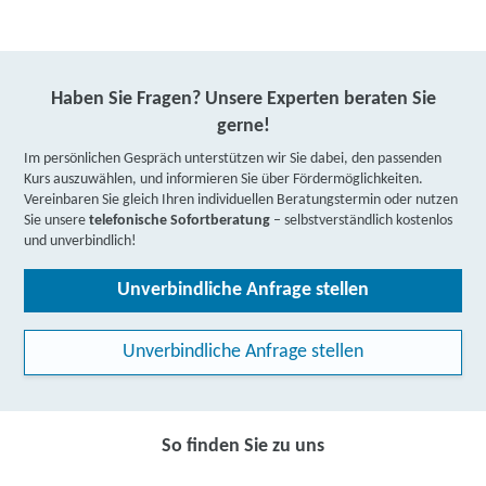
Haben Sie Fragen? Unsere Experten beraten Sie
gerne!
Im persönlichen Gespräch unterstützen wir Sie dabei, den passenden
Kurs auszuwählen, und informieren Sie über Fördermöglichkeiten.
Vereinbaren Sie gleich Ihren individuellen Beratungstermin oder nutzen
Sie unsere
telefonische Sofortberatung
– selbstverständlich kostenlos
und unverbindlich!
Unverbindliche Anfrage stellen
Unverbindliche Anfrage stellen
So finden Sie zu uns