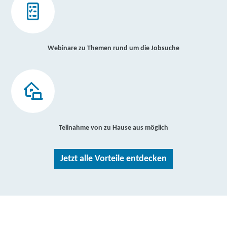
Webinare zu Themen rund um die Jobsuche
Teilnahme von zu Hause aus möglich
Jetzt alle Vorteile entdecken