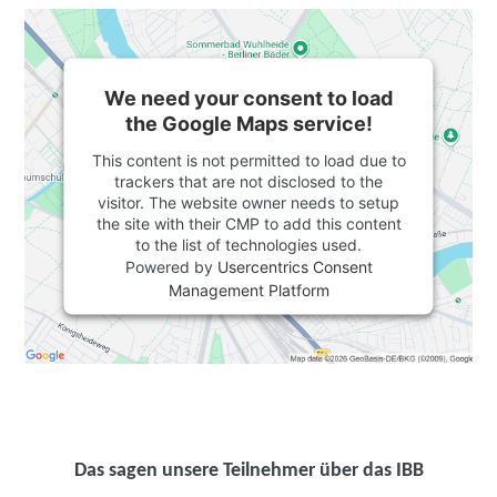
We need your consent to load
the Google Maps service!
This content is not permitted to load due to
trackers that are not disclosed to the
visitor. The website owner needs to setup
the site with their CMP to add this content
to the list of technologies used.
Powered by
Usercentrics Consent
Management Platform
Das sagen unsere Teilnehmer über das IBB