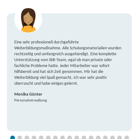
Eine sehr professionell durchgeführte
Weiterbildungsmaßnahme. Alle Schulungsmaterialien wurden
rechtzeitig und umfangreich ausgehändigt. Eine komplette
Unterstützung vom IBB-Team, egal ob man private oder
fachliche Probleme hatte. Jeder Mitarbeiter war sofort
hilfsbereit und hat sich Zeit genommen. Mir hat die
Weiterbildung viel Spaß gemacht, ich war sehr positiv
überrascht und habe einiges gelernt.
Monika Günter
Personalverwaltung