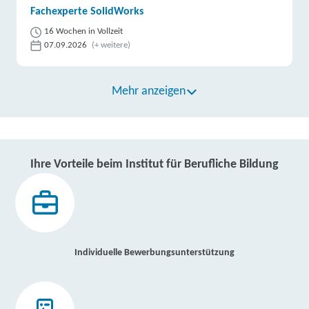
Fachexperte SolidWorks
16 Wochen in Vollzeit
07.09.2026
(+ weitere)
Mehr anzeigen
Ihre Vorteile beim Institut für Berufliche Bildung
Individuelle Bewerbungsunterstützung