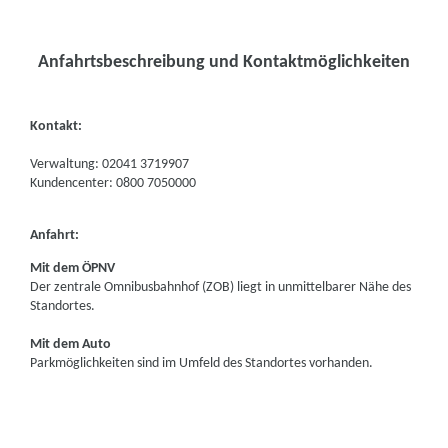
Anfahrtsbeschreibung und Kontaktmöglichkeiten
Kontakt:
Verwaltung: 02041 3719907
Kundencenter: 0800 7050000
Anfahrt:
Mit dem ÖPNV
Der zentrale Omnibusbahnhof (ZOB) liegt in unmittelbarer Nähe des
Standortes.
Mit dem Auto
Parkmöglichkeiten sind im Umfeld des Standortes vorhanden.