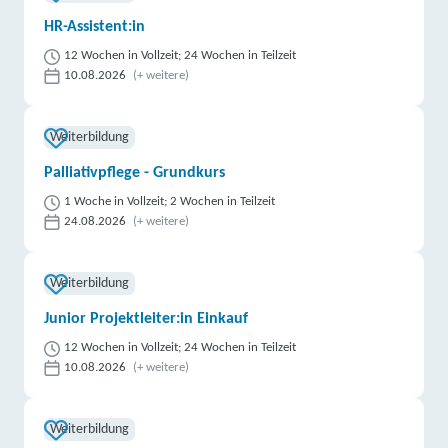
HR-Assistent:in
12 Wochen in Vollzeit; 24 Wochen in Teilzeit
10.08.2026
(+ weitere)
Weiterbildung
Palliativpflege - Grundkurs
1 Woche in Vollzeit; 2 Wochen in Teilzeit
24.08.2026
(+ weitere)
Weiterbildung
Junior Projektleiter:in Einkauf
12 Wochen in Vollzeit; 24 Wochen in Teilzeit
10.08.2026
(+ weitere)
Weiterbildung