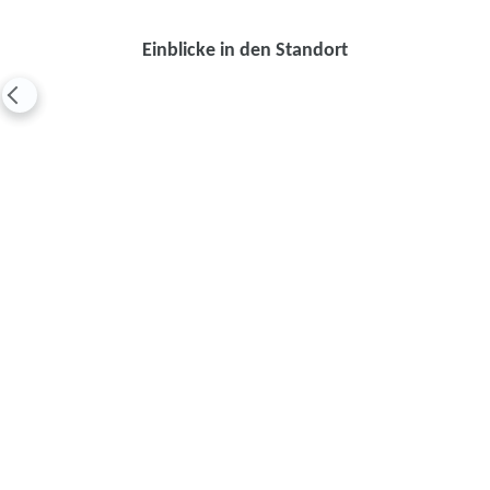
Einblicke in den Standort