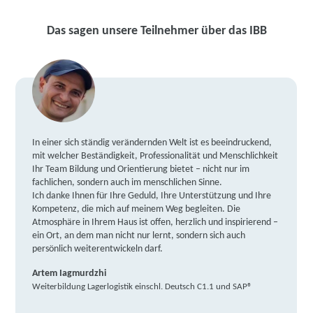
Das sagen unsere Teilnehmer über das IBB
In einer sich ständig verändernden Welt ist es beeindruckend,
mit welcher Beständigkeit, Professionalität und Menschlichkeit
Ihr Team Bildung und Orientierung bietet – nicht nur im
fachlichen, sondern auch im menschlichen Sinne.
Ich danke Ihnen für Ihre Geduld, Ihre Unterstützung und Ihre
Kompetenz, die mich auf meinem Weg begleiten. Die
Atmosphäre in Ihrem Haus ist offen, herzlich und inspirierend –
ein Ort, an dem man nicht nur lernt, sondern sich auch
persönlich weiterentwickeln darf.
Artem Iagmurdzhi
Weiterbildung Lagerlogistik einschl. Deutsch C1.1 und SAP®