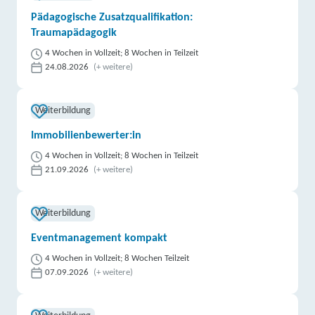
Pädagogische Zusatzqualifikation:
Traumapädagogik
4 Wochen in Vollzeit; 8 Wochen in Teilzeit
24.08.2026
(+ weitere)
Weiterbildung
Immobilienbewerter:in
4 Wochen in Vollzeit; 8 Wochen in Teilzeit
21.09.2026
(+ weitere)
Weiterbildung
Eventmanagement kompakt
4 Wochen in Vollzeit; 8 Wochen Teilzeit
07.09.2026
(+ weitere)