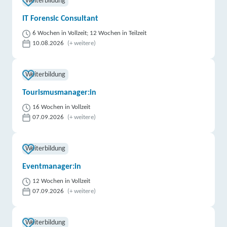
Weiterbildung
IT Forensic Consultant
6 Wochen in Vollzeit; 12 Wochen in Teilzeit
10.08.2026
(+ weitere)
Weiterbildung
Tourismusmanager:in
16 Wochen in Vollzeit
07.09.2026
(+ weitere)
Weiterbildung
Eventmanager:in
12 Wochen in Vollzeit
07.09.2026
(+ weitere)
Weiterbildung