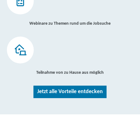
Webinare zu Themen rund um die Jobsuche
Teilnahme von zu Hause aus möglich
Jetzt alle Vorteile entdecken