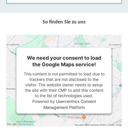
So finden Sie zu uns
We need your consent to load
the Google Maps service!
This content is not permitted to load due to
trackers that are not disclosed to the
visitor. The website owner needs to setup
the site with their CMP to add this content
to the list of technologies used.
Powered by
Usercentrics Consent
Management Platform