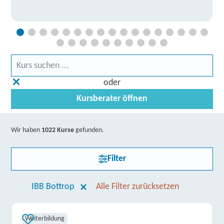
oder
Kursberater öffnen
Wir haben
1022 Kurse
gefunden.
Filter
IBB Bottrop
Alle Filter zurücksetzen
Weiterbildung