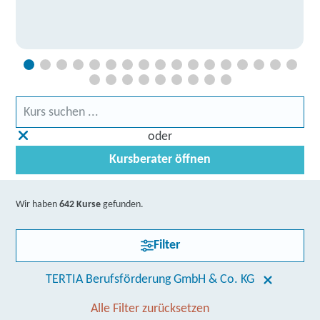
oder
Kursberater öffnen
Wir haben
642 Kurse
gefunden.
Filter
TERTIA Berufsförderung GmbH & Co. KG
Alle Filter zurücksetzen