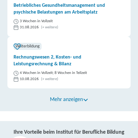
Betriebliches Gesundheitsmanagement und
psychische Belastungen am Arbeitsplatz
3 Wochen in Vollzeit
31.08.2026
(+ weitere)
Weiterbildung
Rechnungswesen 2, Kosten- und
Leistungsrechnung & Bilanz
4 Wochen in Vollzeit; 8 Wochen in Teilzeit
10.08.2026
(+ weitere)
Mehr anzeigen
Ihre Vorteile beim Institut für Berufliche Bildung