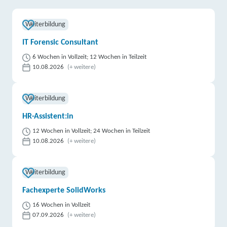
Weiterbildung
IT Forensic Consultant
6 Wochen in Vollzeit; 12 Wochen in Teilzeit
10.08.2026
(+ weitere)
Weiterbildung
HR-Assistent:in
12 Wochen in Vollzeit; 24 Wochen in Teilzeit
10.08.2026
(+ weitere)
Weiterbildung
Fachexperte SolidWorks
16 Wochen in Vollzeit
07.09.2026
(+ weitere)