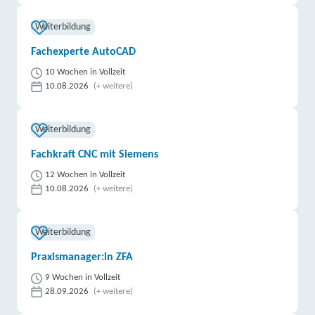
Weiterbildung
Fachexperte AutoCAD
10 Wochen in Vollzeit
10.08.2026
(+ weitere)
Weiterbildung
Fachkraft CNC mit Siemens
12 Wochen in Vollzeit
10.08.2026
(+ weitere)
Weiterbildung
Praxismanager:in ZFA
9 Wochen in Vollzeit
28.09.2026
(+ weitere)