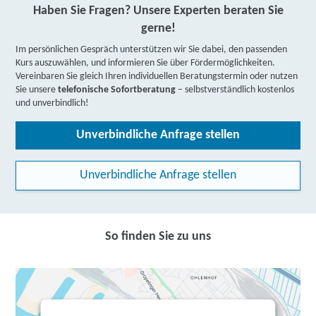
Haben Sie Fragen? Unsere Experten beraten Sie
gerne!
Im persönlichen Gespräch unterstützen wir Sie dabei, den passenden
Kurs auszuwählen, und informieren Sie über Fördermöglichkeiten.
Vereinbaren Sie gleich Ihren individuellen Beratungstermin oder nutzen
Sie unsere
telefonische Sofortberatung
– selbstverständlich kostenlos
und unverbindlich!
Unverbindliche Anfrage stellen
Unverbindliche Anfrage stellen
So finden Sie zu uns