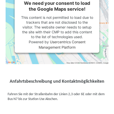
We need your consent to load
the Google Maps service!
This content is not permitted to load due to
trackers that are not disclosed to the
visitor. The website owner needs to setup
the site with their CMP to add this content
to the list of technologies used.
Powered by
Usercentrics Consent
Management Platform
Anfahrtsbeschreibung und Kontaktmöglichkeiten
Fahren Sie mit der Straßenbahn der Linien 2,3 oder 6E oder mit dem
Bus N7 bis zur Station Use Akschen.