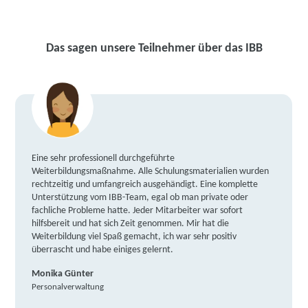
Das sagen unsere Teilnehmer über das IBB
Eine sehr professionell durchgeführte
Weiterbildungsmaßnahme. Alle Schulungsmaterialien wurden
rechtzeitig und umfangreich ausgehändigt. Eine komplette
Unterstützung vom IBB-Team, egal ob man private oder
fachliche Probleme hatte. Jeder Mitarbeiter war sofort
hilfsbereit und hat sich Zeit genommen. Mir hat die
Weiterbildung viel Spaß gemacht, ich war sehr positiv
überrascht und habe einiges gelernt.
Monika Günter
Personalverwaltung