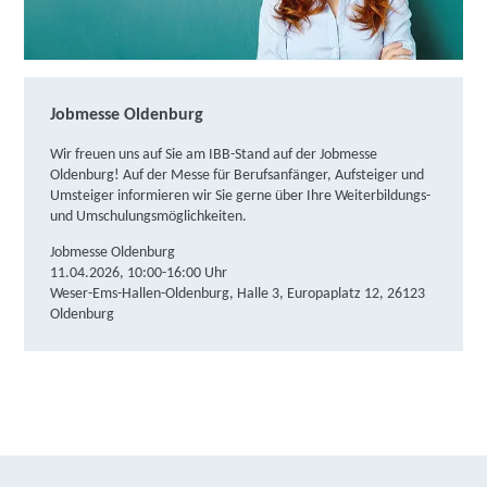
Jobmesse Oldenburg
Wir freuen uns auf Sie am IBB-Stand auf der Jobmesse
Oldenburg! Auf der Messe für Berufsanfänger, Aufsteiger und
Umsteiger informieren wir Sie gerne über Ihre Weiterbildungs-
und Umschulungsmöglichkeiten.
Jobmesse Oldenburg
11.04.2026, 10:00-16:00 Uhr
Weser-Ems-Hallen-Oldenburg, Halle 3, Europaplatz 12, 26123
Oldenburg