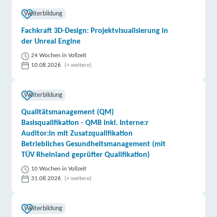
Weiterbildung
Fachkraft 3D-Design: Projektvisualisierung in
der Unreal Engine
24 Wochen in Vollzeit
10.08.2026
(+ weitere)
Weiterbildung
Qualitätsmanagement (QM)
Basisqualifikation - QMB inkl. Interne:r
Auditor:in mit Zusatzqualifikation
Betriebliches Gesundheitsmanagement (mit
TÜV Rheinland geprüfter Qualifikation)
10 Wochen in Vollzeit
31.08.2026
(+ weitere)
Weiterbildung