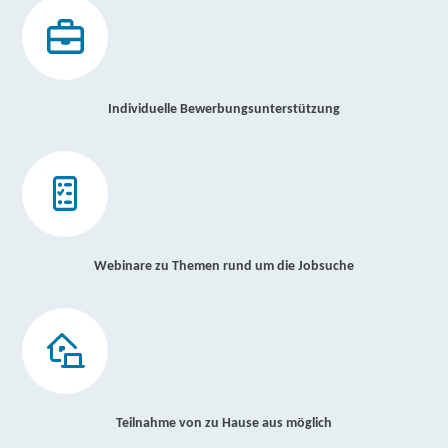
Individuelle Bewerbungsunterstützung
Webinare zu Themen rund um die Jobsuche
Teilnahme von zu Hause aus möglich