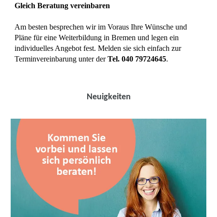
Gleich Beratung vereinbaren
Am besten besprechen wir im Voraus Ihre Wünsche und
Pläne für eine Weiterbildung in Bremen und legen ein
individuelles Angebot fest. Melden sie sich einfach zur
Terminvereinbarung unter der
Tel. 040 79724645
.
Neuigkeiten