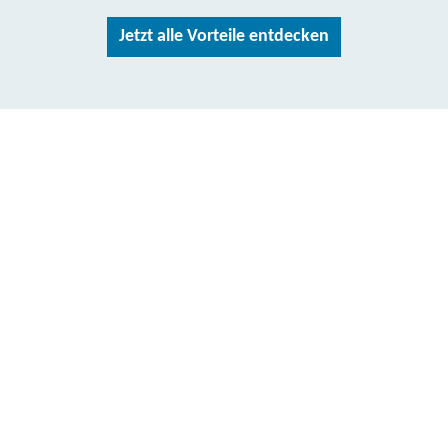
Jetzt alle Vorteile entdecken