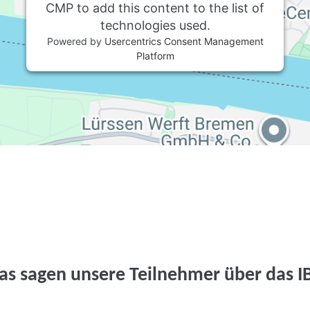
CMP to add this content to the list of
technologies used.
Powered by
Usercentrics Consent Management
Platform
as sagen unsere Teilnehmer über das I