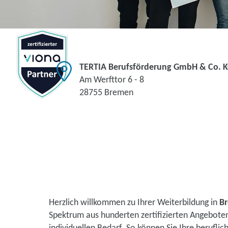
TERTIA Berufsförderung GmbH & Co. 
Am Werfttor 6 - 8
28755 Bremen
Herzlich willkommen zu Ihrer Weiterbildung in
B
Spektrum aus hunderten zertifizierten Angebote