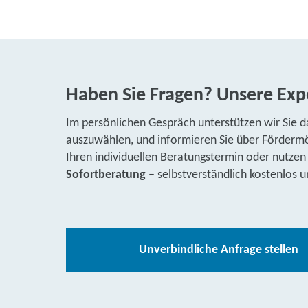
Haben Sie Fragen? Unsere Expe
Im persönlichen Gespräch unterstützen wir Sie d
auszuwählen, und informieren Sie über Fördermög
Ihren individuellen Beratungstermin oder nutzen
Sofortberatung
– selbstverständlich kostenlos u
Unverbindliche Anfrage stellen