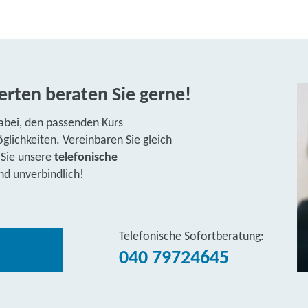
rten beraten Sie gerne!
abei, den passenden Kurs
lichkeiten. Vereinbaren Sie gleich
 Sie unsere
telefonische
nd unverbindlich!
Telefonische Sofortberatung:
040 79724645