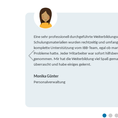
Eine sehr professionell durchgeführte Weiterbildun
Schulungsmaterialien wurden rechtzeitig und umfang
komplette Unterstützung vom IBB-Team, egal ob man 
Probleme hatte. Jeder Mitarbeiter war sofort hilfsbere
genommen. Mir hat die Weiterbildung viel Spaß gemach
überrascht und habe einiges gelernt.
Monika Günter
Personalverwaltung