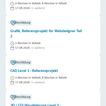
4 Wochen in Vollzeit; 8 Wochen in Teilzeit
17.08.2026
(+ weitere)
Weiterbildung
Grafik, Referenzprojekt für Webdesigner Teil
2
2 Wochen in Vollzeit
17.08.2026
(+ weitere)
Weiterbildung
CAD Level 1 - Referenzprojekt
4 Wochen in Vollzeit; 8 Wochen in Teilzeit
17.08.2026
(+ weitere)
Weiterbildung
3D / CGI Visualisierung Level 3 -