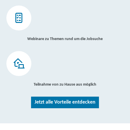
Webinare zu Themen rund um die Jobsuche
Teilnahme von zu Hause aus möglich
Jetzt alle Vorteile entdecken