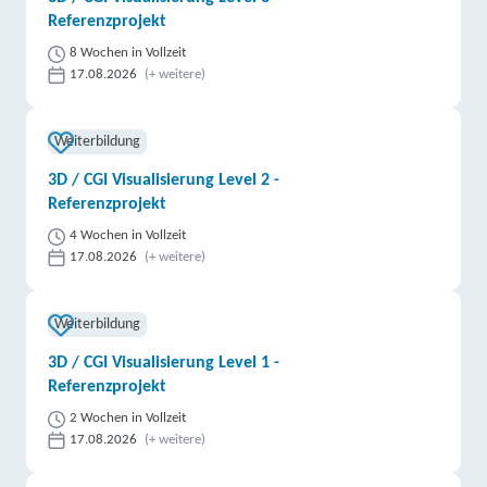
Referenzprojekt
8 Wochen in Vollzeit
17.08.2026
(+ weitere)
Weiterbildung
3D / CGI Visualisierung Level 2 -
Referenzprojekt
4 Wochen in Vollzeit
17.08.2026
(+ weitere)
Weiterbildung
3D / CGI Visualisierung Level 1 -
Referenzprojekt
2 Wochen in Vollzeit
17.08.2026
(+ weitere)