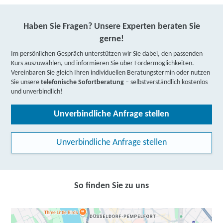
Haben Sie Fragen? Unsere Experten beraten Sie
gerne!
Im persönlichen Gespräch unterstützen wir Sie dabei, den passenden
Kurs auszuwählen, und informieren Sie über Fördermöglichkeiten.
Vereinbaren Sie gleich Ihren individuellen Beratungstermin oder nutzen
Sie unsere
telefonische Sofortberatung
– selbstverständlich kostenlos
und unverbindlich!
Unverbindliche Anfrage stellen
Unverbindliche Anfrage stellen
So finden Sie zu uns