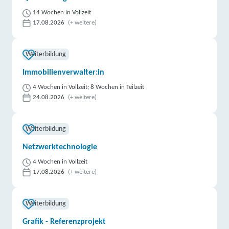
14 Wochen in Vollzeit
17.08.2026
(+ weitere)
Weiterbildung
Immobilienverwalter:in
4 Wochen in Vollzeit; 8 Wochen in Teilzeit
24.08.2026
(+ weitere)
Weiterbildung
Netzwerktechnologie
4 Wochen in Vollzeit
17.08.2026
(+ weitere)
Weiterbildung
Grafik - Referenzprojekt