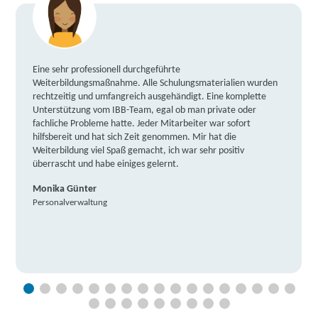
Eine sehr professionell durchgeführte
Weiterbildungsmaßnahme. Alle Schulungsmaterialien wurden
rechtzeitig und umfangreich ausgehändigt. Eine komplette
Unterstützung vom IBB-Team, egal ob man private oder
fachliche Probleme hatte. Jeder Mitarbeiter war sofort
hilfsbereit und hat sich Zeit genommen. Mir hat die
Weiterbildung viel Spaß gemacht, ich war sehr positiv
überrascht und habe einiges gelernt.
Monika Günter
Personalverwaltung