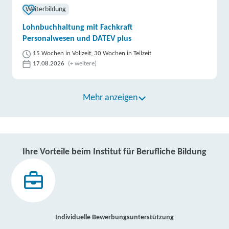
Weiterbildung
Lohnbuchhaltung mit Fachkraft
Personalwesen und DATEV plus
15 Wochen in Vollzeit; 30 Wochen in Teilzeit
17.08.2026
(+ weitere)
Mehr anzeigen
Ihre Vorteile beim Institut für Berufliche Bildung
Individuelle Bewerbungsunterstützung