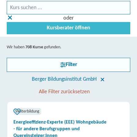
oder
Kursberater öffnen
Wir haben
708 Kurse
gefunden.
Filter
Berger Bildungsinstitut GmbH
Alle Filter zurücksetzen
Weiterbildung
Energieeffizienz-Experte (EEE) Wohngebäude
- für andere Berufsgruppen und
Quereinsteiger:innen