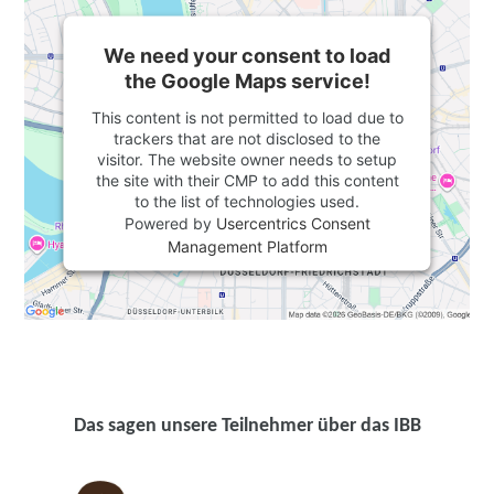
We need your consent to load
the Google Maps service!
This content is not permitted to load due to
trackers that are not disclosed to the
visitor. The website owner needs to setup
the site with their CMP to add this content
to the list of technologies used.
Powered by
Usercentrics Consent
Management Platform
Das sagen unsere Teilnehmer über das IBB