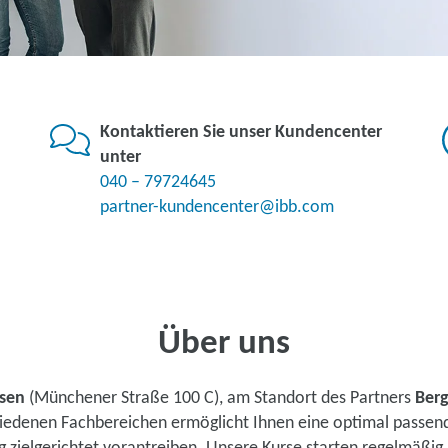
Kontaktieren Sie unser Kundencenter
unter
040 – 79724645
partner-kundencenter@ibb.com
Über uns
sen
(Münchener Straße 100 C), am Standort des Partners
Berg
chiedenen Fachbereichen ermöglicht Ihnen eine optimal passen