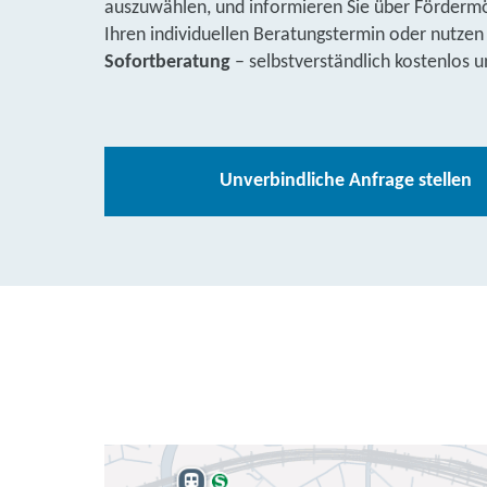
auszuwählen, und informieren Sie über Fördermög
Ihren individuellen Beratungstermin oder nutzen
Sofortberatung
– selbstverständlich kostenlos u
Unverbindliche Anfrage stellen