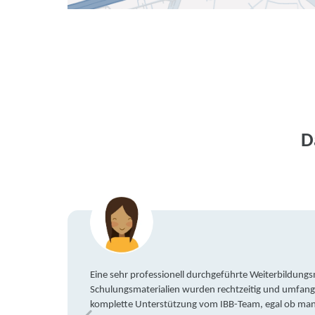
D
Eine sehr professionell durchgeführte Weiterbildun
Schulungsmaterialien wurden rechtzeitig und umfang
komplette Unterstützung vom IBB-Team, egal ob man 