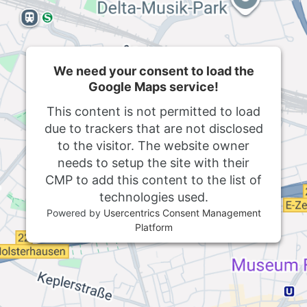
We need your consent to load the
Google Maps service!
This content is not permitted to load
due to trackers that are not disclosed
to the visitor. The website owner
needs to setup the site with their
CMP to add this content to the list of
technologies used.
Powered by
Usercentrics Consent Management
Platform