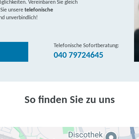
lichkeiten. Vereinbaren Sie gleich
 Sie unsere
telefonische
nd unverbindlich!
Telefonische Sofortberatung:
040 79724645
So finden Sie zu uns