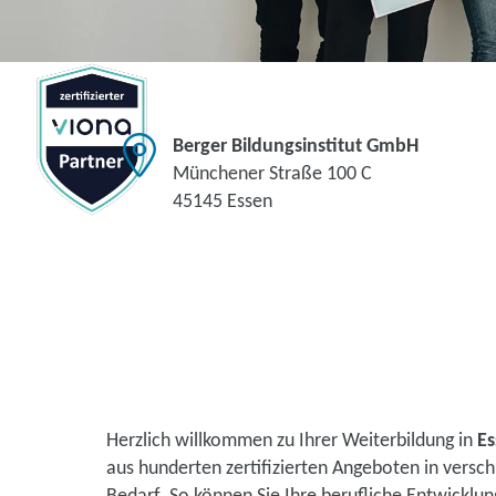
Berger Bildungsinstitut GmbH
Münchener Straße 100 C
45145 Essen
Herzlich willkommen zu Ihrer Weiterbildung in
Es
aus hunderten zertifizierten Angeboten in vers