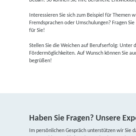
Bedarf. So können Sie Ihre berufliche Entwicklung
Interessieren Sie sich zum Beispiel für Themen 
Fremdsprachen oder Umschulungen? Fragen Sie u
für Sie!
Stellen Sie die Weichen auf Berufserfolg: Unter 
Fördermöglichkeiten. Auf Wunsch können Sie auch
begrüßen!
Haben Sie Fragen? Unsere Expe
Im persönlichen Gespräch unterstützen wir Sie d