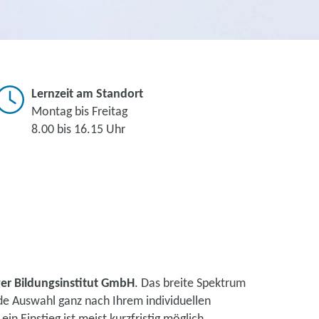
Lernzeit am Standort
Montag bis Freitag
8.00 bis 16.15 Uhr
er Bildungsinstitut GmbH
. Das breite Spektrum
de Auswahl ganz nach Ihrem individuellen