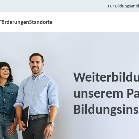
Für Bildungsanbi
Förderungen
Standorte
Weiterbildu
unserem Pa
Bildungsin