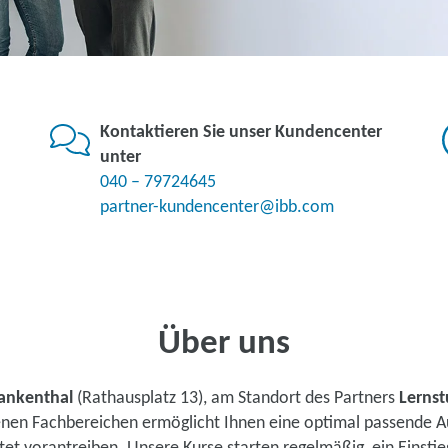
Kontaktieren Sie unser Kundencenter
unter
040 – 79724645
partner-kundencenter@ibb.com
Über uns
ankenthal
(Rathausplatz 13), am Standort des Partners
Lernst
denen Fachbereichen ermöglicht Ihnen eine optimal passende A