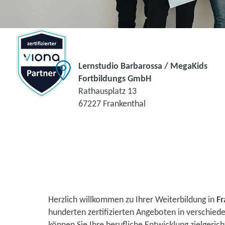
Lernstudio Barbarossa / MegaKids
Fortbildungs GmbH
Rathausplatz 13
67227 Frankenthal
Herzlich willkommen zu Ihrer Weiterbildung in
Fr
hunderten zertifizierten Angeboten in verschie