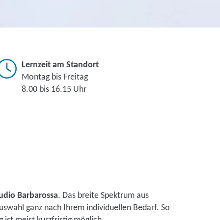
Lernzeit am Standort
Montag bis Freitag
8.00 bis 16.15 Uhr
udio Barbarossa
. Das breite Spektrum aus
uswahl ganz nach Ihrem individuellen Bedarf. So