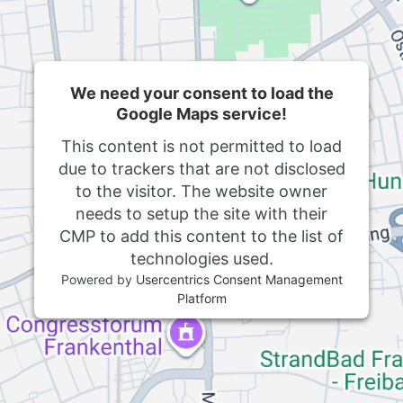
We need your consent to load the
Google Maps service!
This content is not permitted to load
due to trackers that are not disclosed
to the visitor. The website owner
needs to setup the site with their
CMP to add this content to the list of
technologies used.
Powered by
Usercentrics Consent Management
Platform