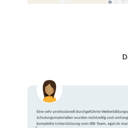
D
Eine sehr professionell durchgeführte Weiterbildun
Schulungsmaterialien wurden rechtzeitig und umfang
komplette Unterstützung vom IBB-Team, egal ob man 