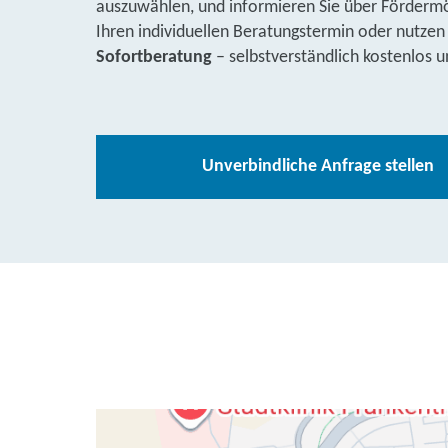
auszuwählen, und informieren Sie über Fördermög
Ihren individuellen Beratungstermin oder nutzen
Sofortberatung
– selbstverständlich kostenlos u
Unverbindliche Anfrage stellen