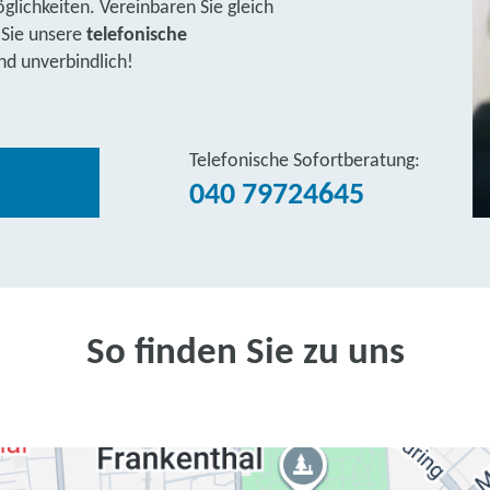
lichkeiten. Vereinbaren Sie gleich
 Sie unsere
telefonische
nd unverbindlich!
Telefonische Sofortberatung:
040 79724645
So finden Sie zu uns