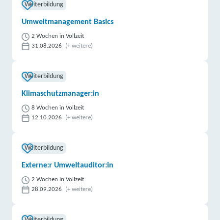
Weiterbildung
Umweltmanagement Basics
2 Wochen in Vollzeit
31.08.2026
(+ weitere)
Weiterbildung
Klimaschutzmanager:in
8 Wochen in Vollzeit
12.10.2026
(+ weitere)
Weiterbildung
Externe:r Umweltauditor:in
2 Wochen in Vollzeit
28.09.2026
(+ weitere)
Weiterbildung