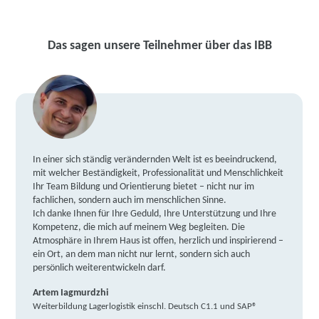
Das sagen unsere Teilnehmer über das IBB
In einer sich ständig verändernden Welt ist es beeindruckend,
mit welcher Beständigkeit, Professionalität und Menschlichkeit
Ihr Team Bildung und Orientierung bietet – nicht nur im
fachlichen, sondern auch im menschlichen Sinne.
Ich danke Ihnen für Ihre Geduld, Ihre Unterstützung und Ihre
Kompetenz, die mich auf meinem Weg begleiten. Die
Atmosphäre in Ihrem Haus ist offen, herzlich und inspirierend –
ein Ort, an dem man nicht nur lernt, sondern sich auch
persönlich weiterentwickeln darf.
Artem Iagmurdzhi
Weiterbildung Lagerlogistik einschl. Deutsch C1.1 und SAP®