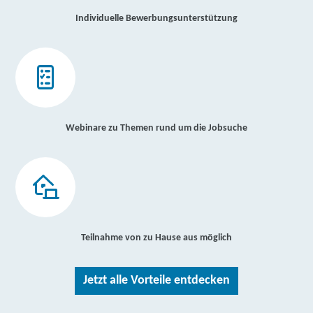
Individuelle Bewerbungsunterstützung
Webinare zu Themen rund um die Jobsuche
Teilnahme von zu Hause aus möglich
Jetzt alle Vorteile entdecken