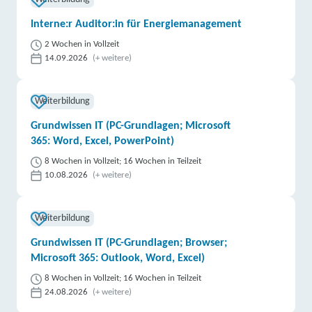
Interne:r Auditor:in für Energiemanagement
2 Wochen in Vollzeit
14.09.2026
(+ weitere)
Weiterbildung
Grundwissen IT (PC-Grundlagen; Microsoft
365: Word, Excel, PowerPoint)
8 Wochen in Vollzeit; 16 Wochen in Teilzeit
10.08.2026
(+ weitere)
Weiterbildung
Grundwissen IT (PC-Grundlagen; Browser;
Microsoft 365: Outlook, Word, Excel)
8 Wochen in Vollzeit; 16 Wochen in Teilzeit
24.08.2026
(+ weitere)