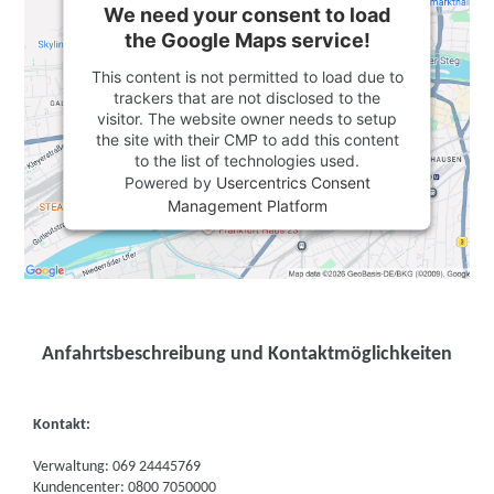
We need your consent to load
the Google Maps service!
This content is not permitted to load due to
trackers that are not disclosed to the
visitor. The website owner needs to setup
the site with their CMP to add this content
to the list of technologies used.
Powered by
Usercentrics Consent
Management Platform
Anfahrtsbeschreibung und Kontaktmöglichkeiten
Kontakt:
Verwaltung: 069 24445769
Kundencenter: 0800 7050000