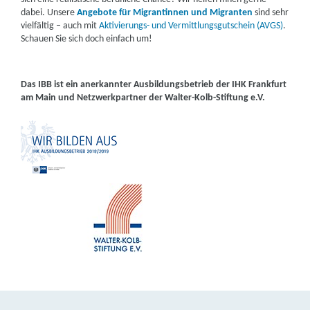
dabei. Unsere
Angebote für Migrantinnen und Migranten
sind sehr
vielfältig – auch mit
Aktivierungs- und Vermittlungsgutschein (AVGS)
.
Schauen Sie sich doch einfach um!
Das IBB ist ein anerkannter Ausbildungsbetrieb der IHK Frankfurt
am Main und Netzwerkpartner der Walter-Kolb-Stiftung e.V.