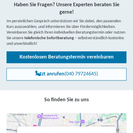
Haben Sie Fragen? Unsere Experten beraten Sie
gerne!
Im persönlichen Gespräch unterstützen wir Sie dabei, den passenden
Kurs auszuwählen, und informieren Sie über Fördermöglichkeiten.
Vereinbaren Sie gleich Ihren individuellen Beratungstermin oder nutzen
Sie unsere
telefonische Sofortberatung
– selbstverständlich kostenlos
und unverbindlich!
Kostenlosen Beratungstermin vereinbaren
Jetzt anrufen
(040 79724645)
So finden Sie zu uns