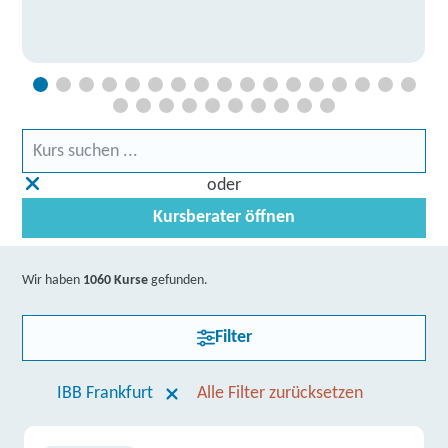
oder
Kursberater öffnen
Wir haben
1060 Kurse
gefunden.
Filter
IBB Frankfurt
Alle Filter zurücksetzen