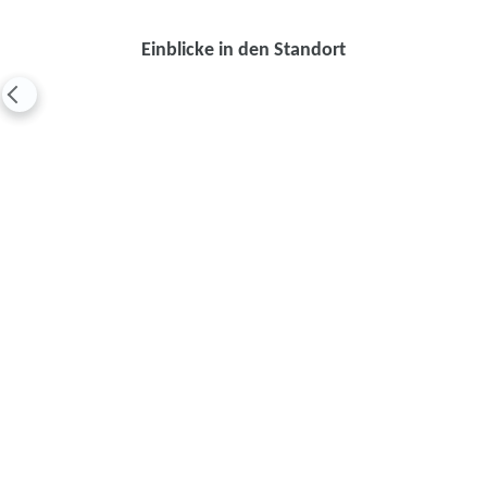
Einblicke in den Standort