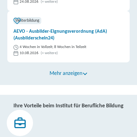
24.08.2026
(+ weitere)
Weiterbildung
AEVO - Ausbilder-Eignungsverordnung (AdA)
(Ausbilderschein24)
4 Wochen in Vollzeit; 8 Wochen in Teilzeit
10.08.2026
(+ weitere)
Mehr anzeigen
Ihre Vorteile beim Institut für Berufliche Bildung