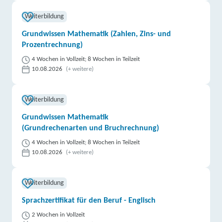
Weiterbildung
Grundwissen Mathematik (Zahlen, Zins- und
Prozentrechnung)
4 Wochen in Vollzeit; 8 Wochen in Teilzeit
10.08.2026
(+ weitere)
Weiterbildung
Grundwissen Mathematik
(Grundrechenarten und Bruchrechnung)
4 Wochen in Vollzeit; 8 Wochen in Teilzeit
10.08.2026
(+ weitere)
Weiterbildung
Sprachzertifikat für den Beruf - Englisch
2 Wochen in Vollzeit