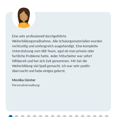
Eine sehr professionell durchgeführte
Weiterbildungsmaßnahme. Alle Schulungsmaterialien wurden
rechtzeitig und umfangreich ausgehändigt. Eine komplette
Unterstützung vom IBB-Team, egal ob man private oder
fachliche Probleme hatte. Jeder Mitarbeiter war sofort
hilfsbereit und hat sich Zeit genommen. Mir hat die
Weiterbildung viel Spaß gemacht, ich war sehr positiv
überrascht und habe einiges gelernt.
Monika Günter
Personalverwaltung