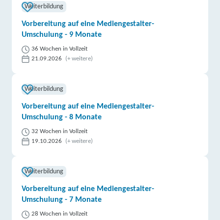
Weiterbildung
Vorbereitung auf eine Mediengestalter-
Umschulung - 9 Monate
36 Wochen in Vollzeit
21.09.2026
(+ weitere)
Weiterbildung
Vorbereitung auf eine Mediengestalter-
Umschulung - 8 Monate
32 Wochen in Vollzeit
19.10.2026
(+ weitere)
Weiterbildung
Vorbereitung auf eine Mediengestalter-
Umschulung - 7 Monate
28 Wochen in Vollzeit