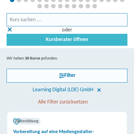
oder
Kursberater öffnen
Wir haben
36 Kurse
gefunden.
Filter
Learning Digital (LDE) GmbH
Alle Filter zurücksetzen
Weiterbildung
Vorbereitung auf eine Mediengestalter-