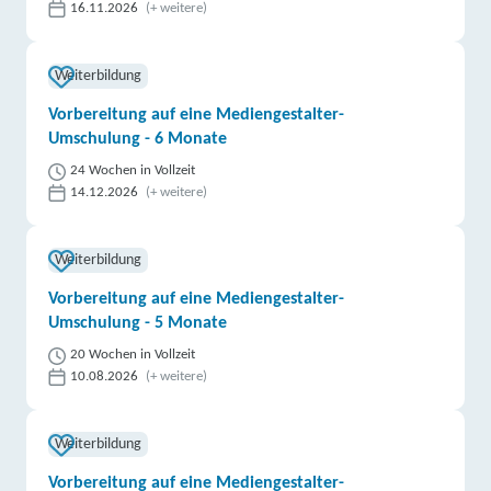
16.11.2026
(+ weitere)
Weiterbildung
Vorbereitung auf eine Mediengestalter-
Umschulung - 6 Monate
24 Wochen in Vollzeit
14.12.2026
(+ weitere)
Weiterbildung
Vorbereitung auf eine Mediengestalter-
Umschulung - 5 Monate
20 Wochen in Vollzeit
10.08.2026
(+ weitere)
Weiterbildung
Vorbereitung auf eine Mediengestalter-