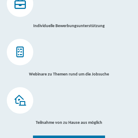
Individuelle Bewerbungsunterstützung
Webinare zu Themen rund um die Jobsuche
Teilnahme von zu Hause aus möglich