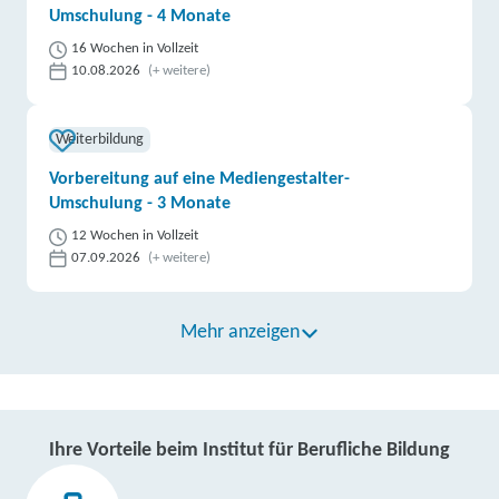
Umschulung - 4 Monate
16 Wochen in Vollzeit
10.08.2026
(+ weitere)
Weiterbildung
Vorbereitung auf eine Mediengestalter-
Umschulung - 3 Monate
12 Wochen in Vollzeit
07.09.2026
(+ weitere)
Mehr anzeigen
Ihre Vorteile beim Institut für Berufliche Bildung