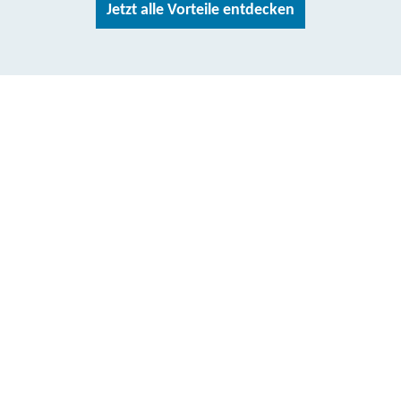
Jetzt alle Vorteile entdecken