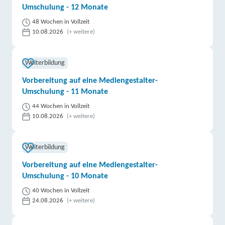
Umschulung - 12 Monate
48 Wochen in Vollzeit
10.08.2026
(+ weitere)
Weiterbildung
Vorbereitung auf eine Mediengestalter-
Umschulung - 11 Monate
44 Wochen in Vollzeit
10.08.2026
(+ weitere)
Weiterbildung
Vorbereitung auf eine Mediengestalter-
Umschulung - 10 Monate
40 Wochen in Vollzeit
24.08.2026
(+ weitere)