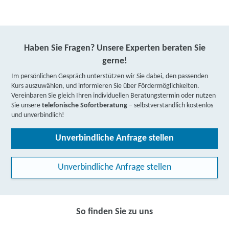
Haben Sie Fragen? Unsere Experten beraten Sie
gerne!
Im persönlichen Gespräch unterstützen wir Sie dabei, den passenden
Kurs auszuwählen, und informieren Sie über Fördermöglichkeiten.
Vereinbaren Sie gleich Ihren individuellen Beratungstermin oder nutzen
Sie unsere
telefonische Sofortberatung
– selbstverständlich kostenlos
und unverbindlich!
Unverbindliche Anfrage stellen
Unverbindliche Anfrage stellen
So finden Sie zu uns