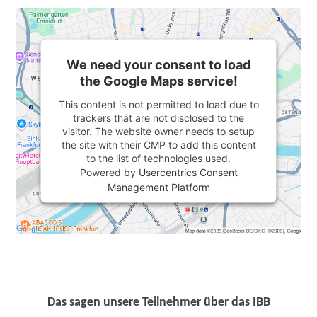
We need your consent to load
the Google Maps service!
This content is not permitted to load due to
trackers that are not disclosed to the
visitor. The website owner needs to setup
the site with their CMP to add this content
to the list of technologies used.
Powered by
Usercentrics Consent
Management Platform
Das sagen unsere Teilnehmer über das IBB