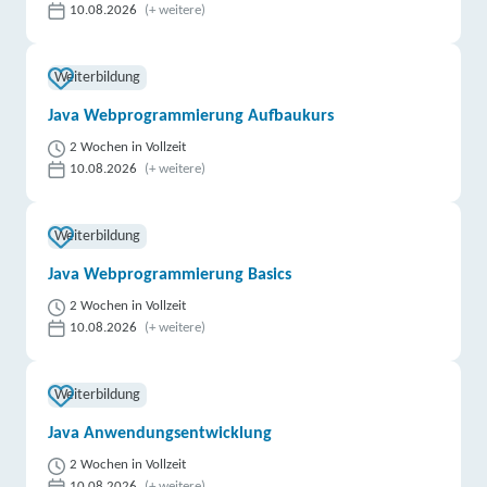
10.08.2026
(+ weitere)
Weiterbildung
Java Webprogrammierung Aufbaukurs
2 Wochen in Vollzeit
10.08.2026
(+ weitere)
Weiterbildung
Java Webprogrammierung Basics
2 Wochen in Vollzeit
10.08.2026
(+ weitere)
Weiterbildung
Java Anwendungsentwicklung
2 Wochen in Vollzeit
10.08.2026
(+ weitere)