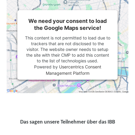
We need your consent to load
the Google Maps service!
This content is not permitted to load due to
trackers that are not disclosed to the
visitor. The website owner needs to setup
the site with their CMP to add this content
to the list of technologies used.
Powered by
Usercentrics Consent
Management Platform
Das sagen unsere Teilnehmer über das IBB