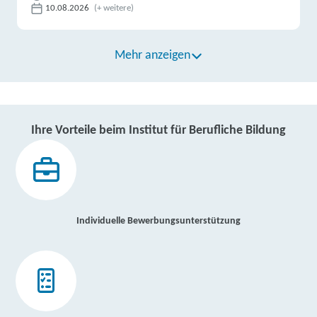
10.08.2026
(+ weitere)
Mehr anzeigen
Ihre Vorteile beim Institut für Berufliche Bildung
Individuelle Bewerbungsunterstützung