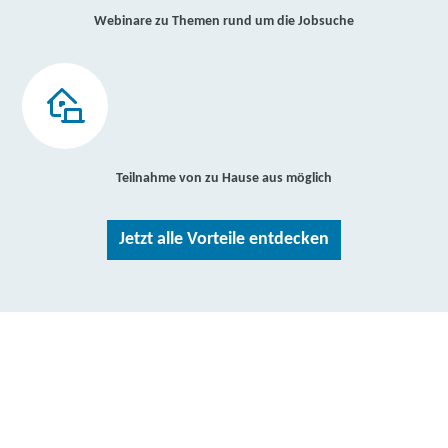
Webinare zu Themen rund um die Jobsuche
Teilnahme von zu Hause aus möglich
Jetzt alle Vorteile entdecken