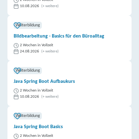
10.08.2026
(+ weitere)
Weiterbildung
Bildbearbeitung - Basics für den Büroalltag
2 Wochen in Vollzeit
24.08.2026
(+ weitere)
Weiterbildung
Java Spring Boot Aufbaukurs
2 Wochen in Vollzeit
10.08.2026
(+ weitere)
Weiterbildung
Java Spring Boot Basics
2 Wochen in Vollzeit