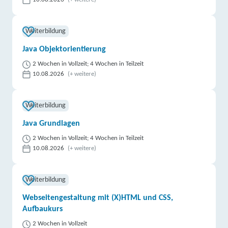
Weiterbildung
Java Objektorientierung
2 Wochen in Vollzeit; 4 Wochen in Teilzeit
10.08.2026
(+ weitere)
Weiterbildung
Java Grundlagen
2 Wochen in Vollzeit; 4 Wochen in Teilzeit
10.08.2026
(+ weitere)
Weiterbildung
Webseitengestaltung mit (X)HTML und CSS,
Aufbaukurs
2 Wochen in Vollzeit