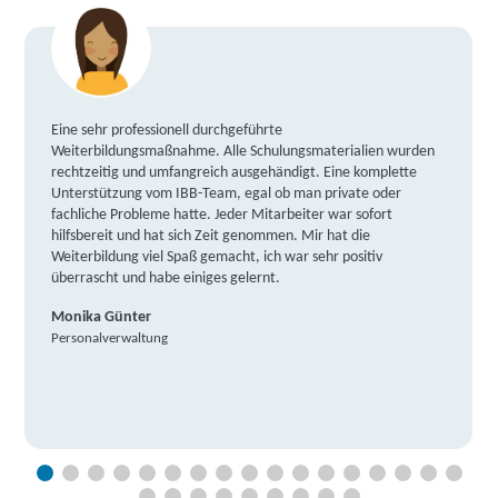
Eine sehr professionell durchgeführte
Weiterbildungsmaßnahme. Alle Schulungsmaterialien wurden
rechtzeitig und umfangreich ausgehändigt. Eine komplette
Unterstützung vom IBB-Team, egal ob man private oder
fachliche Probleme hatte. Jeder Mitarbeiter war sofort
hilfsbereit und hat sich Zeit genommen. Mir hat die
Weiterbildung viel Spaß gemacht, ich war sehr positiv
überrascht und habe einiges gelernt.
Monika Günter
Personalverwaltung