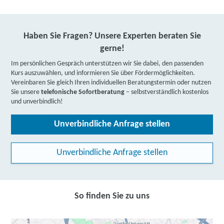
Haben Sie Fragen? Unsere Experten beraten Sie
gerne!
Im persönlichen Gespräch unterstützen wir Sie dabei, den passenden
Kurs auszuwählen, und informieren Sie über Fördermöglichkeiten.
Vereinbaren Sie gleich Ihren individuellen Beratungstermin oder nutzen
Sie unsere
telefonische Sofortberatung
– selbstverständlich kostenlos
und unverbindlich!
Unverbindliche Anfrage stellen
Unverbindliche Anfrage stellen
So finden Sie zu uns