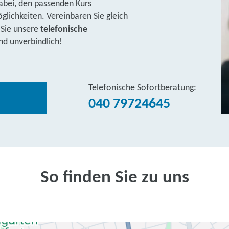
abei, den passenden Kurs
lichkeiten. Vereinbaren Sie gleich
 Sie unsere
telefonische
nd unverbindlich!
Telefonische Sofortberatung:
040 79724645
So finden Sie zu uns