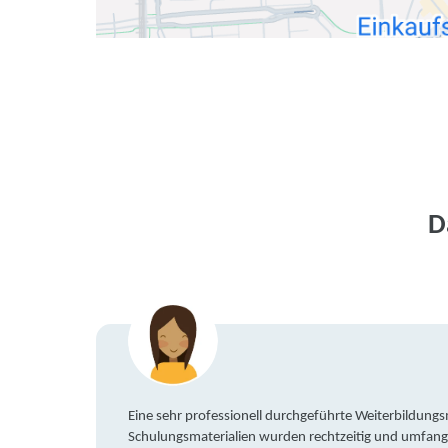
D
Eine sehr professionell durchgeführte Weiterbildun
Schulungsmaterialien wurden rechtzeitig und umfang