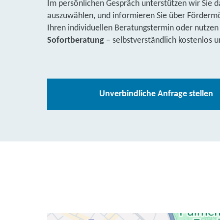
Im persönlichen Gespräch unterstützen wir Sie d
auszuwählen, und informieren Sie über Fördermög
Ihren individuellen Beratungstermin oder nutzen
Sofortberatung
– selbstverständlich kostenlos u
Unverbindliche Anfrage stellen