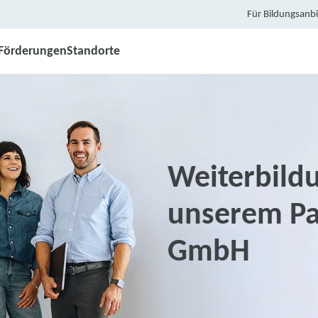
Für Bildungsanbi
Förderungen
Standorte
Weiterbildu
unserem Pa
GmbH