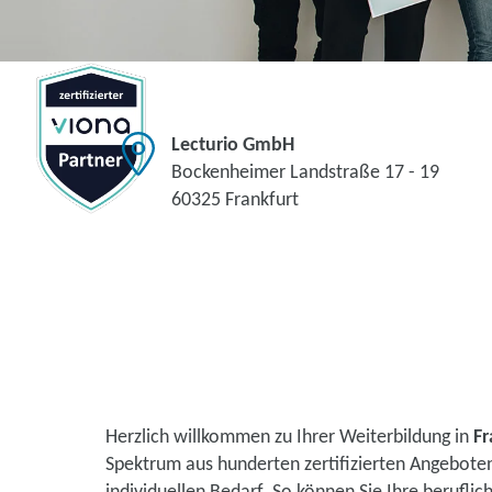
Lecturio GmbH
Bockenheimer Landstraße 17 - 19
60325 Frankfurt
Herzlich willkommen zu Ihrer Weiterbildung in
Fr
Spektrum aus hunderten zertifizierten Angebote