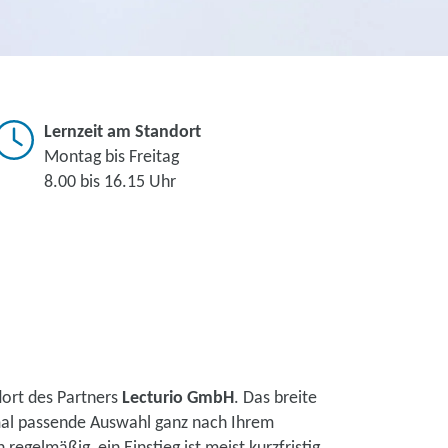
Lernzeit am Standort
Montag bis Freitag
8.00 bis 16.15 Uhr
ort des Partners
Lecturio GmbH
. Das breite
mal passende Auswahl ganz nach Ihrem