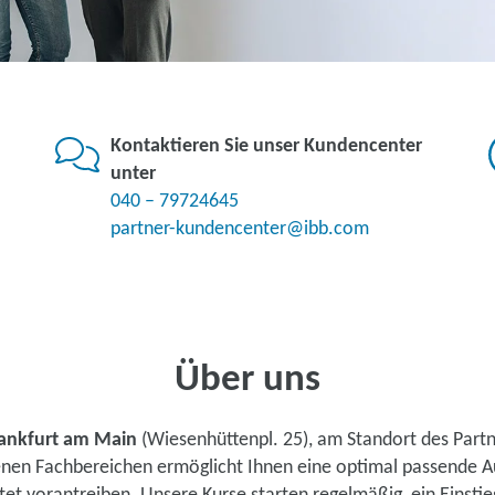
Kontaktieren Sie unser Kundencenter
unter
040 – 79724645
partner-kundencenter@ibb.com
Über uns
ankfurt am Main
(Wiesenhüttenpl. 25), am Standort des Part
denen Fachbereichen ermöglicht Ihnen eine optimal passende A