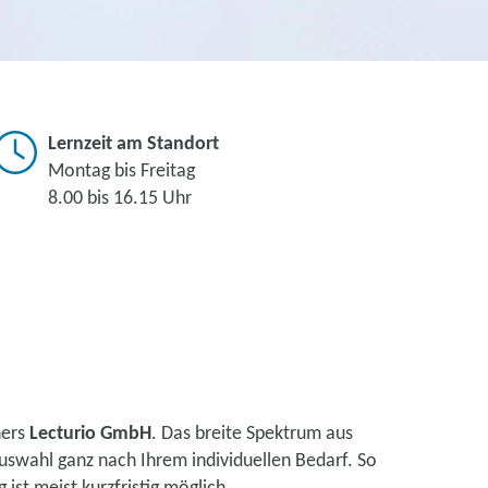
Lernzeit am Standort
Montag bis Freitag
8.00 bis 16.15 Uhr
ners
Lecturio GmbH
. Das breite Spektrum aus
uswahl ganz nach Ihrem individuellen Bedarf. So