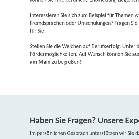
können Sie Ihre berufliche Entwicklung zielgerich
Interessieren Sie sich zum Beispiel für Themen 
Fremdsprachen oder Umschulungen? Fragen Sie u
für Sie!
Stellen Sie die Weichen auf Berufserfolg: Unter 
Fördermöglichkeiten. Auf Wunsch können Sie auch
am Main
zu begrüßen!
Haben Sie Fragen? Unsere Expe
Im persönlichen Gespräch unterstützen wir Sie d