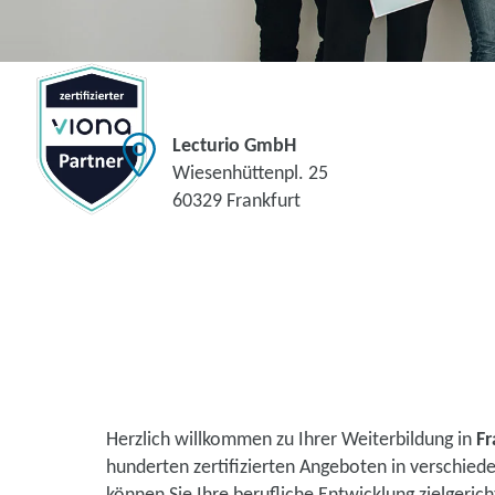
Lecturio GmbH
Wiesenhüttenpl. 25
60329 Frankfurt
Herzlich willkommen zu Ihrer Weiterbildung in
Fr
hunderten zertifizierten Angeboten in verschie