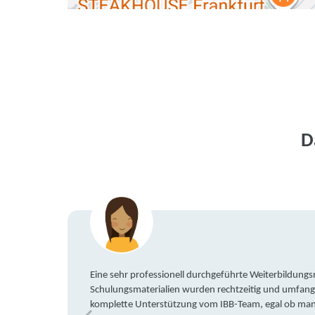
D
Eine sehr professionell durchgeführte Weiterbildun
Schulungsmaterialien wurden rechtzeitig und umfang
komplette Unterstützung vom IBB-Team, egal ob man 