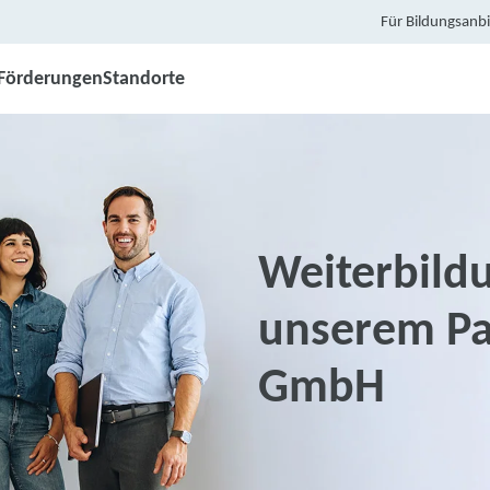
Für Bildungsanbi
Förderungen
Standorte
Weiterbildu
unserem Pa
GmbH