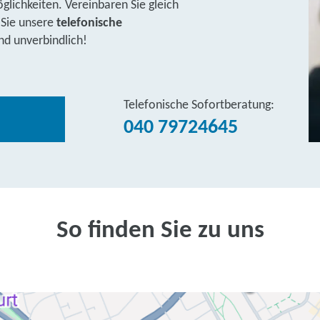
lichkeiten. Vereinbaren Sie gleich
 Sie unsere
telefonische
nd unverbindlich!
Telefonische Sofortberatung:
040 79724645
So finden Sie zu uns