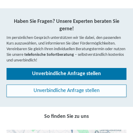
Haben Sie Fragen? Unsere Experten beraten Sie
gerne!
Im persönlichen Gespräch unterstützen wir Sie dabei, den passenden
Kurs auszuwählen, und informieren Sie über Fördermöglichkeiten.
Vereinbaren Sie gleich Ihren individuellen Beratungstermin oder nutzen
Sie unsere
telefonische Sofortberatung
– selbstverständlich kostenlos
und unverbindlich!
Unverbindliche Anfrage stellen
Unverbindliche Anfrage stellen
So finden Sie zu uns