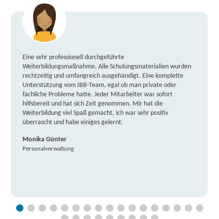
Eine sehr professionell durchgeführte
Weiterbildungsmaßnahme. Alle Schulungsmaterialien wurden
rechtzeitig und umfangreich ausgehändigt. Eine komplette
Unterstützung vom IBB-Team, egal ob man private oder
fachliche Probleme hatte. Jeder Mitarbeiter war sofort
hilfsbereit und hat sich Zeit genommen. Mir hat die
Weiterbildung viel Spaß gemacht, ich war sehr positiv
überrascht und habe einiges gelernt.
Monika Günter
Personalverwaltung