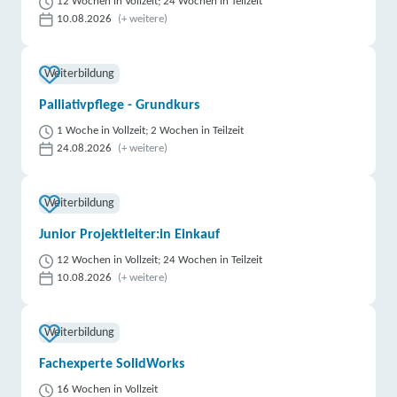
12 Wochen in Vollzeit; 24 Wochen in Teilzeit
10.08.2026
(+ weitere)
Weiterbildung
Palliativpflege - Grundkurs
1 Woche in Vollzeit; 2 Wochen in Teilzeit
24.08.2026
(+ weitere)
Weiterbildung
Junior Projektleiter:in Einkauf
12 Wochen in Vollzeit; 24 Wochen in Teilzeit
10.08.2026
(+ weitere)
Weiterbildung
Fachexperte SolidWorks
16 Wochen in Vollzeit