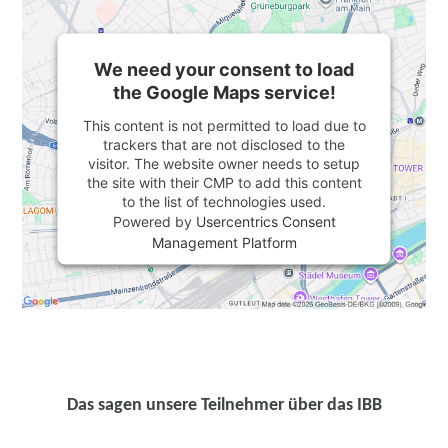
We need your consent to load
the Google Maps service!
This content is not permitted to load due to
trackers that are not disclosed to the
visitor. The website owner needs to setup
the site with their CMP to add this content
to the list of technologies used.
Powered by
Usercentrics Consent
Management Platform
Das sagen unsere Teilnehmer über das IBB