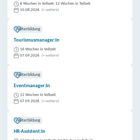
6 Wochen in Vollzeit; 12 Wochen in Teilzeit
10.08.2026
(+ weitere)
Weiterbildung
Tourismusmanager:in
16 Wochen in Vollzeit
07.09.2026
(+ weitere)
Weiterbildung
Eventmanager:in
12 Wochen in Vollzeit
07.09.2026
(+ weitere)
Weiterbildung
HR-Assistent:in