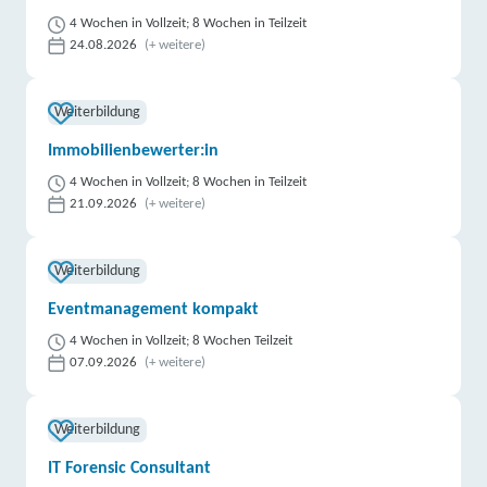
4 Wochen in Vollzeit; 8 Wochen in Teilzeit
24.08.2026
(+ weitere)
Weiterbildung
Immobilienbewerter:in
4 Wochen in Vollzeit; 8 Wochen in Teilzeit
21.09.2026
(+ weitere)
Weiterbildung
Eventmanagement kompakt
4 Wochen in Vollzeit; 8 Wochen Teilzeit
07.09.2026
(+ weitere)
Weiterbildung
IT Forensic Consultant