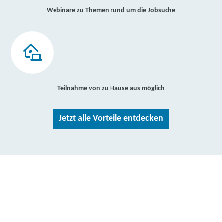
Webinare zu Themen rund um die Jobsuche
Teilnahme von zu Hause aus möglich
Jetzt alle Vorteile entdecken