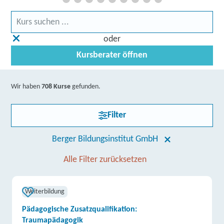
oder
Kursberater öffnen
Wir haben
708 Kurse
gefunden.
Filter
Berger Bildungsinstitut GmbH
Alle Filter zurücksetzen
Weiterbildung
Pädagogische Zusatzqualifikation:
Traumapädagogik