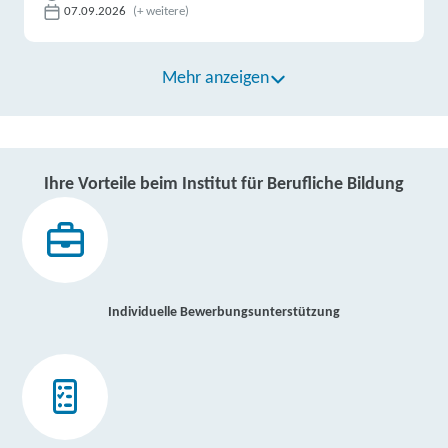
07.09.2026
(+ weitere)
Mehr anzeigen
Ihre Vorteile beim Institut für Berufliche Bildung
Individuelle Bewerbungsunterstützung