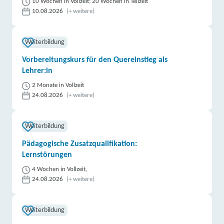
10 Wochen in Vollzeit; 20 Wochen in Teilzeit
10.08.2026
(+ weitere)
Weiterbildung
Vorbereitungskurs für den Quereinstieg als
Lehrer:in
2 Monate in Vollzeit
24.08.2026
(+ weitere)
Weiterbildung
Pädagogische Zusatzqualifikation:
Lernstörungen
4 Wochen in Vollzeit,
24.08.2026
(+ weitere)
Weiterbildung