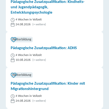
Pädagogische Zusatzqualifikation: Kindheits-
und Jugendpädagogik,
Entwicklungspsychologie
4 Wochen in Vollzeit
24.08.2026
(+ weitere)
Weiterbildung
Pädagogische Zusatzqualifikation: ADHS
4 Wochen in Vollzeit
10.08.2026
(+ weitere)
Weiterbildung
Pädagogische Zusatzqualifikation: Kinder mit
Migrationshintergrund
4 Wochen in Vollzeit
24.08.2026
(+ weitere)