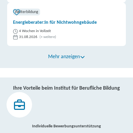
Weiterbildung
Energieberater:in für Nichtwohngebäude
4 Wochen in Vollzeit
31.08.2026
(+ weitere)
Mehr anzeigen
Ihre Vorteile beim Institut für Berufliche Bildung
Individuelle Bewerbungsunterstützung