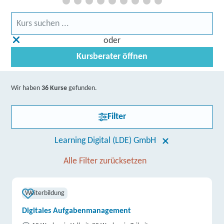
oder
Kursberater öffnen
Wir haben
36 Kurse
gefunden.
Filter
Learning Digital (LDE) GmbH
Alle Filter zurücksetzen
Weiterbildung
Digitales Aufgabenmanagement