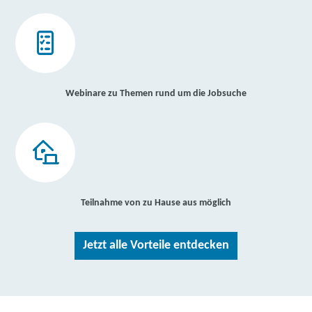
Webinare zu Themen rund um die Jobsuche
Teilnahme von zu Hause aus möglich
Jetzt alle Vorteile entdecken