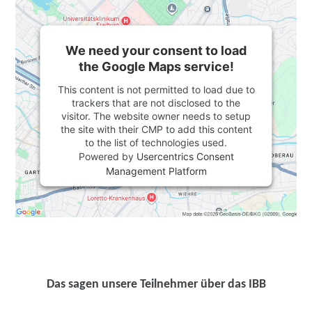
We need your consent to load
the Google Maps service!
This content is not permitted to load due to
trackers that are not disclosed to the
visitor. The website owner needs to setup
the site with their CMP to add this content
to the list of technologies used.
Powered by
Usercentrics Consent
Management Platform
Das sagen unsere Teilnehmer über das IBB