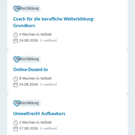
Weiterbildung
Coach für die berufliche Weiterbildung-
Grundkurs
4 Wochen in Vollzeit
24.08.2026
(+ weitere)
Weiterbildung
Online-Dozent:in
8 Wochen in Vollzeit
24.08.2026
(+ weitere)
Weiterbildung
Umweltrecht Aufbaukurs
2 Wochen in Vollzeit
17.08.2026
(+ weitere)