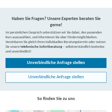
Haben Sie Fragen? Unsere Experten beraten Sie
gerne!
Im persönlichen Gespräch unterstützen wir Sie dabei, den passenden
Kurs auszuwählen, und informieren Sie über Fördermöglichkeiten.
Vereinbaren Sie gleich Ihren individuellen Beratungstermin oder nutzen
Sie unsere
telefonische Sofortberatung
– selbstverständlich kostenlos
und unverbindlich!
Unverbindliche Anfrage stellen
Unverbindliche Anfrage stellen
So finden Sie zu uns